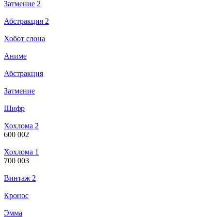
Затмение 2
Абстракция 2
Хобот слона
Аниме
Абстракция
Затмение
Шифр
Хохлома 2
600 002
Хохлома 1
700 003
Винтаж 2
Кронос
Эмма