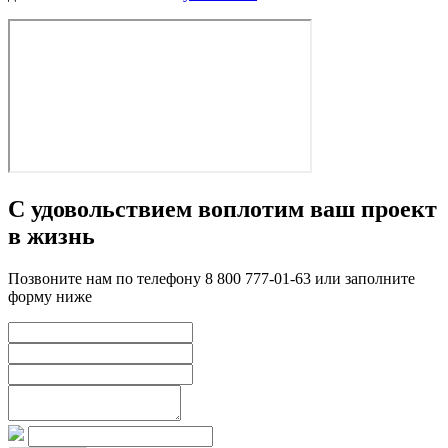
С удовольствием воплотим ваш проект
в жизнь
Позвоните нам по телефону 8 800 777-01-63 или заполните
форму ниже