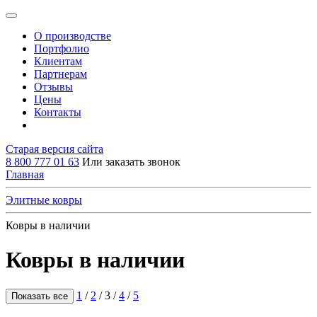
О производстве
Портфолио
Клиентам
Партнерам
Отзывы
Цены
Контакты
Старая версия сайта
8 800 777 01 63
Или заказать звонок
Главная
Элитные ковры
Ковры в наличии
Ковры в наличии
1
/
2
/
3
/
4
/
5