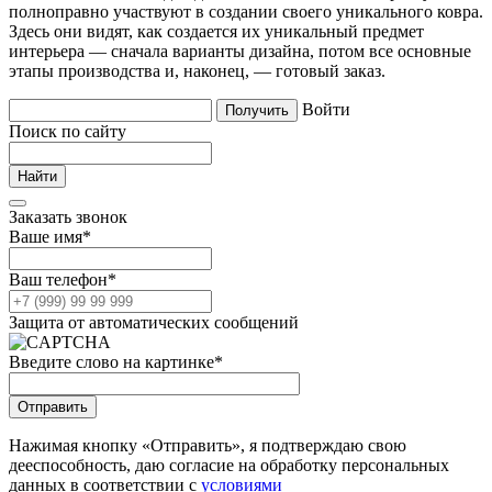
полноправно участвуют в создании своего уникального ковра.
Здесь они видят, как создается их уникальный предмет
интерьера — сначала варианты дизайна, потом все основные
этапы производства и, наконец, — готовый заказ.
Войти
Поиск по сайту
Заказать звонок
Ваше имя
*
Ваш телефон
*
Защита от автоматических сообщений
Введите слово на картинке
*
Нажимая кнопку «Отправить», я подтверждаю свою
дееспособность, даю согласие на обработку персональных
данных в соответствии с
условиями