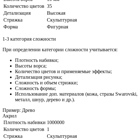
Количество цветов
35
Детализация
Высокая
Стрижка
Скульптурная
Форма
Фигурная
1-3 категория сложности
При определении категории сложности учитывается:
Плотность набивки;
Высоты ворса;
Количество цветов и применяемые эффекты;
Детализация рисунка;
Сложность и объем стрижки;
Сложность формы;
Использование доп. материалов (кожа, стразы Swarovski,
металл, шнур, дерево и др.).
Пример: Древо
Акрил
Плотность набивки
1000000
Количество цветов
1
Стрижка
Скульптурная