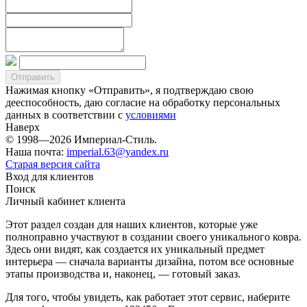
Нажимая кнопку «Отправить», я подтверждаю свою
дееспособность, даю согласие на обработку персональных
данных в соответствии с
условиями
Наверх
© 1998—2026 Империал-Стиль.
Наша почта:
imperial.63@yandex.ru
Старая версия сайта
Вход для клиентов
Поиск
Личный кабинет клиента
Этот раздел создан для наших клиентов, которые уже
полноправно участвуют в создании своего уникального ковра.
Здесь они видят, как создается их уникальный предмет
интерьера — сначала варианты дизайна, потом все основные
этапы производства и, наконец, — готовый заказ.
Для того, чтобы увидеть, как работает этот сервис, наберите