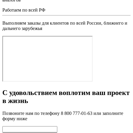
Работаем по всей РФ
Выполняем заказы для клиентов по всей России, ближнего и
дальнего зарубежья
С удовольствием воплотим ваш проект
в жизнь
Позвоните нам по телефону 8 800 777-01-63 или заполните
форму ниже