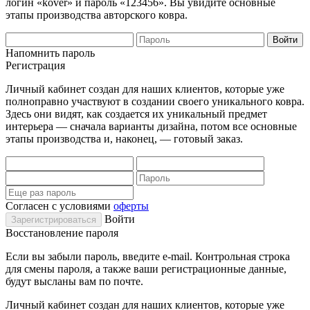
логин «kover» и пароль «123456». Вы увидите основные
этапы производства авторского ковра.
Напомнить пароль
Регистрация
Личный кабинет создан для наших клиентов, которые уже
полноправно участвуют в создании своего уникального ковра.
Здесь они видят, как создается их уникальный предмет
интерьера — сначала варианты дизайна, потом все основные
этапы производства и, наконец, — готовый заказ.
Согласен с условиями
оферты
Войти
Восстановление пароля
Если вы забыли пароль, введите e-mail. Контрольная строка
для смены пароля, а также ваши регистрационные данные,
будут высланы вам по почте.
Личный кабинет создан для наших клиентов, которые уже