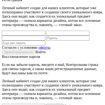
Личный кабинет создан для наших клиентов, которые уже
полноправно участвуют в создании своего уникального ковра.
Здесь они видят, как создается их уникальный предмет
интерьера — сначала варианты дизайна, потом все основные
этапы производства и, наконец, — готовый заказ.
Согласен с условиями
оферты
Войти
Восстановление пароля
Если вы забыли пароль, введите e-mail. Контрольная строка
для смены пароля, а также ваши регистрационные данные,
будут высланы вам по почте.
Личный кабинет создан для наших клиентов, которые уже
полноправно участвуют в создании своего уникального ковра.
Здесь они видят, как создается их уникальный предмет
интерьера — сначала варианты дизайна, потом все основные
этапы производства и, наконец, — готовый заказ.