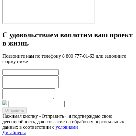
С удовольствием воплотим ваш проект
в жизнь
Позвоните нам по телефону 8 800 777-01-63 или заполните
форму ниже
Нажимая кнопку «Отправить», я подтверждаю свою
дееспособность, даю согласие на обработку персональных
данных в соответствии с
условиями
Дизайнеры