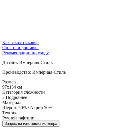
Как заказать ковер
Оплата и доставка
Рекомендации по уходу
Дизайн: Империал-Стиль
Производство: Империал-Стиль
Размер
97x134 см
Категория сложности
3
Подробнее
Материал
Шерсть 50% / Акрил 50%
Техника
Ручной тафтинг