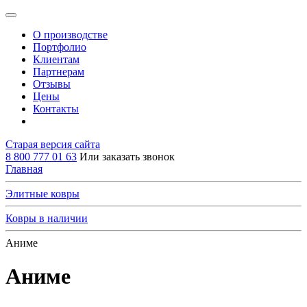
О производстве
Портфолио
Клиентам
Партнерам
Отзывы
Цены
Контакты
Старая версия сайта
8 800 777 01 63
Или заказать звонок
Главная
Элитные ковры
Ковры в наличии
Аниме
Аниме