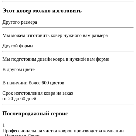
Этот ковер можно изготовить
Другого размера
Мы можем изготовить ковер нужного вам размера
Другой формы
Мы подготовим дизайн ковра в нужной вам форме
В другом цвете
В наличиии более 600 цветов
Срок изготовления ковра на заказ
от
20
до
60
дней
Послепродажный сервис
1
Профессиональная чистка ковров производства компании