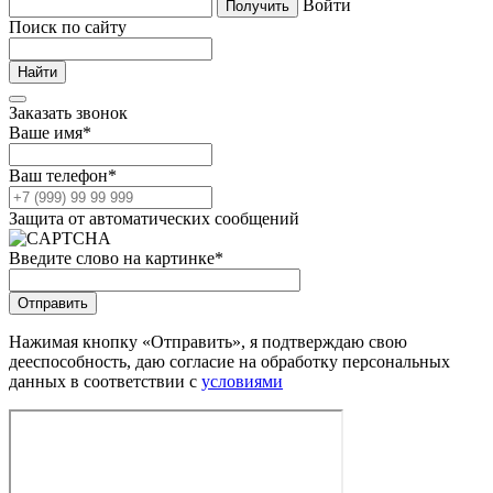
Войти
Поиск по сайту
Заказать звонок
Ваше имя
*
Ваш телефон
*
Защита от автоматических сообщений
Введите слово на картинке
*
Нажимая кнопку «Отправить», я подтверждаю свою
дееспособность, даю согласие на обработку персональных
данных в соответствии с
условиями