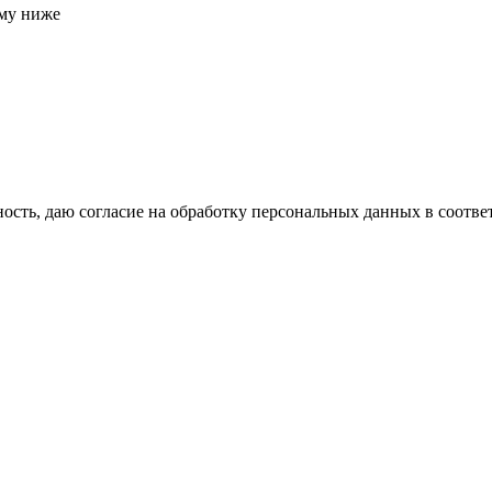
рму ниже
сть, даю согласие на обработку персональных данных в соотве