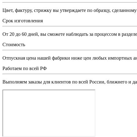
Цвет, фактуру, стрижку вы утверждаете по образцу, сделанном
Срок изготовления
От 20 до 60 дней, вы сможете наблюдать за процессом в разделе
Стоимость
Отпускная цена нашей фабрики ниже цен любых импортных а
Работаем по всей РФ
Выполняем заказы для клиентов по всей России, ближнего и да