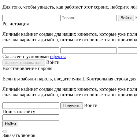
Для того, чтобы увидеть, как работает этот сервис, наберите 
Регистрация
Личный кабинет создан для наших клиентов, которые уже полно
сначала варианты дизайна, потом все основные этапы производ
Согласен с условиями
оферты
Войти
Восстановление пароля
Если вы забыли пароль, введите e-mail. Контрольная строка дл
Личный кабинет создан для наших клиентов, которые уже полно
сначала варианты дизайна, потом все основные этапы производ
Войти
Поиск по сайту
Заказать звонок