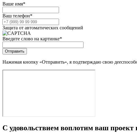
Ваше имя
*
Ваш телефон
*
Защита от автоматических сообщений
Введите слово на картинке
*
Нажимая кнопку «Отправить», я подтверждаю свою дееспособно
С удовольствием воплотим ваш проект 