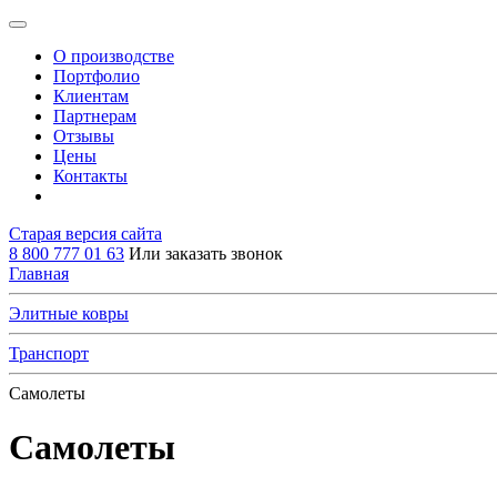
О производстве
Портфолио
Клиентам
Партнерам
Отзывы
Цены
Контакты
Старая версия сайта
8 800 777 01 63
Или заказать звонок
Главная
Элитные ковры
Транспорт
Самолеты
Самолеты