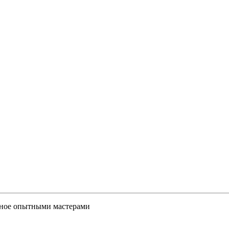
нное опытными мастерами