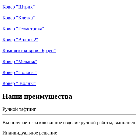
Ковер "Штрих"
Ковер "Клетка"
Ковер "Геометрика"
Ковер "Волны 2"
Комплект ковров "Браун"
Ковер "Меланж"
Ковер "Полосы"
Ковер " Волны"
Наши преимущества
Ручной тафтинг
Вы получаете эксклюзивное изделие ручной работы, выполне
Индивидуальное решение