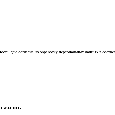
сть, даю согласие на обработку персональных данных в соотве
в жизнь