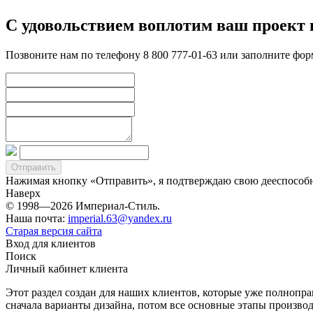
С удовольствием воплотим ваш проект 
Позвоните нам по телефону 8 800 777-01-63 или заполните фо
Нажимая кнопку «Отправить», я подтверждаю свою дееспособно
Наверх
© 1998—2026 Империал-Стиль.
Наша почта:
imperial.63@yandex.ru
Старая версия сайта
Вход для клиентов
Поиск
Личный кабинет клиента
Этот раздел создан для наших клиентов, которые уже полнопра
сначала варианты дизайна, потом все основные этапы производ