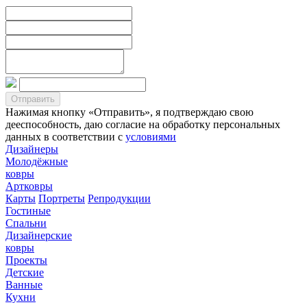
Нажимая кнопку «Отправить», я подтверждаю свою
дееспособность, даю согласие на обработку персональных
данных в соответствии с
условиями
Дизайнеры
Молодёжные
ковры
Артковры
Карты
Портреты
Репродукции
Гостиные
Спальни
Дизайнерские
ковры
Проекты
Детские
Ванные
Кухни