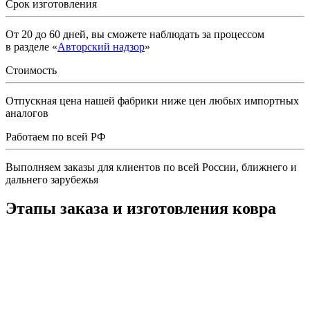
Срок изготовления
От 20 до 60 дней, вы сможете наблюдать за процессом
в разделе «
Авторский надзор
»
Стоимость
Отпускная цена нашей фабрики ниже цен любых импортных
аналогов
Работаем по всей РФ
Выполняем заказы для клиентов по всей России, ближнего и
дальнего зарубежья
Этапы заказа и изготовления ковра