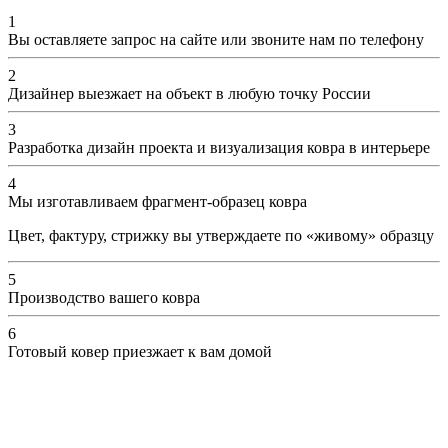
1
Вы оставляете запрос на сайте или звоните нам по телефону
2
Дизайнер выезжает на объект в любую точку России
3
Разработка дизайн проекта и визуализация ковра в интерьере
4
Мы изготавливаем фрагмент-образец ковра
Цвет, фактуру, стрижку вы утверждаете по «живому» образцу
5
Производство вашего ковра
6
Готовый ковер приезжает к вам домой