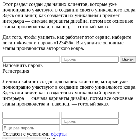
Этот раздел создан для наших клиентов, которые уже
полноправно участвуют в создании своего уникального ковра.
Здесь они видят, как создается их уникальный предмет
интерьера — сначала варианты дизайна, потом все основные
этапы производства и, наконец, — готовый заказ.
Для того, чтобы увидеть, как работает этот сервис, наберите
логин «kover» и пароль «123456». Вы увидите основные
этапы производства авторского ковра.
Напомнить пароль
Регистрация
Личный кабинет создан для наших клиентов, которые уже
полноправно участвуют в создании своего уникального ковра.
Здесь они видят, как создается их уникальный предмет
интерьера — сначала варианты дизайна, потом все основные
этапы производства и, наконец, — готовый заказ.
Согласен с условиями
оферты