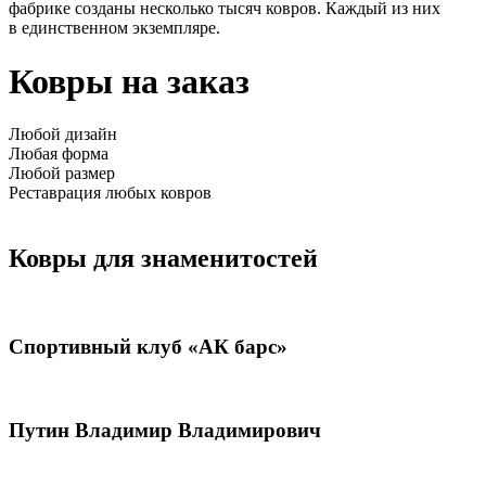
фабрике созданы несколько тысяч ковров. Каждый из них
в единственном экземпляре.
Ковры на заказ
Любой дизайн
Любая форма
Любой размер
Реставрация любых ковров
Ковры для знаменитостей
Спортивный клуб «АК барс»
Путин Владимир Владимирович