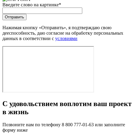
Введите слово на картинке
*
Нажимая кнопку «Отправить», я подтверждаю свою
дееспособность, даю согласие на обработку персональных
данных в соответствии с
условиями
С удовольствием воплотим ваш проект
в жизнь
Позвоните нам по телефону 8 800 777-01-63 или заполните
форму ниже