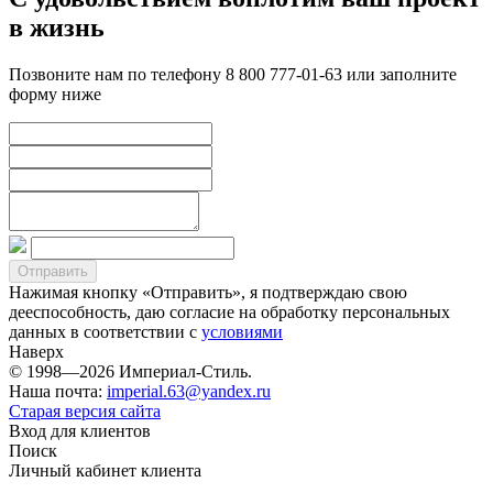
в жизнь
Позвоните нам по телефону 8 800 777-01-63 или заполните
форму ниже
Нажимая кнопку «Отправить», я подтверждаю свою
дееспособность, даю согласие на обработку персональных
данных в соответствии с
условиями
Наверх
© 1998—2026 Империал-Стиль.
Наша почта:
imperial.63@yandex.ru
Старая версия сайта
Вход для клиентов
Поиск
Личный кабинет клиента