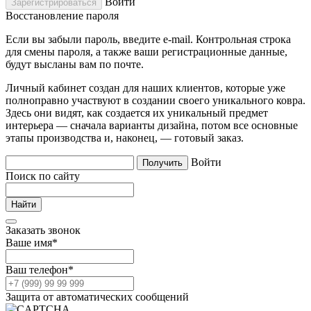
Войти
Восстановление пароля
Если вы забыли пароль, введите e-mail. Контрольная строка
для смены пароля, а также ваши регистрационные данные,
будут высланы вам по почте.
Личный кабинет создан для наших клиентов, которые уже
полноправно участвуют в создании своего уникального ковра.
Здесь они видят, как создается их уникальный предмет
интерьера — сначала варианты дизайна, потом все основные
этапы производства и, наконец, — готовый заказ.
Войти
Поиск по сайту
Заказать звонок
Ваше имя
*
Ваш телефон
*
Защита от автоматических сообщений