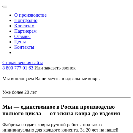
О производстве
Портфолио
Клиентам
Партнерам
Отзывы
Цены
Контакты
Старая версия сайта
8 800 777 01 63
Или заказать звонок
Мы воплощаем Ваши мечты в идеальные ковры
Уже более
20
лет
Мы — единственное в России производство
полного цикла — от эскиза ковра до изделия
Фабрика создает ковры ручной работы под заказ
индивидуально для каждого клиента. За 20 лет на нашей