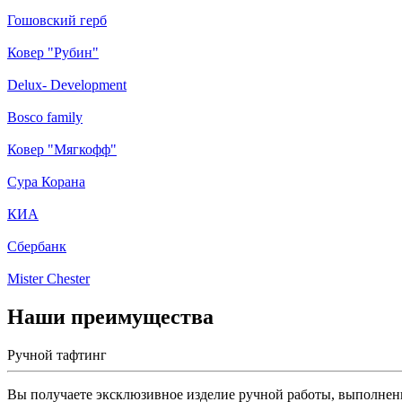
Гошовский герб
Ковер "Рубин"
Delux- Development
Bosco family
Ковер "Мягкофф"
Сура Корана
КИА
Сбербанк
Mister Chester
Наши преимущества
Ручной тафтинг
Вы получаете эксклюзивное изделие ручной работы, выполне