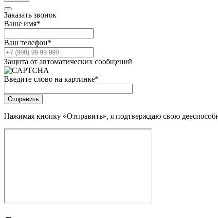
Заказать звонок
Ваше имя
*
Ваш телефон
*
Защита от автоматических сообщений
Введите слово на картинке
*
Нажимая кнопку «Отправить», я подтверждаю свою дееспособно