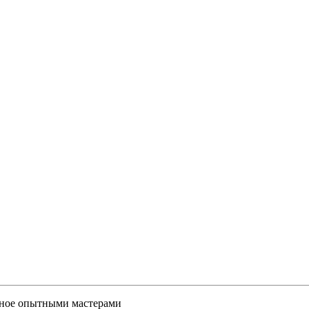
нное опытными мастерами