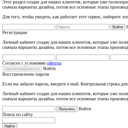
Этот раздел создан для наших клиентов, которые уже полнопра
сначала варианты дизайна, потом все основные этапы производ
Для того, чтобы увидеть, как работает этот сервис, наберите 
Регистрация
Личный кабинет создан для наших клиентов, которые уже полно
сначала варианты дизайна, потом все основные этапы производ
Согласен с условиями
оферты
Войти
Восстановление пароля
Если вы забыли пароль, введите e-mail. Контрольная строка дл
Личный кабинет создан для наших клиентов, которые уже полно
сначала варианты дизайна, потом все основные этапы производ
Войти
Поиск по сайту