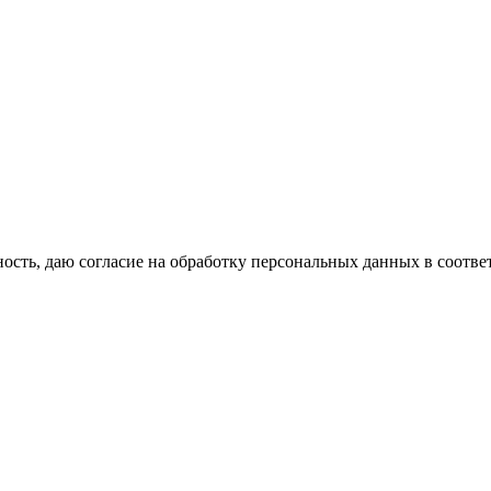
сть, даю согласие на обработку персональных данных в соотве