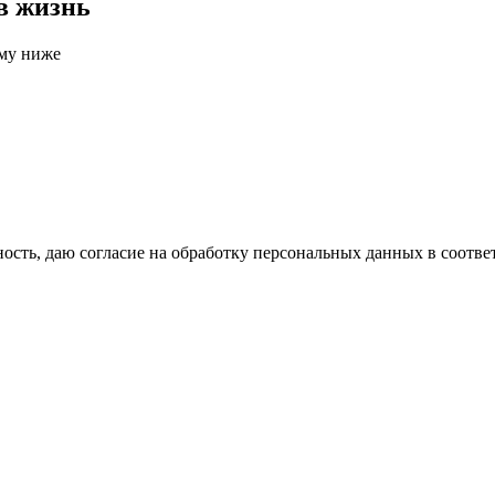
в жизнь
рму ниже
сть, даю согласие на обработку персональных данных в соотве