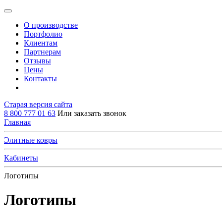
О производстве
Портфолио
Клиентам
Партнерам
Отзывы
Цены
Контакты
Старая версия сайта
8 800 777 01 63
Или заказать звонок
Главная
Элитные ковры
Кабинеты
Логотипы
Логотипы