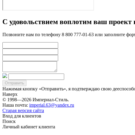
С удовольствием воплотим ваш проект 
Позвоните нам по телефону 8 800 777-01-63 или заполните фо
Нажимая кнопку «Отправить», я подтверждаю свою дееспособно
Наверх
© 1998—2026 Империал-Стиль.
Наша почта:
imperial.63@yandex.ru
Старая версия сайта
Вход для клиентов
Поиск
Личный кабинет клиента