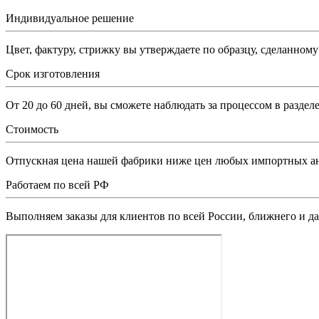
Индивидуальное решение
Цвет, фактуру, стрижку вы утверждаете по образцу, сделанном
Срок изготовления
От 20 до 60 дней, вы сможете наблюдать за процессом в разделе
Стоимость
Отпускная цена нашей фабрики ниже цен любых импортных а
Работаем по всей РФ
Выполняем заказы для клиентов по всей России, ближнего и да