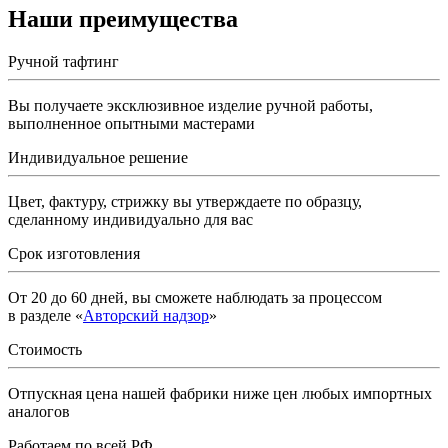
Наши преимущества
Ручной тафтинг
Вы получаете эксклюзивное изделие ручной работы,
выполненное опытными мастерами
Индивидуальное решение
Цвет, фактуру, стрижку вы утверждаете по образцу,
сделанному индивидуально для вас
Срок изготовления
От 20 до 60 дней, вы сможете наблюдать за процессом
в разделе «
Авторский надзор
»
Стоимость
Отпускная цена нашей фабрики ниже цен любых импортных
аналогов
Работаем по всей РФ