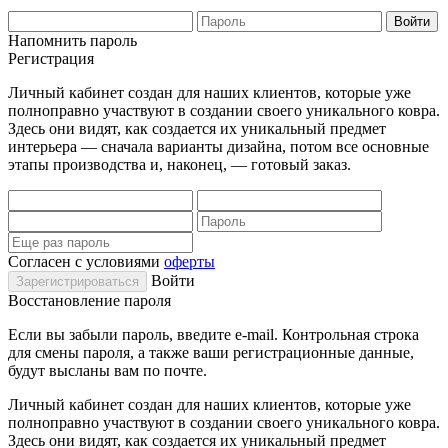
Напомнить пароль
Регистрация
Личный кабинет создан для наших клиентов, которые уже
полноправно участвуют в создании своего уникального ковра.
Здесь они видят, как создается их уникальный предмет
интерьера — сначала варианты дизайна, потом все основные
этапы производства и, наконец, — готовый заказ.
Согласен с условиями
оферты
Войти
Восстановление пароля
Если вы забыли пароль, введите e-mail. Контрольная строка
для смены пароля, а также ваши регистрационные данные,
будут высланы вам по почте.
Личный кабинет создан для наших клиентов, которые уже
полноправно участвуют в создании своего уникального ковра.
Здесь они видят, как создается их уникальный предмет