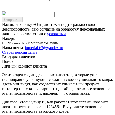
Нажимая кнопку «Отправить», я подтверждаю свою
дееспособность, даю согласие на обработку персональных
данных в соответствии с
условиями
Наверх
© 1998—2026 Империал-Стиль.
Наша почта:
imperial.63@yandex.ru
Старая версия сайта
Вход для клиентов
Поиск
Личный кабинет клиента
Этот раздел создан для наших клиентов, которые уже
полноправно участвуют в создании своего уникального ковра.
Здесь они видят, как создается их уникальный предмет
интерьера — сначала варианты дизайна, потом все основные
этапы производства и, наконец, — готовый заказ.
Для того, чтобы увидеть, как работает этот сервис, наберите
логин «kover» и пароль «123456». Вы увидите основные
этапы производства авторского ковра.