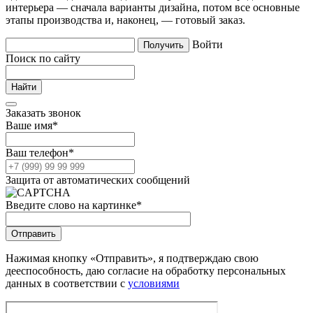
интерьера — сначала варианты дизайна, потом все основные
этапы производства и, наконец, — готовый заказ.
Войти
Поиск по сайту
Заказать звонок
Ваше имя
*
Ваш телефон
*
Защита от автоматических сообщений
Введите слово на картинке
*
Нажимая кнопку «Отправить», я подтверждаю свою
дееспособность, даю согласие на обработку персональных
данных в соответствии с
условиями