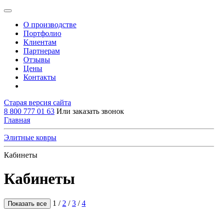
О производстве
Портфолио
Клиентам
Партнерам
Отзывы
Цены
Контакты
Старая версия сайта
8 800 777 01 63
Или заказать звонок
Главная
Элитные ковры
Кабинеты
Кабинеты
1
/
2
/
3
/
4