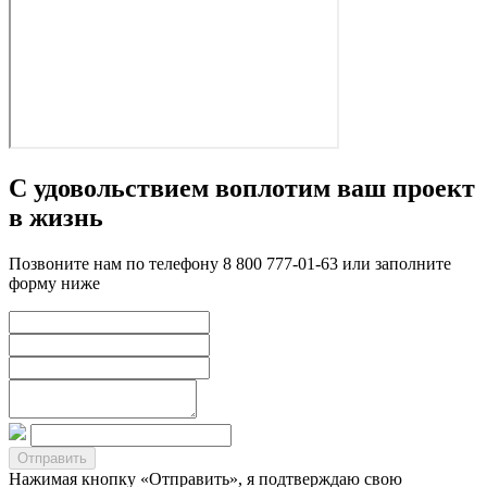
С удовольствием воплотим ваш проект
в жизнь
Позвоните нам по телефону 8 800 777-01-63 или заполните
форму ниже
Нажимая кнопку «Отправить», я подтверждаю свою