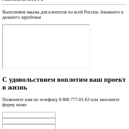
Выполняем заказы для клиентов по всей России, ближнего и
дальнего зарубежья
С удовольствием воплотим ваш проект
в жизнь
Позвоните нам по телефону 8 800 777-01-63 или заполните
форму ниже