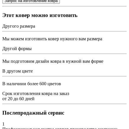
Этот ковер можно изготовить
Другого размера
Мы можем изготовить ковер нужного вам размера
Другой формы
Мы подготовим дизайн ковра в нужной вам форме
В другом цвете
В наличиии более 600 цветов
Срок изготовления ковра на заказ
от
20
до
60
дней
Послепродажный сервис
1