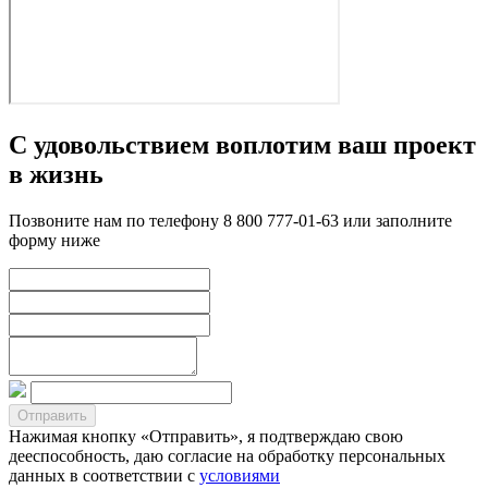
С удовольствием воплотим ваш проект
в жизнь
Позвоните нам по телефону 8 800 777-01-63 или заполните
форму ниже
Нажимая кнопку «Отправить», я подтверждаю свою
дееспособность, даю согласие на обработку персональных
данных в соответствии с
условиями