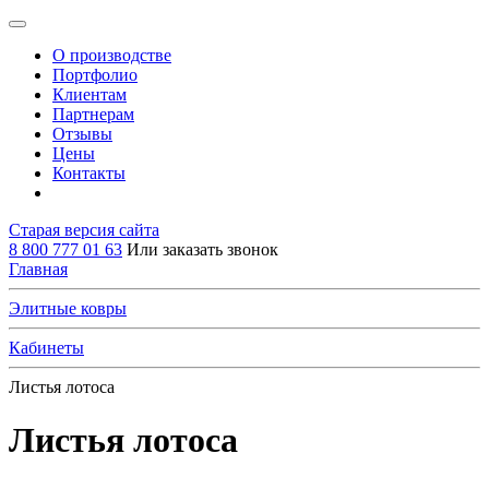
О производстве
Портфолио
Клиентам
Партнерам
Отзывы
Цены
Контакты
Старая версия сайта
8 800 777 01 63
Или заказать звонок
Главная
Элитные ковры
Кабинеты
Листья лотоса
Листья лотоса