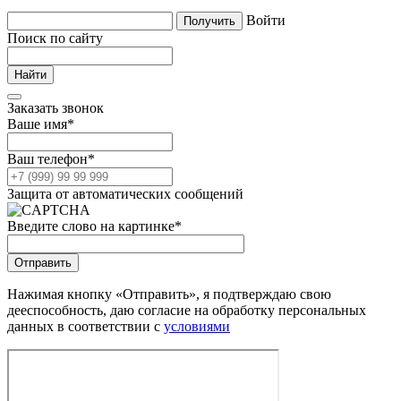
Войти
Поиск по сайту
Заказать звонок
Ваше имя
*
Ваш телефон
*
Защита от автоматических сообщений
Введите слово на картинке
*
Нажимая кнопку «Отправить», я подтверждаю свою
дееспособность, даю согласие на обработку персональных
данных в соответствии с
условиями