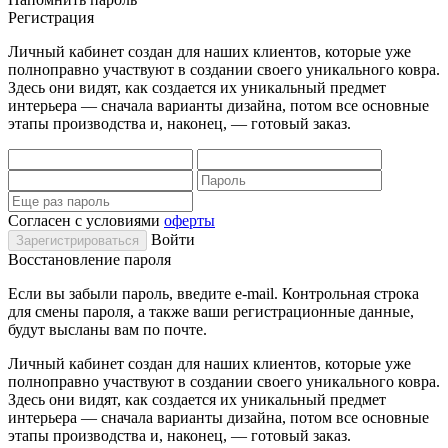
Регистрация
Личный кабинет создан для наших клиентов, которые уже
полноправно участвуют в создании своего уникального ковра.
Здесь они видят, как создается их уникальный предмет
интерьера — сначала варианты дизайна, потом все основные
этапы производства и, наконец, — готовый заказ.
Согласен с условиями
оферты
Войти
Восстановление пароля
Если вы забыли пароль, введите e-mail. Контрольная строка
для смены пароля, а также ваши регистрационные данные,
будут высланы вам по почте.
Личный кабинет создан для наших клиентов, которые уже
полноправно участвуют в создании своего уникального ковра.
Здесь они видят, как создается их уникальный предмет
интерьера — сначала варианты дизайна, потом все основные
этапы производства и, наконец, — готовый заказ.