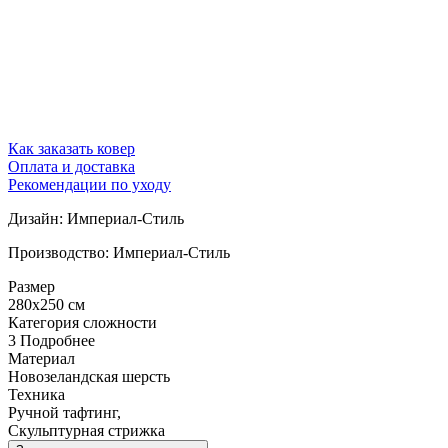
Как заказать ковер
Оплата и доставка
Рекомендации по уходу
Дизайн: Империал-Стиль
Производство: Империал-Стиль
Размер
280x250 см
Категория сложности
3
Подробнее
Материал
Новозеландская шерсть
Техника
Ручной тафтинг,
Скульптурная стрижка