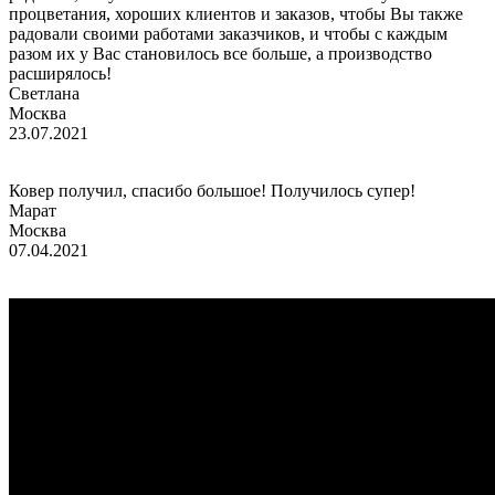
процветания, хороших клиентов и заказов, чтобы Вы также
радовали своими работами заказчиков, и чтобы с каждым
разом их у Вас становилось все больше, а производство
расширялось!
Светлана
Москва
23.07.2021
Ковер получил, спасибо большое! Получилось супер!
Марат
Москва
07.04.2021