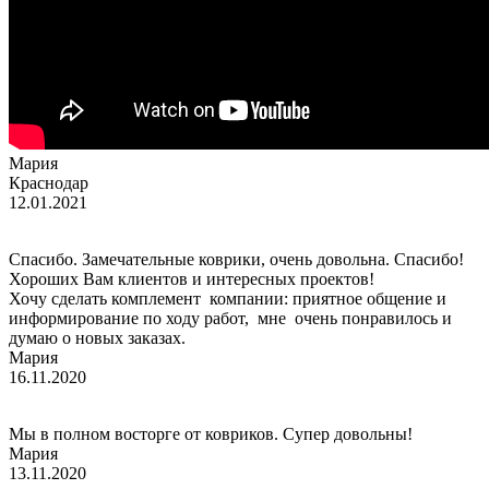
Мария
Краснодар
12.01.2021
Спасибо. Замечательные коврики, очень довольна. Спасибо!
Хороших Вам клиентов и интересных проектов!
Хочу сделать комплемент компании: приятное общение и
информирование по ходу работ, мне очень понравилось и
думаю о новых заказах.
Мария
16.11.2020
Мы в полном восторге от ковриков. Супер довольны!
Мария
13.11.2020