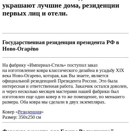
украшают лучшие дома, резиденции
первых лиц и отели.
Государственная резиденция президента РФ в
Ново-Огарёво
На фабрику «Империал-Стиль» поступил заказ
на изготовление ковра классического дизайна в усадьбу XIX
века Ново-Огарево, которая, как Вы знаете, является
официальной резиденцией Президента России. Это была
интересная и ответственная работа. Заказчик остался доволен,
и через несколько месяцев мастерами нашей фабрики был
изготовлен еще один ковер в то же помещение, но меньшего
размера. Оба ковра мы сделали в двух экземплярах.
Ковер «
Резиденция
»
Размер: 350x250 см