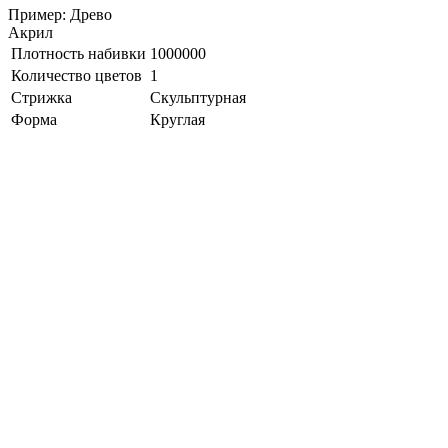
Пример: Древо
Акрил
Плотность набивки
1000000
Количество цветов
1
Стрижка
Скульптурная
Форма
Круглая