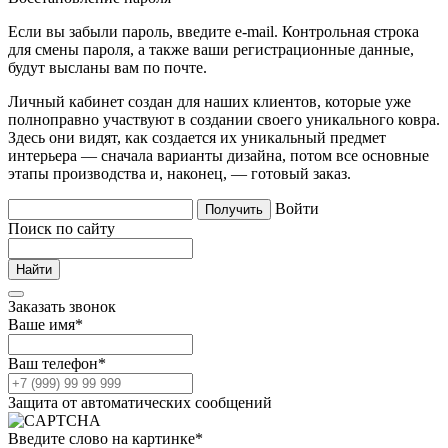
Если вы забыли пароль, введите e-mail. Контрольная строка
для смены пароля, а также ваши регистрационные данные,
будут высланы вам по почте.
Личный кабинет создан для наших клиентов, которые уже
полноправно участвуют в создании своего уникального ковра.
Здесь они видят, как создается их уникальный предмет
интерьера — сначала варианты дизайна, потом все основные
этапы производства и, наконец, — готовый заказ.
Войти
Поиск по сайту
Заказать звонок
Ваше имя
*
Ваш телефон
*
Защита от автоматических сообщений
Введите слово на картинке
*