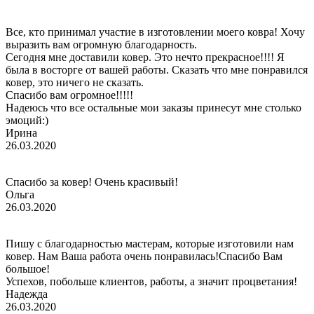
Все, кто принимал участие в изготовлении моего ковра! Хочу
выразить вам огромную благодарность.
Сегодня мне доставили ковер. Это нечто прекрасное!!!! Я
была в восторге от вашей работы. Сказать что мне понравился
ковер, это ничего не сказать.
Спасибо вам огромное!!!!!
Надеюсь что все остальные мои заказы принесут мне столько
эмоций:)
Ирина
26.03.2020
Спасибо за ковер! Очень красивый!
Ольга
26.03.2020
Пишу с благодарностью мастерам, которые изготовили нам
ковер. Нам Ваша работа очень понравилась!Спасибо Вам
большое!
Успехов, побольше клиентов, работы, а значит процветания!
Надежда
26.03.2020