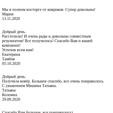
Мы в полном восторге от ковриков. Супер довольны!
Мария
13.11.2020
Добрый день.
Расстелили! И очень рады и довольны совместным
результатом! Все получилось! Спасибо Вам и вашей
компании!
Успехов всем вам!
Екатерина
Тамбов
05.10.2020
Добрый день.
Получила ковёр. Большое спасибо, все очень понравилось.
С уважением Мишина Татьяна.
Татьяна
Коломна
29.09.2020
Спасибо Вам большое, все понравилось)