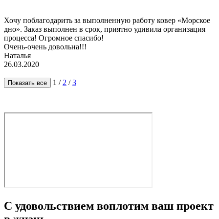
Хочу поблагодарить за выполненную работу ковер «Морское
дно». Заказ выполнен в срок, приятно удивила организация
процесса! Огромное спасибо!
Очень-очень довольна!!!
Наталья
26.03.2020
1
/
2
/
3
С удовольствием воплотим ваш проект
в жизнь