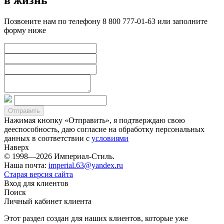
Позвоните нам по телефону 8 800 777-01-63 или заполните
форму ниже
Нажимая кнопку «Отправить», я подтверждаю свою
дееспособность, даю согласие на обработку персональных
данных в соответствии с
условиями
Наверх
© 1998—2026 Империал-Стиль.
Наша почта:
imperial.63@yandex.ru
Старая версия сайта
Вход для клиентов
Поиск
Личный кабинет клиента
Этот раздел создан для наших клиентов, которые уже