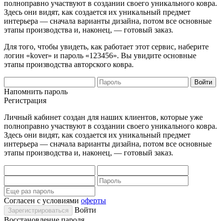
полноправно участвуют в создании своего уникального ковра.
Здесь они видят, как создается их уникальный предмет
интерьера — сначала варианты дизайна, потом все основные
этапы производства и, наконец, — готовый заказ.
Для того, чтобы увидеть, как работает этот сервис, наберите
логин «kover» и пароль «123456». Вы увидите основные
этапы производства авторского ковра.
Напомнить пароль
Регистрация
Личный кабинет создан для наших клиентов, которые уже
полноправно участвуют в создании своего уникального ковра.
Здесь они видят, как создается их уникальный предмет
интерьера — сначала варианты дизайна, потом все основные
этапы производства и, наконец, — готовый заказ.
Согласен с условиями
оферты
Войти
Восстановление пароля