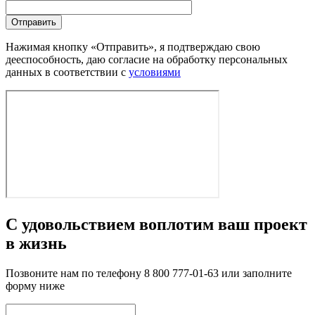
Нажимая кнопку «Отправить», я подтверждаю свою
дееспособность, даю согласие на обработку персональных
данных в соответствии с
условиями
С удовольствием воплотим ваш проект
в жизнь
Позвоните нам по телефону 8 800 777-01-63 или заполните
форму ниже