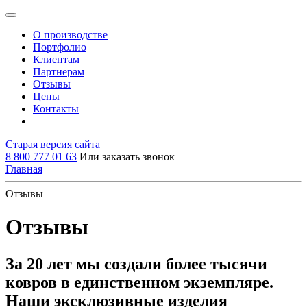
О производстве
Портфолио
Клиентам
Партнерам
Отзывы
Цены
Контакты
Старая версия сайта
8 800 777 01 63
Или заказать звонок
Главная
Отзывы
Отзывы
За 20 лет мы создали более тысячи
ковров в единственном экземпляре.
Наши эксклюзивные изделия