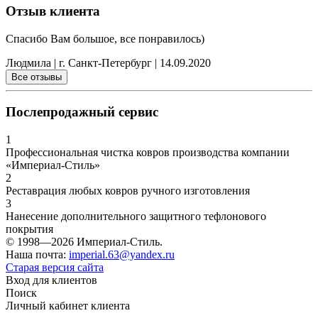
Отзыв клиента
Спасибо Вам большое, все понравилось)
Людмила | г. Санкт-Петербург | 14.09.2020
Послепродажный сервис
1
Профессиональная чистка ковров производства компании
«Империал-Стиль»
2
Реставрация любых ковров ручного изготовления
3
Нанесение дополнительного защитного тефлонового
покрытия
© 1998—2026 Империал-Стиль.
Наша почта:
imperial.63@yandex.ru
Старая версия сайта
Вход для клиентов
Поиск
Личный кабинет клиента