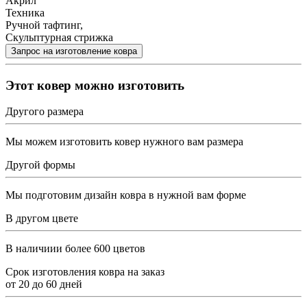
Акрил
Техника
Ручной тафтинг,
Скульптурная стрижка
Этот ковер можно изготовить
Другого размера
Мы можем изготовить ковер нужного вам размера
Другой формы
Мы подготовим дизайн ковра в нужной вам форме
В другом цвете
В наличиии более 600 цветов
Срок изготовления ковра на заказ
от
20
до
60
дней