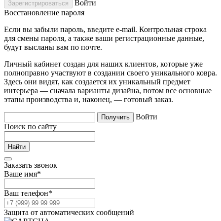
Войти
Восстановление пароля
Если вы забыли пароль, введите e-mail. Контрольная строка
для смены пароля, а также ваши регистрационные данные,
будут высланы вам по почте.
Личный кабинет создан для наших клиентов, которые уже
полноправно участвуют в создании своего уникального ковра.
Здесь они видят, как создается их уникальный предмет
интерьера — сначала варианты дизайна, потом все основные
этапы производства и, наконец, — готовый заказ.
Войти
Поиск по сайту
Заказать звонок
Ваше имя
*
Ваш телефон
*
Защита от автоматических сообщений