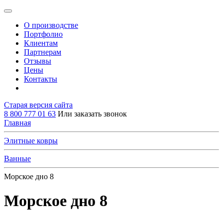
О производстве
Портфолио
Клиентам
Партнерам
Отзывы
Цены
Контакты
Старая версия сайта
8 800 777 01 63
Или заказать звонок
Главная
Элитные ковры
Ванные
Морское дно 8
Морское дно 8