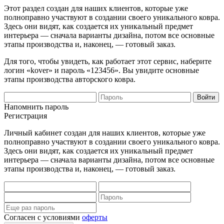
Этот раздел создан для наших клиентов, которые уже
полноправно участвуют в создании своего уникального ковра.
Здесь они видят, как создается их уникальный предмет
интерьера — сначала варианты дизайна, потом все основные
этапы производства и, наконец, — готовый заказ.
Для того, чтобы увидеть, как работает этот сервис, наберите
логин «kover» и пароль «123456». Вы увидите основные
этапы производства авторского ковра.
Напомнить пароль
Регистрация
Личный кабинет создан для наших клиентов, которые уже
полноправно участвуют в создании своего уникального ковра.
Здесь они видят, как создается их уникальный предмет
интерьера — сначала варианты дизайна, потом все основные
этапы производства и, наконец, — готовый заказ.
Согласен с условиями
оферты