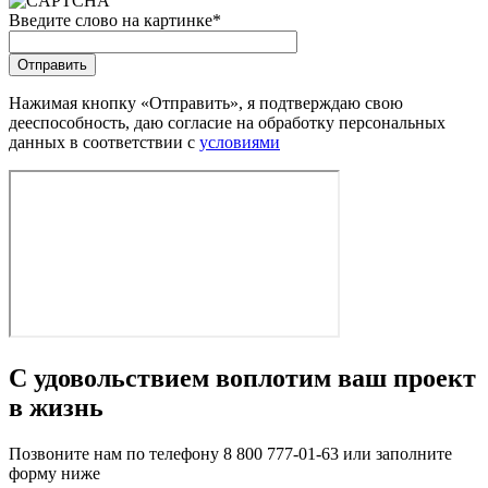
Введите слово на картинке
*
Нажимая кнопку «Отправить», я подтверждаю свою
дееспособность, даю согласие на обработку персональных
данных в соответствии с
условиями
С удовольствием воплотим ваш проект
в жизнь
Позвоните нам по телефону 8 800 777-01-63 или заполните
форму ниже