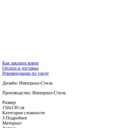
Как заказать ковер
Оплата и доставка
Рекомендации по уходу
Дизайн: Империал-Стиль
Производство: Империал-Стиль
Размер
150x130 см
Категория сложности
3
Подробнее
Материал