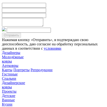
Нажимая кнопку «Отправить», я подтверждаю свою
дееспособность, даю согласие на обработку персональных
данных в соответствии с
условиями
Дизайнеры
Молодёжные
ковры
Артковры
Карты
Портреты
Репродукции
Гостиные
Спальни
Дизайнерские
ковры
Проекты
Детские
Ванные
Кухни