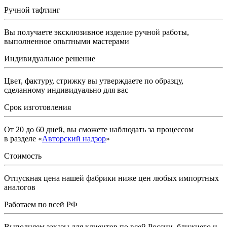
Ручной тафтинг
Вы получаете эксклюзивное изделие ручной работы,
выполненное опытными мастерами
Индивидуальное решение
Цвет, фактуру, стрижку вы утверждаете по образцу,
сделанному индивидуально для вас
Срок изготовления
От 20 до 60 дней, вы сможете наблюдать за процессом
в разделе «
Авторский надзор
»
Стоимость
Отпускная цена нашей фабрики ниже цен любых импортных
аналогов
Работаем по всей РФ
Выполняем заказы для клиентов по всей России, ближнего и