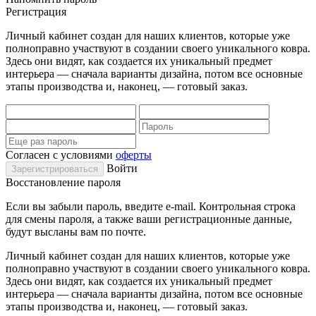
Регистрация
Личный кабинет создан для наших клиентов, которые уже
полноправно участвуют в создании своего уникального ковра.
Здесь они видят, как создается их уникальный предмет
интерьера — сначала варианты дизайна, потом все основные
этапы производства и, наконец, — готовый заказ.
Согласен с условиями
оферты
Войти
Восстановление пароля
Если вы забыли пароль, введите e-mail. Контрольная строка
для смены пароля, а также ваши регистрационные данные,
будут высланы вам по почте.
Личный кабинет создан для наших клиентов, которые уже
полноправно участвуют в создании своего уникального ковра.
Здесь они видят, как создается их уникальный предмет
интерьера — сначала варианты дизайна, потом все основные
этапы производства и, наконец, — готовый заказ.