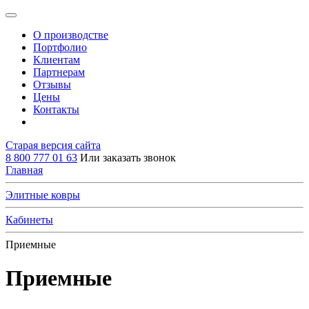
О производстве
Портфолио
Клиентам
Партнерам
Отзывы
Цены
Контакты
Старая версия сайта
8 800 777 01 63
Или заказать звонок
Главная
Элитные ковры
Кабинеты
Приемные
Приемные