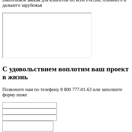
дальнего зарубежья
С удовольствием воплотим ваш проект
в жизнь
Позвоните нам по телефону 8 800 777-01-63 или заполните
форму ниже