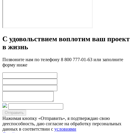
С удовольствием воплотим ваш проект
в жизнь
Позвоните нам по телефону 8 800 777-01-63 или заполните
форму ниже
Нажимая кнопку «Отправить», я подтверждаю свою
дееспособность, даю согласие на обработку персональных
данных в соответствии с
условиями