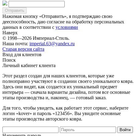
Нажимая кнопку «Отправить», я подтверждаю свою
дееспособность, даю согласие на обработку персональных
данных в соответствии с
условиями
Наверх
© 1998—2026 Империал-Стиль.
Наша почта:
imperial.63@yandex.ru
Старая версия сайта
Вход для клиентов
Поиск
Личный кабинет клиента
Этот раздел создан для наших клиентов, которые уже
полноправно участвуют в создании своего уникального ковра.
Здесь они видят, как создается их уникальный предмет
интерьера — сначала варианты дизайна, потом все основные
этапы производства и, наконец, — готовый заказ.
Для того, чтобы увидеть, как работает этот сервис, наберите
логин «kover» и пароль «123456». Вы увидите основные
этапы производства авторского ковра.
Напомнить пароль