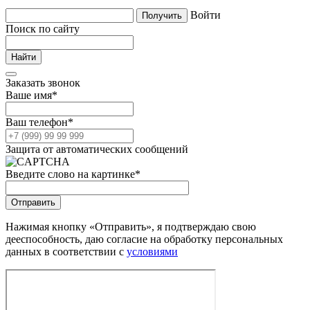
Войти
Поиск по сайту
Заказать звонок
Ваше имя
*
Ваш телефон
*
Защита от автоматических сообщений
Введите слово на картинке
*
Нажимая кнопку «Отправить», я подтверждаю свою
дееспособность, даю согласие на обработку персональных
данных в соответствии с
условиями