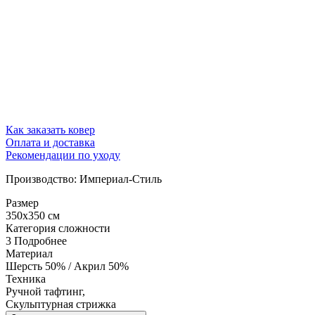
Как заказать ковер
Оплата и доставка
Рекомендации по уходу
Производство: Империал-Стиль
Размер
350x350 см
Категория сложности
3
Подробнее
Материал
Шерсть 50% / Акрил 50%
Техника
Ручной тафтинг,
Скульптурная стрижка