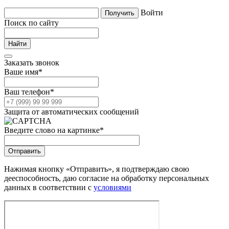
Войти
Поиск по сайту
Заказать звонок
Ваше имя
*
Ваш телефон
*
Защита от автоматических сообщений
Введите слово на картинке
*
Нажимая кнопку «Отправить», я подтверждаю свою
дееспособность, даю согласие на обработку персональных
данных в соответствии с
условиями