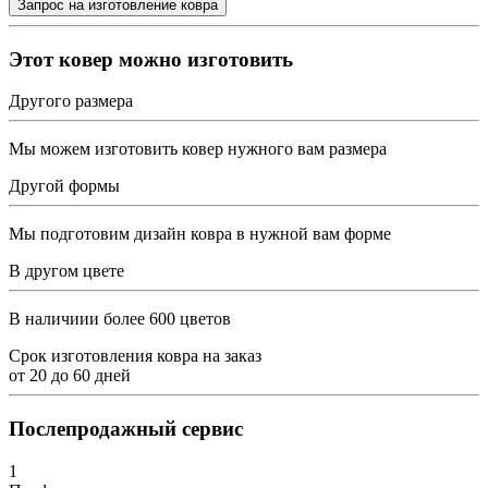
Этот ковер можно изготовить
Другого размера
Мы можем изготовить ковер нужного вам размера
Другой формы
Мы подготовим дизайн ковра в нужной вам форме
В другом цвете
В наличиии более 600 цветов
Срок изготовления ковра на заказ
от
20
до
60
дней
Послепродажный сервис
1