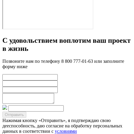
С удовольствием воплотим ваш проект
в жизнь
Позвоните нам по телефону 8 800 777-01-63 или заполните
форму ниже
Нажимая кнопку «Отправить», я подтверждаю свою
дееспособность, даю согласие на обработку персональных
данных в соответствии с
условиями