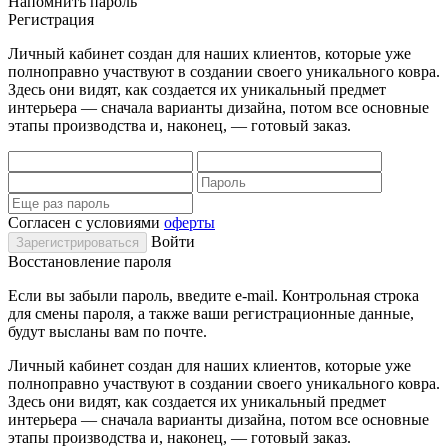
Напомнить пароль
Регистрация
Личный кабинет создан для наших клиентов, которые уже
полноправно участвуют в создании своего уникального ковра.
Здесь они видят, как создается их уникальный предмет
интерьера — сначала варианты дизайна, потом все основные
этапы производства и, наконец, — готовый заказ.
Согласен с условиями
оферты
Войти
Восстановление пароля
Если вы забыли пароль, введите e-mail. Контрольная строка
для смены пароля, а также ваши регистрационные данные,
будут высланы вам по почте.
Личный кабинет создан для наших клиентов, которые уже
полноправно участвуют в создании своего уникального ковра.
Здесь они видят, как создается их уникальный предмет
интерьера — сначала варианты дизайна, потом все основные
этапы производства и, наконец, — готовый заказ.