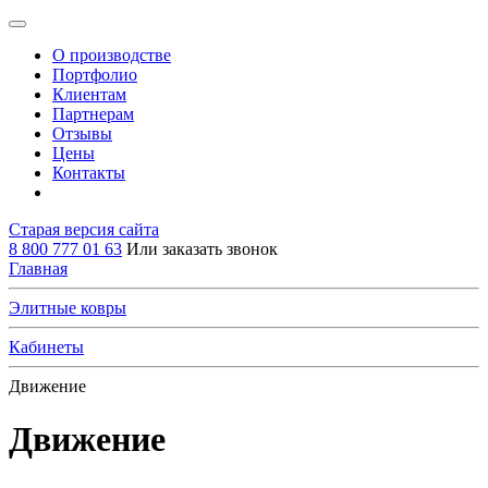
О производстве
Портфолио
Клиентам
Партнерам
Отзывы
Цены
Контакты
Старая версия сайта
8 800 777 01 63
Или заказать звонок
Главная
Элитные ковры
Кабинеты
Движение
Движение