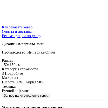
Как заказать ковер
Оплата и доставка
Рекомендации по уходу
Дизайн: Империал-Стиль
Производство: Империал-Стиль
Размер
150x150 см
Категория сложности
3
Подробнее
Материал
Шерсть 50% / Акрил 50%
Техника
Ручной тафтинг
Этот ковер можно изготовить