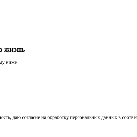
в жизнь
рму ниже
сть, даю согласие на обработку персональных данных в соотве