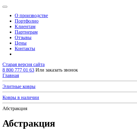
О производстве
Портфолио
Клиентам
Партнерам
Отзывы
Цены
Контакты
Старая версия сайта
8 800 777 01 63
Или заказать звонок
Главная
Элитные ковры
Ковры в наличии
Абстракция
Абстракция