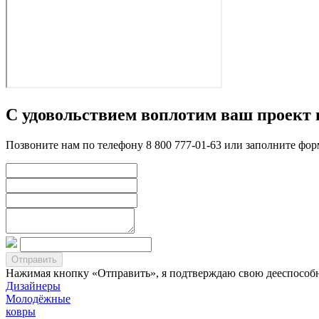
С удовольствием воплотим ваш проект 
Позвоните нам по телефону 8 800 777-01-63 или заполните фо
Нажимая кнопку «Отправить», я подтверждаю свою дееспособно
Дизайнеры
Молодёжные
ковры