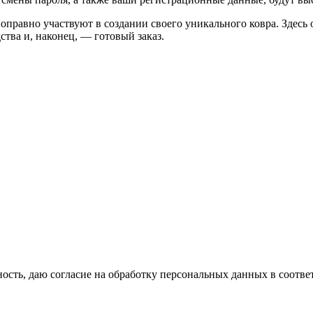
правно участвуют в создании своего уникального ковра. Здесь 
ства и, наконец, — готовый заказ.
сть, даю согласие на обработку персональных данных в соотве