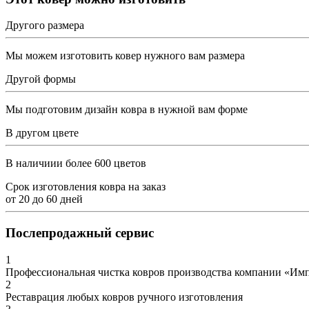
Другого размера
Мы можем изготовить ковер нужного вам размера
Другой формы
Мы подготовим дизайн ковра в нужной вам форме
В другом цвете
В наличиии более 600 цветов
Срок изготовления ковра на заказ
от
20
до
60
дней
Послепродажный сервис
1
Профессиональная чистка ковров производства компании «Им
2
Реставрация любых ковров ручного изготовления