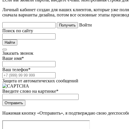
Личный кабинет создан для наших клиентов, которые уже полно
сначала варианты дизайна, потом все основные этапы производ
Войти
Поиск по сайту
Заказать звонок
Ваше имя
*
Ваш телефон
*
Защита от автоматических сообщений
Введите слово на картинке
*
Нажимая кнопку «Отправить», я подтверждаю свою дееспособно