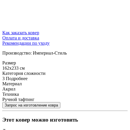
Как заказать ковер
Оплата и доставка
Рекомендации по уходу
Производство: Империал-Стиль
Размер
162x233 см
Категория сложности
3
Подробнее
Материал
Акрил
Техника
Ручной тафтинг
Этот ковер можно изготовить