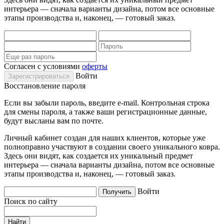
интерьера — сначала варианты дизайна, потом все основные
этапы производства и, наконец, — готовый заказ.
Согласен с условиями
оферты
Войти
Восстановление пароля
Если вы забыли пароль, введите e-mail. Контрольная строка
для смены пароля, а также ваши регистрационные данные,
будут высланы вам по почте.
Личный кабинет создан для наших клиентов, которые уже
полноправно участвуют в создании своего уникального ковра.
Здесь они видят, как создается их уникальный предмет
интерьера — сначала варианты дизайна, потом все основные
этапы производства и, наконец, — готовый заказ.
Войти
Поиск по сайту