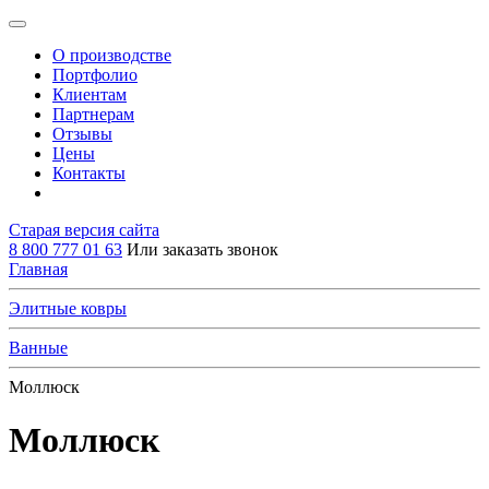
О производстве
Портфолио
Клиентам
Партнерам
Отзывы
Цены
Контакты
Старая версия сайта
8 800 777 01 63
Или заказать звонок
Главная
Элитные ковры
Ванные
Моллюск
Моллюск