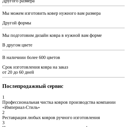
Другого размера
Мы можем изготовить ковер нужного вам размера
Другой формы
Мы подготовим дизайн ковра в нужной вам форме
В другом цвете
В наличиии более 600 цветов
Срок изготовления ковра на заказ
от
20
до
60
дней
Послепродажный сервис
1
Профессиональная чистка ковров производства компании
«Империал-Стиль»
2
Реставрация любых ковров ручного изготовления
3