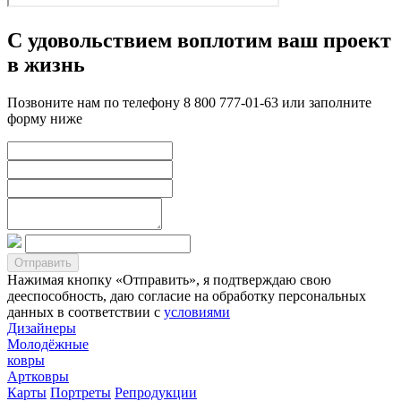
С удовольствием воплотим ваш проект
в жизнь
Позвоните нам по телефону 8 800 777-01-63 или заполните
форму ниже
Нажимая кнопку «Отправить», я подтверждаю свою
дееспособность, даю согласие на обработку персональных
данных в соответствии с
условиями
Дизайнеры
Молодёжные
ковры
Артковры
Карты
Портреты
Репродукции