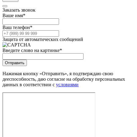
Заказать звонок
Ваше имя
*
Ваш телефон
*
Защита от автоматических сообщений
Введите слово на картинке
*
Нажимая кнопку «Отправить», я подтверждаю свою
дееспособность, даю согласие на обработку персональных
данных в соответствии с
условиями