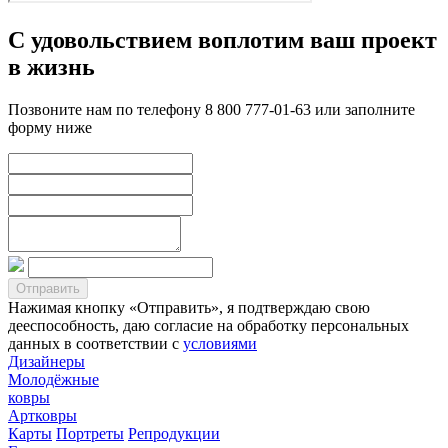
С удовольствием воплотим ваш проект
в жизнь
Позвоните нам по телефону 8 800 777-01-63 или заполните
форму ниже
Нажимая кнопку «Отправить», я подтверждаю свою
дееспособность, даю согласие на обработку персональных
данных в соответствии с
условиями
Дизайнеры
Молодёжные
ковры
Артковры
Карты
Портреты
Репродукции