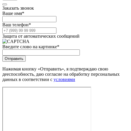
Заказать звонок
Ваше имя
*
Ваш телефон
*
Защита от автоматических сообщений
Введите слово на картинке
*
Нажимая кнопку «Отправить», я подтверждаю свою
дееспособность, даю согласие на обработку персональных
данных в соответствии с
условиями