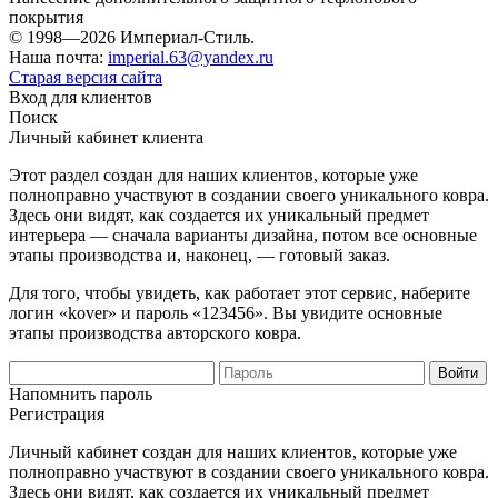
покрытия
© 1998—2026 Империал-Стиль.
Наша почта:
imperial.63@yandex.ru
Старая версия сайта
Вход для клиентов
Поиск
Личный кабинет клиента
Этот раздел создан для наших клиентов, которые уже
полноправно участвуют в создании своего уникального ковра.
Здесь они видят, как создается их уникальный предмет
интерьера — сначала варианты дизайна, потом все основные
этапы производства и, наконец, — готовый заказ.
Для того, чтобы увидеть, как работает этот сервис, наберите
логин «kover» и пароль «123456». Вы увидите основные
этапы производства авторского ковра.
Напомнить пароль
Регистрация
Личный кабинет создан для наших клиентов, которые уже
полноправно участвуют в создании своего уникального ковра.
Здесь они видят, как создается их уникальный предмет