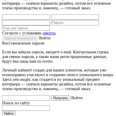
интерьера — сначала варианты дизайна, потом все основные
этапы производства и, наконец, — готовый заказ.
Согласен с условиями
оферты
Войти
Восстановление пароля
Если вы забыли пароль, введите e-mail. Контрольная строка
для смены пароля, а также ваши регистрационные данные,
будут высланы вам по почте.
Личный кабинет создан для наших клиентов, которые уже
полноправно участвуют в создании своего уникального ковра.
Здесь они видят, как создается их уникальный предмет
интерьера — сначала варианты дизайна, потом все основные
этапы производства и, наконец, — готовый заказ.
Войти
Поиск по сайту