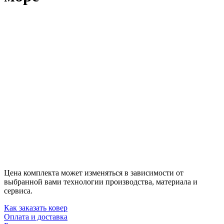
Цена комплекта может изменяться в зависимости от
выбранной вами технологии производства, материала и
сервиса.
Как заказать ковер
Оплата и доставка