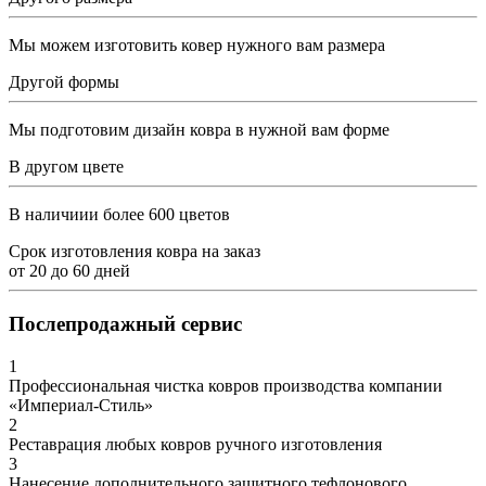
Мы можем изготовить ковер нужного вам размера
Другой формы
Мы подготовим дизайн ковра в нужной вам форме
В другом цвете
В наличиии более 600 цветов
Срок изготовления ковра на заказ
от
20
до
60
дней
Послепродажный сервис
1
Профессиональная чистка ковров производства компании
«Империал-Стиль»
2
Реставрация любых ковров ручного изготовления
3
Нанесение дополнительного защитного тефлонового