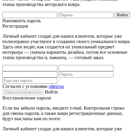
этапы производства авторского ковра.
Напомнить пароль
Регистрация
Личный кабинет создан для наших клиентов, которые уже
полноправно участвуют в создании своего уникального ковра.
Здесь они видят, как создается их уникальный предмет
интерьера — сначала варианты дизайна, потом все основные
этапы производства и, наконец, — готовый заказ.
Согласен с условиями
оферты
Войти
Восстановление пароля
Если вы забыли пароль, введите e-mail. Контрольная строка
для смены пароля, а также ваши регистрационные данные,
будут высланы вам по почте.
Личный кабинет создан для наших клиентов, которые уже