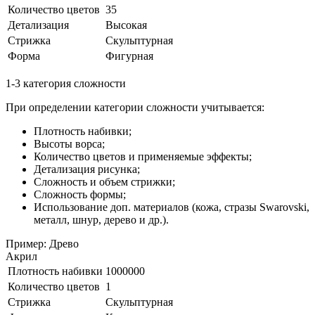
Количество цветов
35
Детализация
Высокая
Стрижка
Скульптурная
Форма
Фигурная
1-3 категория сложности
При определении категории сложности учитывается:
Плотность набивки;
Высоты ворса;
Количество цветов и применяемые эффекты;
Детализация рисунка;
Сложность и объем стрижки;
Сложность формы;
Использование доп. материалов (кожа, стразы Swarovski,
металл, шнур, дерево и др.).
Пример: Древо
Акрил
Плотность набивки
1000000
Количество цветов
1
Стрижка
Скульптурная