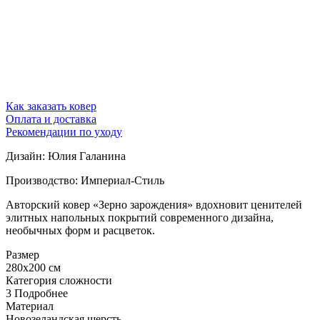
Как заказать ковер
Оплата и доставка
Рекомендации по уходу
Дизайн: Юлия Галанина
Производство: Империал-Стиль
Авторский ковер «Зерно зарождения» вдохновит ценителей
элитных напольных покрытий современного дизайна,
необычных форм и расцветок.
Размер
280x200 см
Категория сложности
3
Подробнее
Материал
Новозеландская шерсть