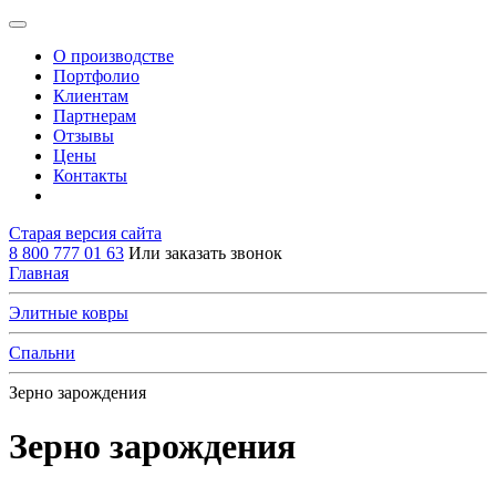
О производстве
Портфолио
Клиентам
Партнерам
Отзывы
Цены
Контакты
Старая версия сайта
8 800 777 01 63
Или заказать звонок
Главная
Элитные ковры
Спальни
Зерно зарождения
Зерно зарождения