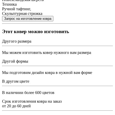
Техника
Ручной тафтинг,
Скульптурная стрижка
Этот ковер можно изготовить
Другого размера
Мы можем изготовить ковер нужного вам размера
Другой формы
Мы подготовим дизайн ковра в нужной вам форме
В другом цвете
В наличиии более 600 цветов
Срок изготовления ковра на заказ
от
20
до
60
дней