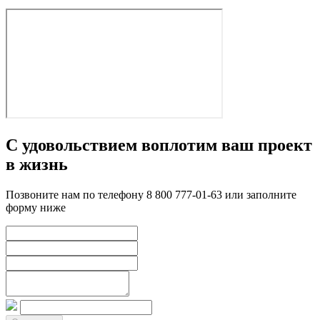
С удовольствием воплотим ваш проект
в жизнь
Позвоните нам по телефону 8 800 777-01-63 или заполните
форму ниже