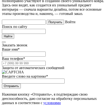
полноправно участвуют в создании своего уникального ковра.
Здесь они видят, как создается их уникальный предмет
интерьера — сначала варианты дизайна, потом все основные
этапы производства и, наконец, — готовый заказ.
Войти
Поиск по сайту
Заказать звонок
Ваше имя
*
Ваш телефон
*
Защита от автоматических сообщений
Введите слово на картинке
*
Нажимая кнопку «Отправить», я подтверждаю свою
дееспособность, даю согласие на обработку персональных
данных в соответствии с
условиями