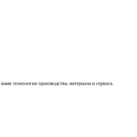
вами технологии производства, материала и сервиса.