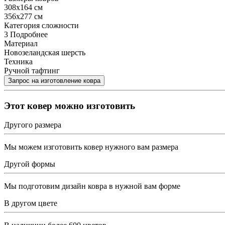
308x164 см
356x277 см
Категория сложности
3
Подробнее
Материал
Новозеландская шерсть
Техника
Ручной тафтинг
Этот ковер можно изготовить
Другого размера
Мы можем изготовить ковер нужного вам размера
Другой формы
Мы подготовим дизайн ковра в нужной вам форме
В другом цвете