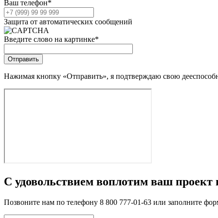
Ваш телефон
*
Защита от автоматических сообщений
Введите слово на картинке
*
Нажимая кнопку «Отправить», я подтверждаю свою дееспособно
С удовольствием воплотим ваш проект 
Позвоните нам по телефону 8 800 777-01-63 или заполните фо