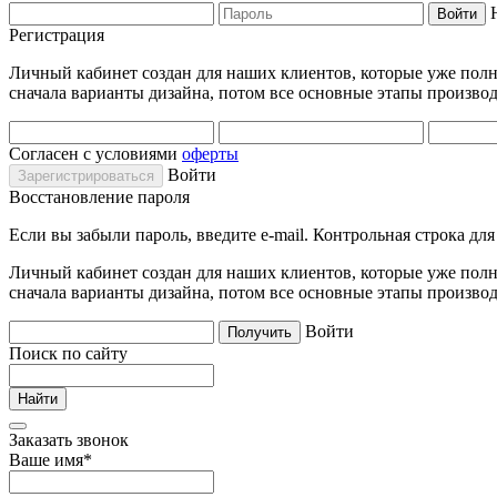
Регистрация
Личный кабинет создан для наших клиентов, которые уже полно
сначала варианты дизайна, потом все основные этапы производ
Согласен с условиями
оферты
Войти
Восстановление пароля
Если вы забыли пароль, введите e-mail. Контрольная строка дл
Личный кабинет создан для наших клиентов, которые уже полно
сначала варианты дизайна, потом все основные этапы производ
Войти
Поиск по сайту
Заказать звонок
Ваше имя
*