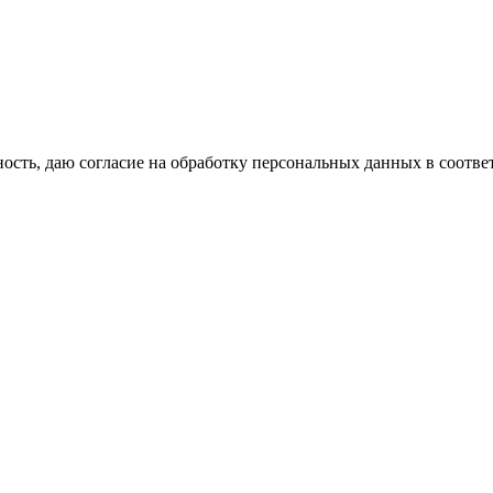
сть, даю согласие на обработку персональных данных в соотве