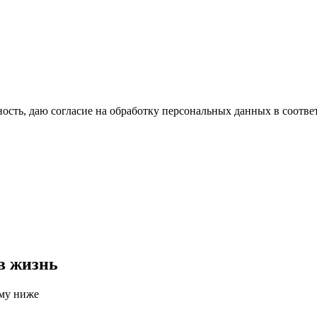
сть, даю согласие на обработку персональных данных в соотве
в жизнь
рму ниже