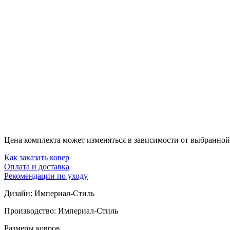
Цена комплекта может изменяться в зависимости от выбранной 
Как заказать ковер
Оплата и доставка
Рекомендации по уходу
Дизайн: Империал-Стиль
Производство: Империал-Стиль
Размеры ковров