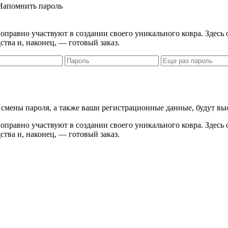
Напомнить пароль
правно участвуют в создании своего уникального ковра. Здесь 
ства и, наконец, — готовый заказ.
я смены пароля, а также ваши регистрационные данные, будут вы
правно участвуют в создании своего уникального ковра. Здесь 
ства и, наконец, — готовый заказ.