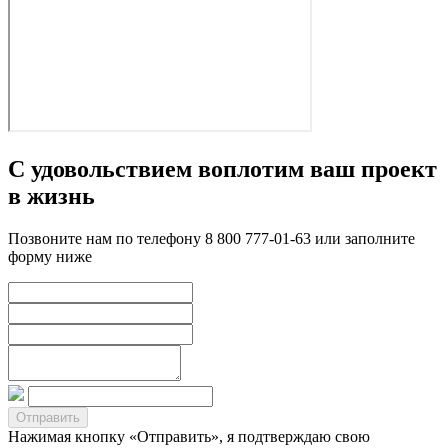
С удовольствием воплотим ваш проект
в жизнь
Позвоните нам по телефону 8 800 777-01-63 или заполните
форму ниже
Нажимая кнопку «Отправить», я подтверждаю свою