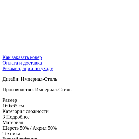
Как заказать ковер
Оплата и доставка
Рекомендации по уходу
Дизайн: Империал-Стиль
Производство: Империал-Стиль
Размер
160x65 см
Категория сложности
3
Подробнее
Материал
Шерсть 50% / Акрил 50%
Техника