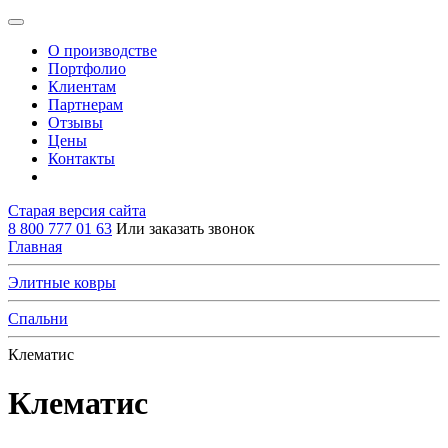
О производстве
Портфолио
Клиентам
Партнерам
Отзывы
Цены
Контакты
Старая версия сайта
8 800 777 01 63
Или заказать звонок
Главная
Элитные ковры
Спальни
Клематис
Клематис