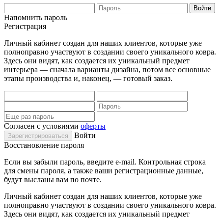
Напомнить пароль
Регистрация
Личный кабинет создан для наших клиентов, которые уже
полноправно участвуют в создании своего уникального ковра.
Здесь они видят, как создается их уникальный предмет
интерьера — сначала варианты дизайна, потом все основные
этапы производства и, наконец, — готовый заказ.
Согласен с условиями
оферты
Войти
Восстановление пароля
Если вы забыли пароль, введите e-mail. Контрольная строка
для смены пароля, а также ваши регистрационные данные,
будут высланы вам по почте.
Личный кабинет создан для наших клиентов, которые уже
полноправно участвуют в создании своего уникального ковра.
Здесь они видят, как создается их уникальный предмет