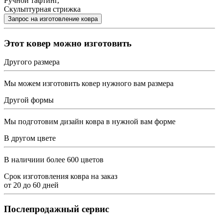
Ручной тафтинг,
Скульптурная стрижка
Этот ковер можно изготовить
Другого размера
Мы можем изготовить ковер нужного вам размера
Другой формы
Мы подготовим дизайн ковра в нужной вам форме
В другом цвете
В наличиии более 600 цветов
Срок изготовления ковра на заказ
от
20
до
60
дней
Послепродажный сервис