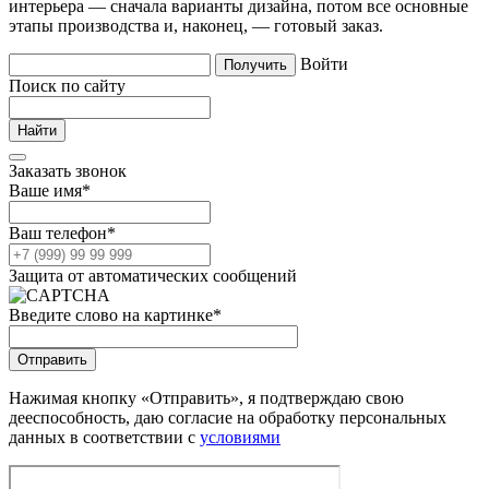
интерьера — сначала варианты дизайна, потом все основные
этапы производства и, наконец, — готовый заказ.
Войти
Поиск по сайту
Заказать звонок
Ваше имя
*
Ваш телефон
*
Защита от автоматических сообщений
Введите слово на картинке
*
Нажимая кнопку «Отправить», я подтверждаю свою
дееспособность, даю согласие на обработку персональных
данных в соответствии с
условиями