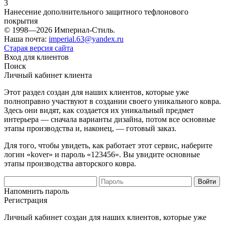
3
Нанесение дополнительного защитного тефлонового
покрытия
© 1998—2026 Империал-Стиль.
Наша почта:
imperial.63@yandex.ru
Старая версия сайта
Вход для клиентов
Поиск
Личный кабинет клиента
Этот раздел создан для наших клиентов, которые уже
полноправно участвуют в создании своего уникального ковра.
Здесь они видят, как создается их уникальный предмет
интерьера — сначала варианты дизайна, потом все основные
этапы производства и, наконец, — готовый заказ.
Для того, чтобы увидеть, как работает этот сервис, наберите
логин «kover» и пароль «123456». Вы увидите основные
этапы производства авторского ковра.
Напомнить пароль
Регистрация
Личный кабинет создан для наших клиентов, которые уже