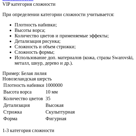
VIP категория сложности
При определении категории сложности учитывается:
Плотность набивки;
Высоты ворса;
Количество цветов и применяемые эффекты;
Детализация рисунка;
Сложность и объем стрижки;
Сложность формы;
Использование доп. материалов (кожа, стразы Swarovski,
металл, шнур, дерево и др.).
Пример: Белая лилия
Новозеландская шерсть
Плотность набивки
1000000
Высота ворса
10 мм
Количество цветов
35
Детализация
Высокая
Стрижка
Скульптурная
Форма
Фигурная
1-3 категория сложности