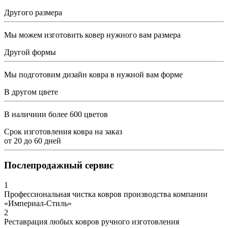
Другого размера
Мы можем изготовить ковер нужного вам размера
Другой формы
Мы подготовим дизайн ковра в нужной вам форме
В другом цвете
В наличиии более 600 цветов
Срок изготовления ковра на заказ
от
20
до
60
дней
Послепродажный сервис
1
Профессиональная чистка ковров производства компании
«Империал-Стиль»
2
Реставрация любых ковров ручного изготовления