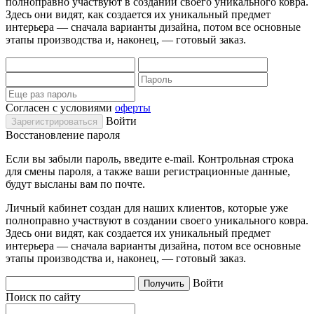
полноправно участвуют в создании своего уникального ковра.
Здесь они видят, как создается их уникальный предмет
интерьера — сначала варианты дизайна, потом все основные
этапы производства и, наконец, — готовый заказ.
Согласен с условиями
оферты
Войти
Восстановление пароля
Если вы забыли пароль, введите e-mail. Контрольная строка
для смены пароля, а также ваши регистрационные данные,
будут высланы вам по почте.
Личный кабинет создан для наших клиентов, которые уже
полноправно участвуют в создании своего уникального ковра.
Здесь они видят, как создается их уникальный предмет
интерьера — сначала варианты дизайна, потом все основные
этапы производства и, наконец, — готовый заказ.
Войти
Поиск по сайту