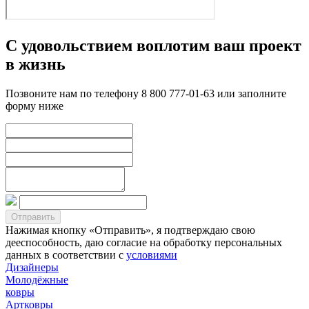
С удовольствием воплотим ваш проект
в жизнь
Позвоните нам по телефону 8 800 777-01-63 или заполните
форму ниже
Нажимая кнопку «Отправить», я подтверждаю свою
дееспособность, даю согласие на обработку персональных
данных в соответствии с
условиями
Дизайнеры
Молодёжные
ковры
Артковры