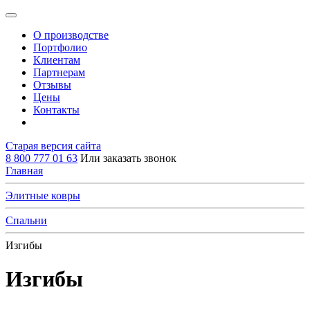
О производстве
Портфолио
Клиентам
Партнерам
Отзывы
Цены
Контакты
Старая версия сайта
8 800 777 01 63
Или заказать звонок
Главная
Элитные ковры
Спальни
Изгибы
Изгибы