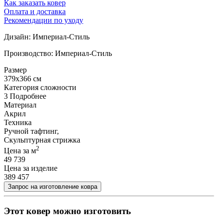
Как заказать ковер
Оплата и доставка
Рекомендации по уходу
Дизайн: Империал-Стиль
Производство: Империал-Стиль
Размер
379x366 см
Категория сложности
3
Подробнее
Материал
Акрил
Техника
Ручной тафтинг,
Скульптурная стрижка
2
Цена за м
49 739
Цена за изделие
389 457
Этот ковер можно изготовить