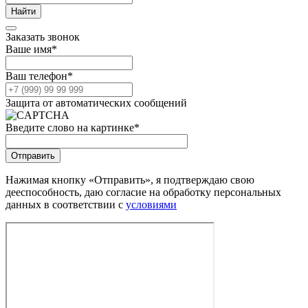
Заказать звонок
Ваше имя
*
Ваш телефон
*
Защита от автоматических сообщений
Введите слово на картинке
*
Нажимая кнопку «Отправить», я подтверждаю свою
дееспособность, даю согласие на обработку персональных
данных в соответствии с
условиями