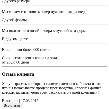
Другого размера
Мы можем изготовить ковер нужного вам размера
Другой формы
Мы подготовим дизайн ковра в нужной вам форме
В другом цвете
В наличиии более 600 цветов
Срок изготовления ковра на заказ
от
20
до
60
дней
Отзыв клиента
Хочу выразить восторг от наличия личного кабинета и того
что вы показываете процесс производства, классная фишка
которая заставит меня всем рассказать о вашей компании!
Виктория | 17.03.2015