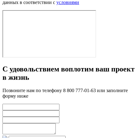
данных в соответствии с
условиями
С удовольствием воплотим ваш проект
в жизнь
Позвоните нам по телефону 8 800 777-01-63 или заполните
форму ниже