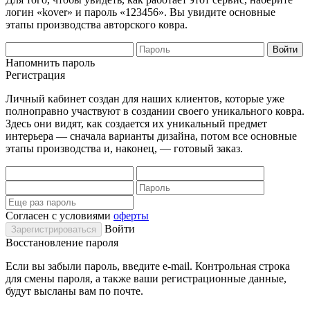
логин «kover» и пароль «123456». Вы увидите основные
этапы производства авторского ковра.
Напомнить пароль
Регистрация
Личный кабинет создан для наших клиентов, которые уже
полноправно участвуют в создании своего уникального ковра.
Здесь они видят, как создается их уникальный предмет
интерьера — сначала варианты дизайна, потом все основные
этапы производства и, наконец, — готовый заказ.
Согласен с условиями
оферты
Войти
Восстановление пароля
Если вы забыли пароль, введите e-mail. Контрольная строка
для смены пароля, а также ваши регистрационные данные,
будут высланы вам по почте.