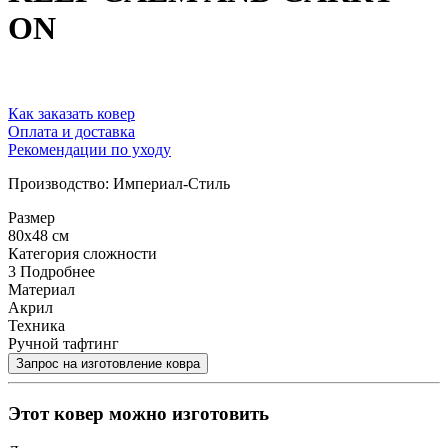
ON
Как заказать ковер
Оплата и доставка
Рекомендации по уходу
Производство: Империал-Стиль
Размер
80x48 см
Категория сложности
3
Подробнее
Материал
Акрил
Техника
Ручной тафтинг
Этот ковер можно изготовить