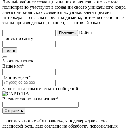
Личный кабинет создан для наших клиентов, которые уже
полноправно участвуют в создании своего уникального ковра.
Здесь они видят, как создается их уникальный предмет
интерьера — сначала варианты дизайна, потом все основные
этапы производства и, наконец, — готовый заказ.
Войти
Поиск по сайту
Заказать звонок
Ваше имя
*
Ваш телефон
*
Защита от автоматических сообщений
Введите слово на картинке
*
Нажимая кнопку «Отправить», я подтверждаю свою
дееспособность, даю согласие на обработку персональных