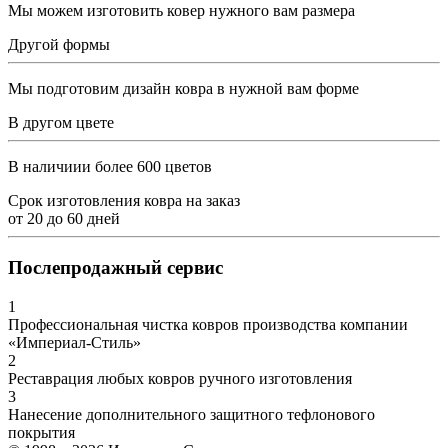
Мы можем изготовить ковер нужного вам размера
Другой формы
Мы подготовим дизайн ковра в нужной вам форме
В другом цвете
В наличиии более 600 цветов
Срок изготовления ковра на заказ
от
20
до
60
дней
Послепродажный сервис
1
Профессиональная чистка ковров производства компании
«Империал-Стиль»
2
Реставрация любых ковров ручного изготовления
3
Нанесение дополнительного защитного тефлонового
покрытия