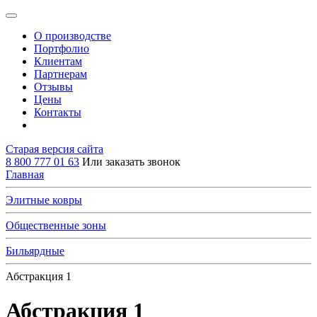
О производстве
Портфолио
Клиентам
Партнерам
Отзывы
Цены
Контакты
Старая версия сайта
8 800 777 01 63
Или заказать звонок
Главная
Элитные ковры
Общественные зоны
Бильярдные
Абстракция 1
Абстракция 1