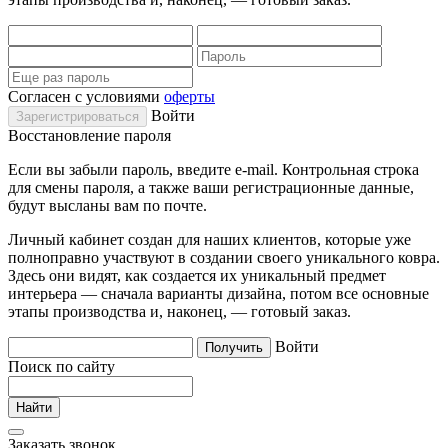
Согласен с условиями
оферты
Войти
Восстановление пароля
Если вы забыли пароль, введите e-mail. Контрольная строка
для смены пароля, а также ваши регистрационные данные,
будут высланы вам по почте.
Личный кабинет создан для наших клиентов, которые уже
полноправно участвуют в создании своего уникального ковра.
Здесь они видят, как создается их уникальный предмет
интерьера — сначала варианты дизайна, потом все основные
этапы производства и, наконец, — готовый заказ.
Войти
Поиск по сайту
Заказать звонок