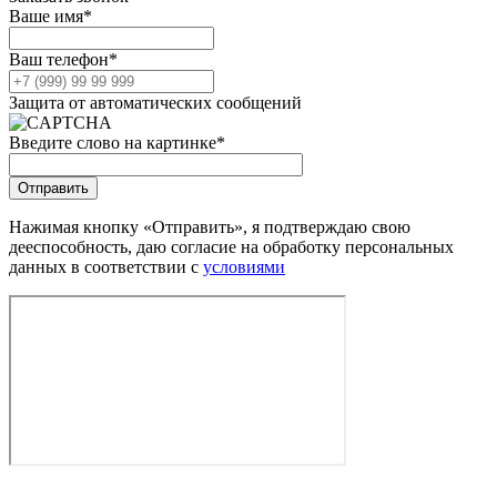
Ваше имя
*
Ваш телефон
*
Защита от автоматических сообщений
Введите слово на картинке
*
Нажимая кнопку «Отправить», я подтверждаю свою
дееспособность, даю согласие на обработку персональных
данных в соответствии с
условиями