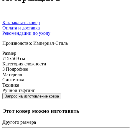
Как заказать ковер
Оплата и доставка
Рекомендации по уходу
Производство: Империал-Стиль
Размер
715x569 см
Категория сложности
3
Подробнее
Материал
Синтетика
Техника
Ручной тафтинг
Этот ковер можно изготовить
Другого размера