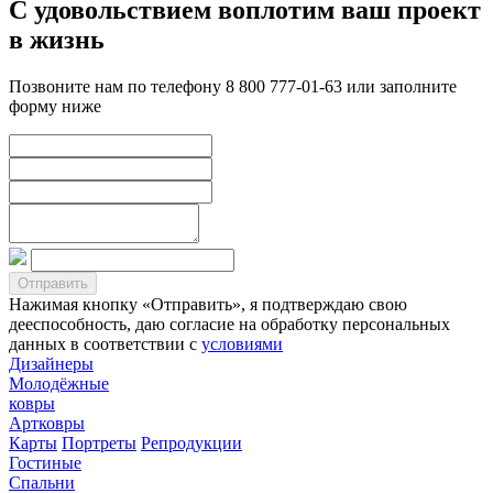
С удовольствием воплотим ваш проект
в жизнь
Позвоните нам по телефону 8 800 777-01-63 или заполните
форму ниже
Нажимая кнопку «Отправить», я подтверждаю свою
дееспособность, даю согласие на обработку персональных
данных в соответствии с
условиями
Дизайнеры
Молодёжные
ковры
Артковры
Карты
Портреты
Репродукции
Гостиные
Спальни