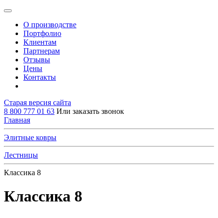
О производстве
Портфолио
Клиентам
Партнерам
Отзывы
Цены
Контакты
Старая версия сайта
8 800 777 01 63
Или заказать звонок
Главная
Элитные ковры
Лестницы
Классика 8
Классика 8