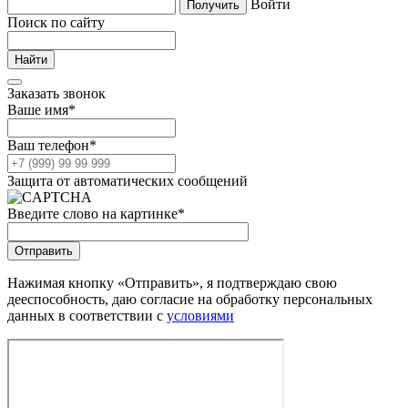
Войти
Поиск по сайту
Заказать звонок
Ваше имя
*
Ваш телефон
*
Защита от автоматических сообщений
Введите слово на картинке
*
Нажимая кнопку «Отправить», я подтверждаю свою
дееспособность, даю согласие на обработку персональных
данных в соответствии с
условиями