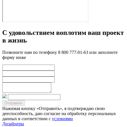
С удовольствием воплотим ваш проект
в жизнь
Позвоните нам по телефону 8 800 777-01-63 или заполните
форму ниже
Нажимая кнопку «Отправить», я подтверждаю свою
дееспособность, даю согласие на обработку персональных
данных в соответствии с
условиями
Дизайнеры