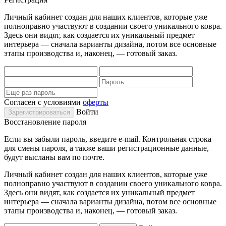
Личный кабинет создан для наших клиентов, которые уже
полноправно участвуют в создании своего уникального ковра.
Здесь они видят, как создается их уникальный предмет
интерьера — сначала варианты дизайна, потом все основные
этапы производства и, наконец, — готовый заказ.
Согласен с условиями
оферты
Войти
Восстановление пароля
Если вы забыли пароль, введите e-mail. Контрольная строка
для смены пароля, а также ваши регистрационные данные,
будут высланы вам по почте.
Личный кабинет создан для наших клиентов, которые уже
полноправно участвуют в создании своего уникального ковра.
Здесь они видят, как создается их уникальный предмет
интерьера — сначала варианты дизайна, потом все основные
этапы производства и, наконец, — готовый заказ.