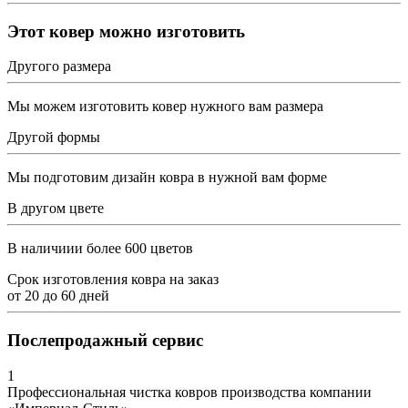
Этот ковер можно изготовить
Другого размера
Мы можем изготовить ковер нужного вам размера
Другой формы
Мы подготовим дизайн ковра в нужной вам форме
В другом цвете
В наличиии более 600 цветов
Срок изготовления ковра на заказ
от
20
до
60
дней
Послепродажный сервис
1
Профессиональная чистка ковров производства компании