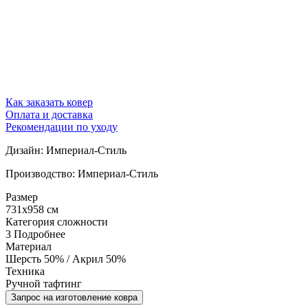
Как заказать ковер
Оплата и доставка
Рекомендации по уходу
Дизайн: Империал-Стиль
Производство: Империал-Стиль
Размер
731x958 см
Категория сложности
3
Подробнее
Материал
Шерсть 50% / Акрил 50%
Техника
Ручной тафтинг