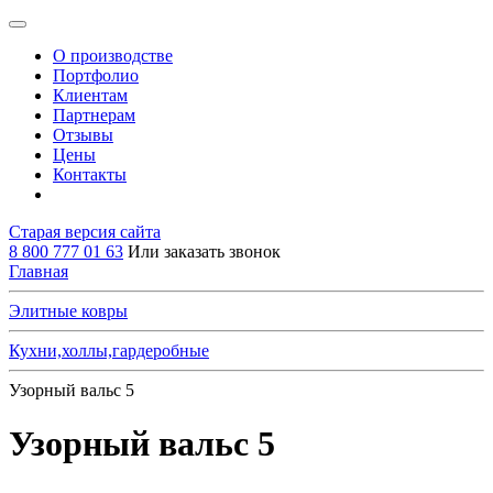
О производстве
Портфолио
Клиентам
Партнерам
Отзывы
Цены
Контакты
Старая версия сайта
8 800 777 01 63
Или заказать звонок
Главная
Элитные ковры
Кухни,холлы,гардеробные
Узорный вальс 5
Узорный вальс 5