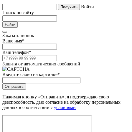
Войти
Поиск по сайту
Заказать звонок
Ваше имя
*
Ваш телефон
*
Защита от автоматических сообщений
Введите слово на картинке
*
Нажимая кнопку «Отправить», я подтверждаю свою
дееспособность, даю согласие на обработку персональных
данных в соответствии с
условиями