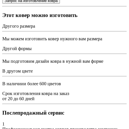
Этот ковер можно изготовить
Другого размера
Мы можем изготовить ковер нужного вам размера
Другой формы
Мы подготовим дизайн ковра в нужной вам форме
В другом цвете
В наличиии более 600 цветов
Срок изготовления ковра на заказ
от
20
до
60
дней
Послепродажный сервис
1