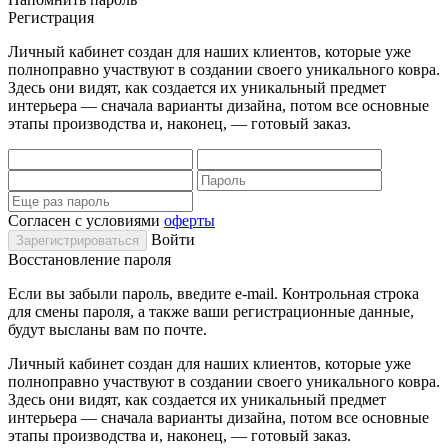
Регистрация
Личный кабинет создан для наших клиентов, которые уже
полноправно участвуют в создании своего уникального ковра.
Здесь они видят, как создается их уникальный предмет
интерьера — сначала варианты дизайна, потом все основные
этапы производства и, наконец, — готовый заказ.
Согласен с условиями
оферты
Войти
Восстановление пароля
Если вы забыли пароль, введите e-mail. Контрольная строка
для смены пароля, а также ваши регистрационные данные,
будут высланы вам по почте.
Личный кабинет создан для наших клиентов, которые уже
полноправно участвуют в создании своего уникального ковра.
Здесь они видят, как создается их уникальный предмет
интерьера — сначала варианты дизайна, потом все основные
этапы производства и, наконец, — готовый заказ.