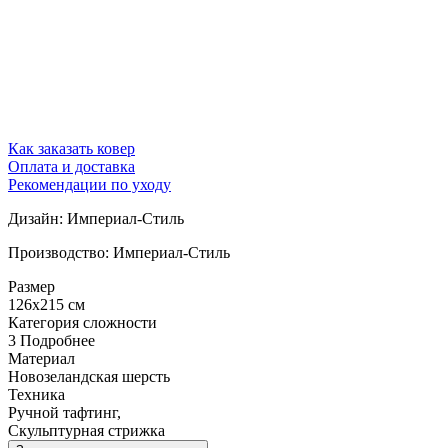
Как заказать ковер
Оплата и доставка
Рекомендации по уходу
Дизайн: Империал-Стиль
Производство: Империал-Стиль
Размер
126x215 см
Категория сложности
3
Подробнее
Материал
Новозеландская шерсть
Техника
Ручной тафтинг,
Скульптурная стрижка