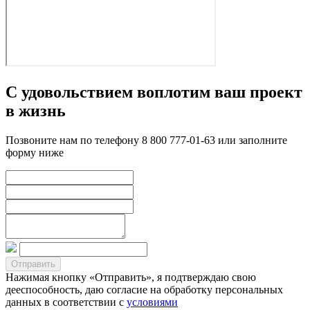
С удовольствием воплотим ваш проект
в жизнь
Позвоните нам по телефону 8 800 777-01-63 или заполните
форму ниже
Нажимая кнопку «Отправить», я подтверждаю свою
дееспособность, даю согласие на обработку персональных
данных в соответствии с
условиями