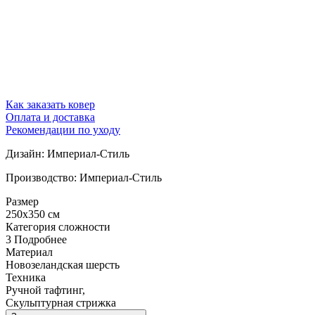
Как заказать ковер
Оплата и доставка
Рекомендации по уходу
Дизайн: Империал-Стиль
Производство: Империал-Стиль
Размер
250x350 см
Категория сложности
3
Подробнее
Материал
Новозеландская шерсть
Техника
Ручной тафтинг,
Скульптурная стрижка