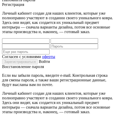
Регистрация
Личный кабинет создан для наших клиентов, которые уже
полноправно участвуют в создании своего уникального ковра.
Здесь они видят, как создается их уникальный предмет
интерьера — сначала варианты дизайна, потом все основные
этапы производства и, наконец, — готовый заказ.
Согласен с условиями
оферты
Войти
Восстановление пароля
Если вы забыли пароль, введите e-mail. Контрольная строка
для смены пароля, а также ваши регистрационные данные,
будут высланы вам по почте.
Личный кабинет создан для наших клиентов, которые уже
полноправно участвуют в создании своего уникального ковра.
Здесь они видят, как создается их уникальный предмет
интерьера — сначала варианты дизайна, потом все основные
этапы производства и, наконец, — готовый заказ.