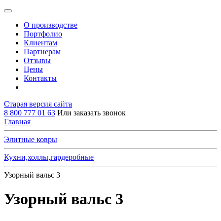
О производстве
Портфолио
Клиентам
Партнерам
Отзывы
Цены
Контакты
Старая версия сайта
8 800 777 01 63
Или заказать звонок
Главная
Элитные ковры
Кухни,холлы,гардеробные
Узорный вальс 3
Узорный вальс 3