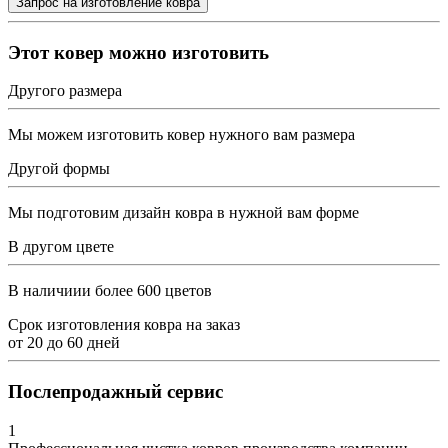
Этот ковер можно изготовить
Другого размера
Мы можем изготовить ковер нужного вам размера
Другой формы
Мы подготовим дизайн ковра в нужной вам форме
В другом цвете
В наличиии более 600 цветов
Срок изготовления ковра на заказ
от
20
до
60
дней
Послепродажный сервис
1