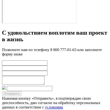
С удовольствием воплотим ваш проект
в жизнь
Позвоните нам по телефону 8 800 777-01-63 или заполните
форму ниже
Нажимая кнопку «Отправить», я подтверждаю свою
дееспособность, даю согласие на обработку персональных
данных в соответствии с
условиями