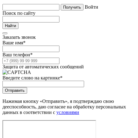
Войти
Поиск по сайту
Заказать звонок
Ваше имя
*
Ваш телефон
*
Защита от автоматических сообщений
Введите слово на картинке
*
Нажимая кнопку «Отправить», я подтверждаю свою
дееспособность, даю согласие на обработку персональных
данных в соответствии с
условиями