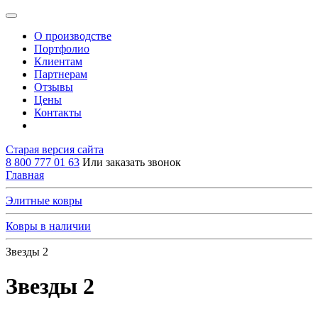
О производстве
Портфолио
Клиентам
Партнерам
Отзывы
Цены
Контакты
Старая версия сайта
8 800 777 01 63
Или заказать звонок
Главная
Элитные ковры
Ковры в наличии
Звезды 2
Звезды 2