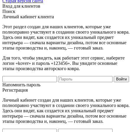
Старая версия сайта
Вход для клиентов
Поиск
Личный кабинет клиента
Этот раздел создан для наших клиентов, которые уже
полноправно участвуют в создании своего уникального ковра.
Здесь они видят, как создается их уникальный предмет
интерьера — сначала варианты дизайна, потом все основные
этапы производства и, наконец, — готовый заказ.
Для того, чтобы увидеть, как работает этот сервис, наберите
логин «kover» и пароль «123456». Вы увидите основные
этапы производства авторского ковра.
Напомнить пароль
Регистрация
Личный кабинет создан для наших клиентов, которые уже
полноправно участвуют в создании своего уникального ковра.
Здесь они видят, как создается их уникальный предмет
интерьера — сначала варианты дизайна, потом все основные
этапы производства и, наконец, — готовый заказ.