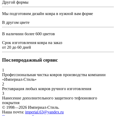
Другой формы
Мы подготовим дизайн ковра в нужной вам форме
В другом цвете
В наличиии более 600 цветов
Срок изготовления ковра на заказ
от
20
до
60
дней
Послепродажный сервис
1
Профессиональная чистка ковров производства компании
«Империал-Стиль»
2
Реставрация любых ковров ручного изготовления
3
Нанесение дополнительного защитного тефлонового
покрытия
© 1998—2026 Империал-Стиль.
Наша почта:
imperial.63@yandex.ru