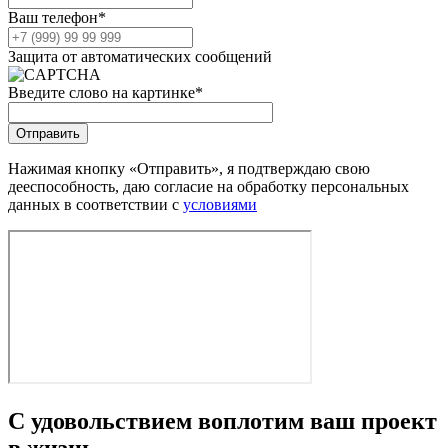
Ваш телефон
*
Защита от автоматических сообщений
Введите слово на картинке
*
Нажимая кнопку «Отправить», я подтверждаю свою
дееспособность, даю согласие на обработку персональных
данных в соответствии с
условиями
С удовольствием воплотим ваш проект
в жизнь