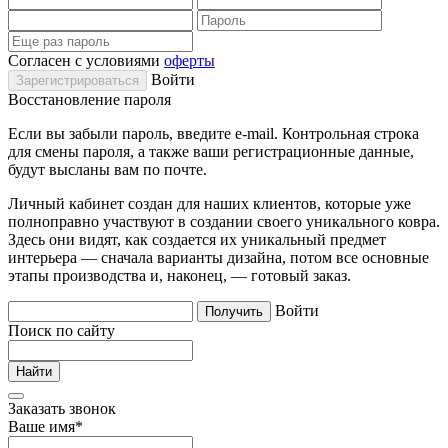
Согласен с условиями
оферты
Войти
Восстановление пароля
Если вы забыли пароль, введите e-mail. Контрольная строка
для смены пароля, а также ваши регистрационные данные,
будут высланы вам по почте.
Личный кабинет создан для наших клиентов, которые уже
полноправно участвуют в создании своего уникального ковра.
Здесь они видят, как создается их уникальный предмет
интерьера — сначала варианты дизайна, потом все основные
этапы производства и, наконец, — готовый заказ.
Войти
Поиск по сайту
Заказать звонок
Ваше имя
*