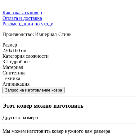
Как заказать ковер
Оплата и доставка
Рекомендации по уходу
Производство: Империал-Стиль
Размер
230x160 см
Категория сложности
3
Подробнее
Материал
Синтетика
Техника
Аппликация
Этот ковер можно изготовить
Другого размера
Мы можем изготовить ковер нужного вам размера