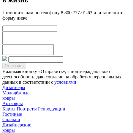
Позвоните нам по телефону 8 800 777-01-63 или заполните
форму ниже
Нажимая кнопку «Отправить», я подтверждаю свою
дееспособность, даю согласие на обработку персональных
данных в соответствии с
условиями
Дизайнеры
Молодёжные
ковры
Артковры
Карты
Портреты
Репродукции
Гостиные
Спальни
Дизайнерские
ковры