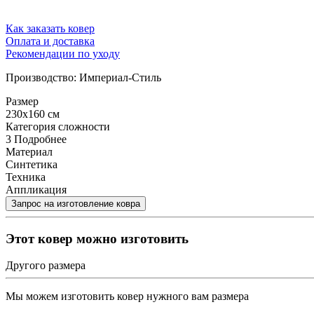
Как заказать ковер
Оплата и доставка
Рекомендации по уходу
Производство: Империал-Стиль
Размер
230x160 см
Категория сложности
3
Подробнее
Материал
Синтетика
Техника
Аппликация
Этот ковер можно изготовить
Другого размера
Мы можем изготовить ковер нужного вам размера