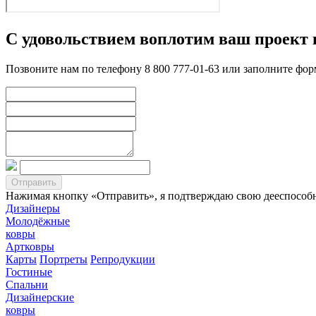
С удовольствием воплотим ваш проект 
Позвоните нам по телефону 8 800 777-01-63 или заполните фо
Нажимая кнопку «Отправить», я подтверждаю свою дееспособно
Дизайнеры
Молодёжные
ковры
Артковры
Карты
Портреты
Репродукции
Гостиные
Спальни
Дизайнерские
ковры