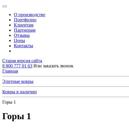
О производстве
Портфолио
Клиентам
Партнерам
Отзывы
Цены
Контакты
Старая версия сайта
8 800 777 01 63
Или заказать звонок
Главная
Элитные ковры
Ковры в наличии
Горы 1
Горы 1