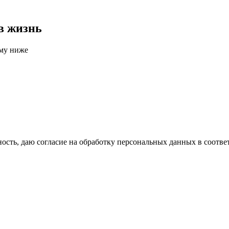
в жизнь
рму ниже
сть, даю согласие на обработку персональных данных в соотве