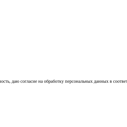
сть, даю согласие на обработку персональных данных в соотве