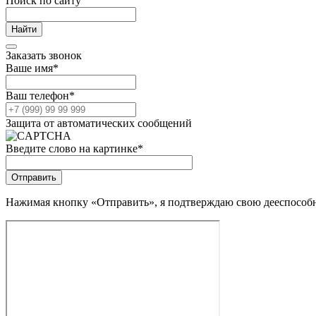
Поиск по сайту
Заказать звонок
Ваше имя
*
Ваш телефон
*
Защита от автоматических сообщений
Введите слово на картинке
*
Нажимая кнопку «Отправить», я подтверждаю свою дееспособно