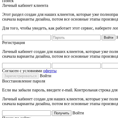
Поиск
Личный кабинет клиента
Этот раздел создан для наших клиентов, которые уже полнопра
сначала варианты дизайна, потом все основные этапы производ
Для того, чтобы увидеть, как работает этот сервис, наберите 
Регистрация
Личный кабинет создан для наших клиентов, которые уже полно
сначала варианты дизайна, потом все основные этапы производ
Согласен с условиями
оферты
Войти
Восстановление пароля
Если вы забыли пароль, введите e-mail. Контрольная строка дл
Личный кабинет создан для наших клиентов, которые уже полно
сначала варианты дизайна, потом все основные этапы производ
Войти