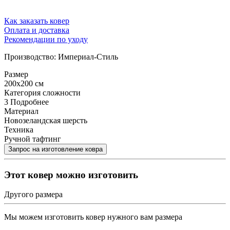
Как заказать ковер
Оплата и доставка
Рекомендации по уходу
Производство: Империал-Стиль
Размер
200x200 см
Категория сложности
3
Подробнее
Материал
Новозеландская шерсть
Техника
Ручной тафтинг
Этот ковер можно изготовить
Другого размера
Мы можем изготовить ковер нужного вам размера