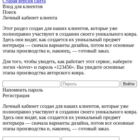
Старая версия сайта
Вход для клиентов
Поиск
Личный кабинет клиента
Этот раздел создан для наших клиентов, которые уже
полноправно участвуют в создании своего уникального ковра.
Здесь они видят, как создается их уникальный предмет
интерьера — сначала варианты дизайна, потом все основные
этапы производства и, наконец, — готовый заказ.
Для того, чтобы увидеть, как работает этот сервис, наберите
логин «kover» и пароль «123456». Вы увидите основные
этапы производства авторского ковра.
Напомнить пароль
Регистрация
Личный кабинет создан для наших клиентов, которые уже
полноправно участвуют в создании своего уникального ковра.
Здесь они видят, как создается их уникальный предмет
интерьера — сначала варианты дизайна, потом все основные
этапы производства и, наконец, — готовый заказ.