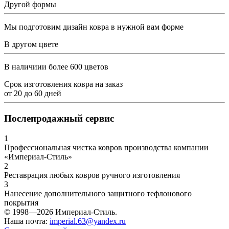
Другой формы
Мы подготовим дизайн ковра в нужной вам форме
В другом цвете
В наличиии более 600 цветов
Срок изготовления ковра на заказ
от
20
до
60
дней
Послепродажный сервис
1
Профессиональная чистка ковров производства компании
«Империал-Стиль»
2
Реставрация любых ковров ручного изготовления
3
Нанесение дополнительного защитного тефлонового
покрытия
© 1998—2026 Империал-Стиль.
Наша почта:
imperial.63@yandex.ru