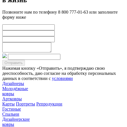
Позвоните нам по телефону 8 800 777-01-63 или заполните
форму ниже
Нажимая кнопку «Отправить», я подтверждаю свою
дееспособность, даю согласие на обработку персональных
данных в соответствии с
условиями
Дизайнеры
Молодёжные
ковры
Артковры
Карты
Портреты
Репродукции
Гостиные
Спальни
Дизайнерские
ковры