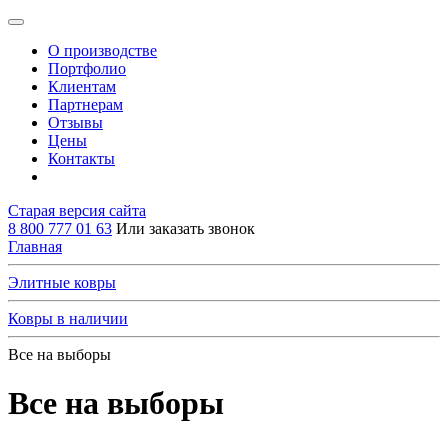
О производстве
Портфолио
Клиентам
Партнерам
Отзывы
Цены
Контакты
Старая версия сайта
8 800 777 01 63
Или заказать звонок
Главная
Элитные ковры
Ковры в наличии
Все на выборы
Все на выборы