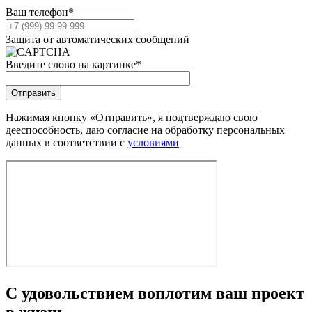
Ваш телефон
*
Защита от автоматических сообщений
Введите слово на картинке
*
Нажимая кнопку «Отправить», я подтверждаю свою
дееспособность, даю согласие на обработку персональных
данных в соответствии с
условиями
С удовольствием воплотим ваш проект
в жизнь