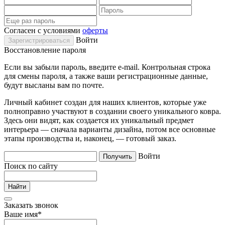
Согласен с условиями
оферты
Войти
Восстановление пароля
Если вы забыли пароль, введите e-mail. Контрольная строка
для смены пароля, а также ваши регистрационные данные,
будут высланы вам по почте.
Личный кабинет создан для наших клиентов, которые уже
полноправно участвуют в создании своего уникального ковра.
Здесь они видят, как создается их уникальный предмет
интерьера — сначала варианты дизайна, потом все основные
этапы производства и, наконец, — готовый заказ.
Войти
Поиск по сайту
Заказать звонок
Ваше имя
*