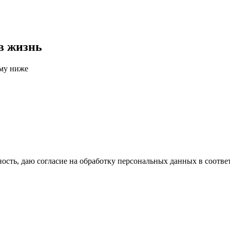
в жизнь
рму ниже
сть, даю согласие на обработку персональных данных в соотве