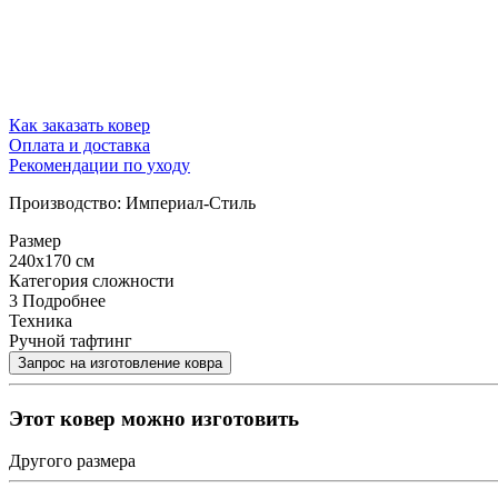
Как заказать ковер
Оплата и доставка
Рекомендации по уходу
Производство: Империал-Стиль
Размер
240x170 см
Категория сложности
3
Подробнее
Техника
Ручной тафтинг
Этот ковер можно изготовить
Другого размера