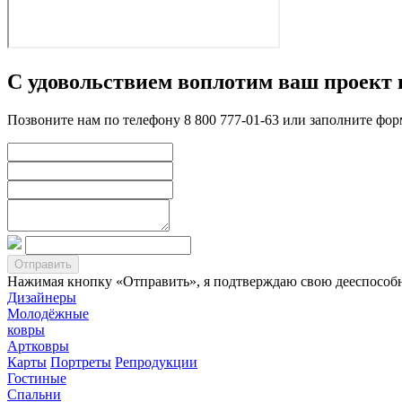
С удовольствием воплотим ваш проект 
Позвоните нам по телефону 8 800 777-01-63 или заполните фо
Нажимая кнопку «Отправить», я подтверждаю свою дееспособно
Дизайнеры
Молодёжные
ковры
Артковры
Карты
Портреты
Репродукции
Гостиные
Спальни