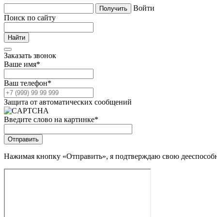
Войти
Поиск по сайту
Заказать звонок
Ваше имя
*
Ваш телефон
*
Защита от автоматических сообщений
Введите слово на картинке
*
Нажимая кнопку «Отправить», я подтверждаю свою дееспособно