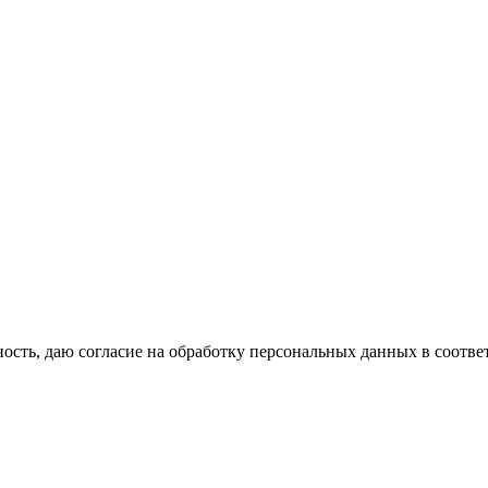
сть, даю согласие на обработку персональных данных в соотве