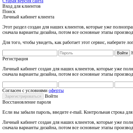
Старая версия сайта
Вход для клиентов
Поиск
Личный кабинет клиента
Этот раздел создан для наших клиентов, которые уже полнопра
сначала варианты дизайна, потом все основные этапы производ
Для того, чтобы увидеть, как работает этот сервис, наберите 
Регистрация
Личный кабинет создан для наших клиентов, которые уже полно
сначала варианты дизайна, потом все основные этапы производ
Согласен с условиями
оферты
Войти
Восстановление пароля
Если вы забыли пароль, введите e-mail. Контрольная строка дл
Личный кабинет создан для наших клиентов, которые уже полно
сначала варианты дизайна, потом все основные этапы производ