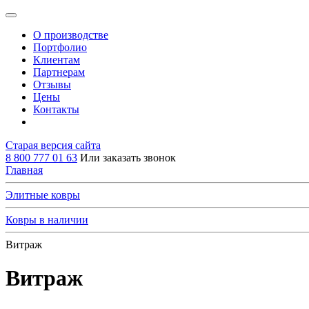
О производстве
Портфолио
Клиентам
Партнерам
Отзывы
Цены
Контакты
Старая версия сайта
8 800 777 01 63
Или заказать звонок
Главная
Элитные ковры
Ковры в наличии
Витраж
Витраж