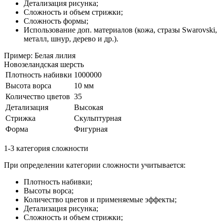
Детализация рисунка;
Сложность и объем стрижки;
Сложность формы;
Использование доп. материалов (кожа, стразы Swarovski,
металл, шнур, дерево и др.).
Пример: Белая лилия
Новозеландская шерсть
Плотность набивки
1000000
Высота ворса
10 мм
Количество цветов
35
Детализация
Высокая
Стрижка
Скульптурная
Форма
Фигурная
1-3 категория сложности
При определении категории сложности учитывается:
Плотность набивки;
Высоты ворса;
Количество цветов и применяемые эффекты;
Детализация рисунка;
Сложность и объем стрижки;