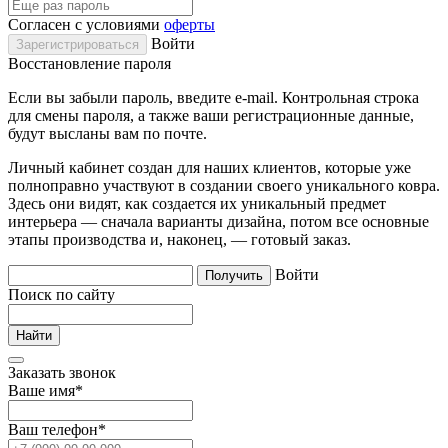
Согласен с условиями
оферты
Войти
Восстановление пароля
Если вы забыли пароль, введите e-mail. Контрольная строка
для смены пароля, а также ваши регистрационные данные,
будут высланы вам по почте.
Личный кабинет создан для наших клиентов, которые уже
полноправно участвуют в создании своего уникального ковра.
Здесь они видят, как создается их уникальный предмет
интерьера — сначала варианты дизайна, потом все основные
этапы производства и, наконец, — готовый заказ.
Войти
Поиск по сайту
Заказать звонок
Ваше имя
*
Ваш телефон
*