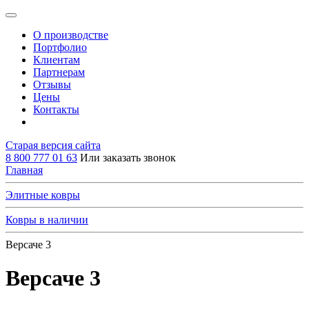
О производстве
Портфолио
Клиентам
Партнерам
Отзывы
Цены
Контакты
Старая версия сайта
8 800 777 01 63
Или заказать звонок
Главная
Элитные ковры
Ковры в наличии
Версаче 3
Версаче 3