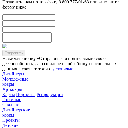
Позвоните нам по телефону 8 800 777-01-63 или заполните
форму ниже
Нажимая кнопку «Отправить», я подтверждаю свою
дееспособность, даю согласие на обработку персональных
данных в соответствии с
условиями
Дизайнеры
Молодёжные
ковры
Артковры
Карты
Портреты
Репродукции
Гостиные
Спальни
Дизайнерские
ковры
Проекты
Детские