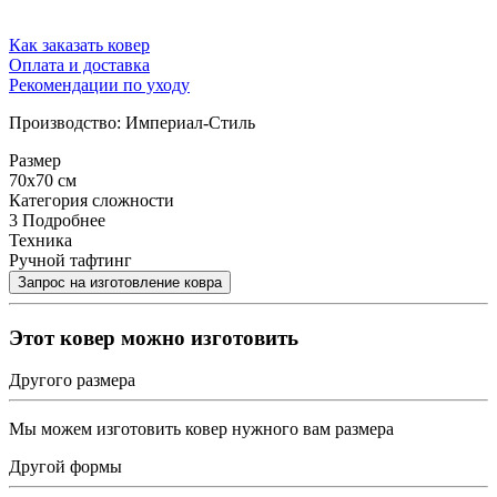
Как заказать ковер
Оплата и доставка
Рекомендации по уходу
Производство: Империал-Стиль
Размер
70x70 см
Категория сложности
3
Подробнее
Техника
Ручной тафтинг
Этот ковер можно изготовить
Другого размера
Мы можем изготовить ковер нужного вам размера
Другой формы