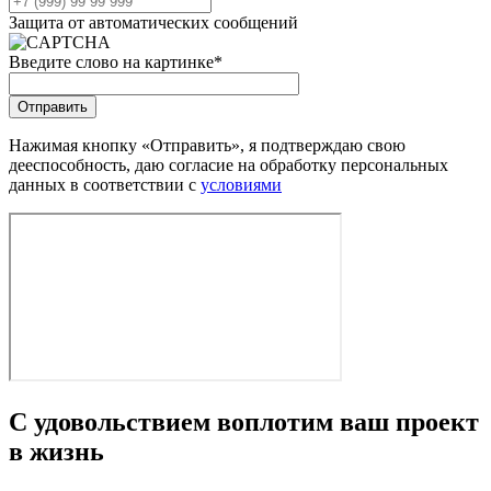
Защита от автоматических сообщений
Введите слово на картинке
*
Нажимая кнопку «Отправить», я подтверждаю свою
дееспособность, даю согласие на обработку персональных
данных в соответствии с
условиями
С удовольствием воплотим ваш проект
в жизнь