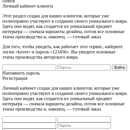
Поиск
Личный кабинет клиента
Этот раздел создан для наших клиентов, которые уже
полноправно участвуют в создании своего уникального ковра.
Здесь они видят, как создается их уникальный предмет
интерьера — сначала варианты дизайна, потом все основные
этапы производства и, наконец, — готовый заказ.
Для того, чтобы увидеть, как работает этот сервис, наберите
логин «kover» и пароль «123456». Вы увидите основные
этапы производства авторского ковра.
Напомнить пароль
Регистрация
Личный кабинет создан для наших клиентов, которые уже
полноправно участвуют в создании своего уникального ковра.
Здесь они видят, как создается их уникальный предмет
интерьера — сначала варианты дизайна, потом все основные
этапы производства и, наконец, — готовый заказ.