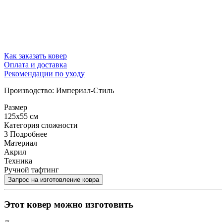
Как заказать ковер
Оплата и доставка
Рекомендации по уходу
Производство: Империал-Стиль
Размер
125x55 см
Категория сложности
3
Подробнее
Материал
Акрил
Техника
Ручной тафтинг
Этот ковер можно изготовить