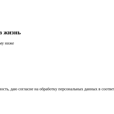
в жизнь
рму ниже
сть, даю согласие на обработку персональных данных в соотве