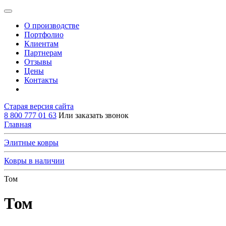
О производстве
Портфолио
Клиентам
Партнерам
Отзывы
Цены
Контакты
Старая версия сайта
8 800 777 01 63
Или заказать звонок
Главная
Элитные ковры
Ковры в наличии
Том
Том