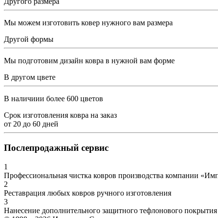
Другого размера
Мы можем изготовить ковер нужного вам размера
Другой формы
Мы подготовим дизайн ковра в нужной вам форме
В другом цвете
В наличиии более 600 цветов
Срок изготовления ковра на заказ
от
20
до
60
дней
Послепродажный сервис
1
Профессиональная чистка ковров производства компании «Им
2
Реставрация любых ковров ручного изготовления
3
Нанесение дополнительного защитного тефлонового покрытия