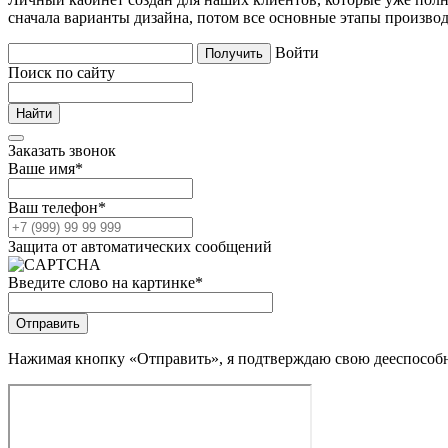
сначала варианты дизайна, потом все основные этапы производ
Войти
Поиск по сайту
Заказать звонок
Ваше имя
*
Ваш телефон
*
Защита от автоматических сообщений
Введите слово на картинке
*
Нажимая кнопку «Отправить», я подтверждаю свою дееспособно