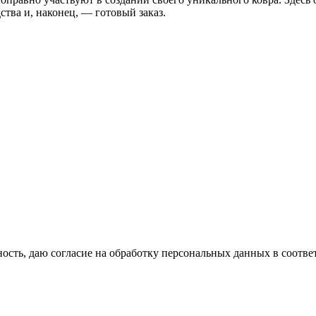
ства и, наконец, — готовый заказ.
сть, даю согласие на обработку персональных данных в соотве