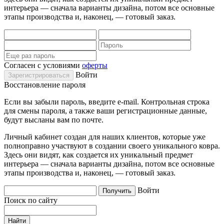
интерьера — сначала варианты дизайна, потом все основные
этапы производства и, наконец, — готовый заказ.
Согласен с условиями
оферты
Войти
Восстановление пароля
Если вы забыли пароль, введите e-mail. Контрольная строка
для смены пароля, а также ваши регистрационные данные,
будут высланы вам по почте.
Личный кабинет создан для наших клиентов, которые уже
полноправно участвуют в создании своего уникального ковра.
Здесь они видят, как создается их уникальный предмет
интерьера — сначала варианты дизайна, потом все основные
этапы производства и, наконец, — готовый заказ.
Войти
Поиск по сайту