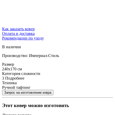
Как заказать ковер
Оплата и доставка
Рекомендации по уходу
В наличии
Производство: Империал-Стиль
Размер
240x170 см
Категория сложности
3
Подробнее
Техника
Ручной тафтинг
Этот ковер можно изготовить