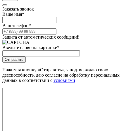
Заказать звонок
Ваше имя
*
Ваш телефон
*
Защита от автоматических сообщений
Введите слово на картинке
*
Нажимая кнопку «Отправить», я подтверждаю свою
дееспособность, даю согласие на обработку персональных
данных в соответствии с
условиями