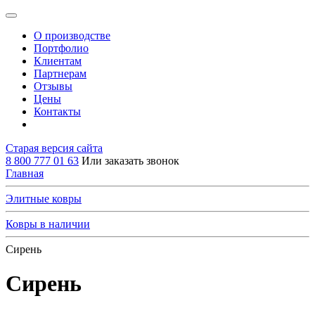
О производстве
Портфолио
Клиентам
Партнерам
Отзывы
Цены
Контакты
Старая версия сайта
8 800 777 01 63
Или заказать звонок
Главная
Элитные ковры
Ковры в наличии
Сирень
Сирень