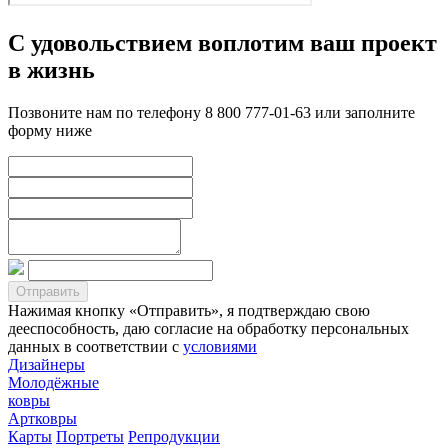
С удовольствием воплотим ваш проект
в жизнь
Позвоните нам по телефону 8 800 777-01-63 или заполните
форму ниже
Нажимая кнопку «Отправить», я подтверждаю свою
дееспособность, даю согласие на обработку персональных
данных в соответствии с
условиями
Дизайнеры
Молодёжные
ковры
Артковры
Карты
Портреты
Репродукции