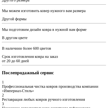
Другого размера
Мы можем изготовить ковер нужного вам размера
Другой формы
Мы подготовим дизайн ковра в нужной вам форме
В другом цвете
В наличиии более 600 цветов
Срок изготовления ковра на заказ
от
20
до
60
дней
Послепродажный сервис
1
Профессиональная чистка ковров производства компании
«Империал-Стиль»
2
Реставрация любых ковров ручного изготовления
3