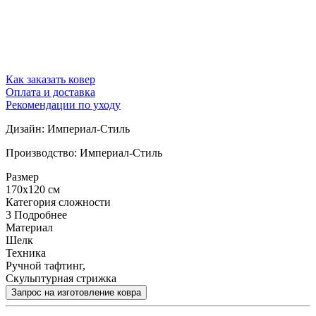
Как заказать ковер
Оплата и доставка
Рекомендации по уходу
Дизайн: Империал-Стиль
Производство: Империал-Стиль
Размер
170x120 см
Категория сложности
3
Подробнее
Материал
Шелк
Техника
Ручной тафтинг,
Скульптурная стрижка