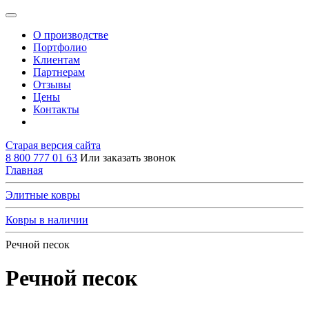
О производстве
Портфолио
Клиентам
Партнерам
Отзывы
Цены
Контакты
Старая версия сайта
8 800 777 01 63
Или заказать звонок
Главная
Элитные ковры
Ковры в наличии
Речной песок
Речной песок