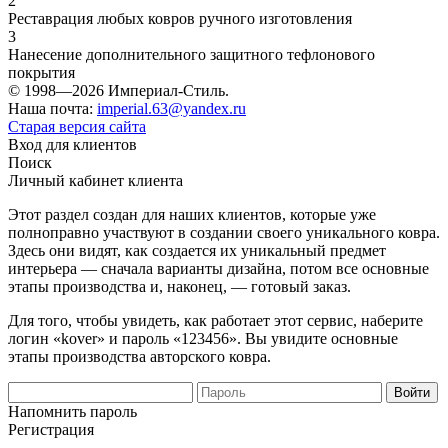
2
Реставрация любых ковров ручного изготовления
3
Нанесение дополнительного защитного тефлонового
покрытия
© 1998—2026 Империал-Стиль.
Наша почта:
imperial.63@yandex.ru
Старая версия сайта
Вход для клиентов
Поиск
Личный кабинет клиента
Этот раздел создан для наших клиентов, которые уже
полноправно участвуют в создании своего уникального ковра.
Здесь они видят, как создается их уникальный предмет
интерьера — сначала варианты дизайна, потом все основные
этапы производства и, наконец, — готовый заказ.
Для того, чтобы увидеть, как работает этот сервис, наберите
логин «kover» и пароль «123456». Вы увидите основные
этапы производства авторского ковра.
Напомнить пароль
Регистрация