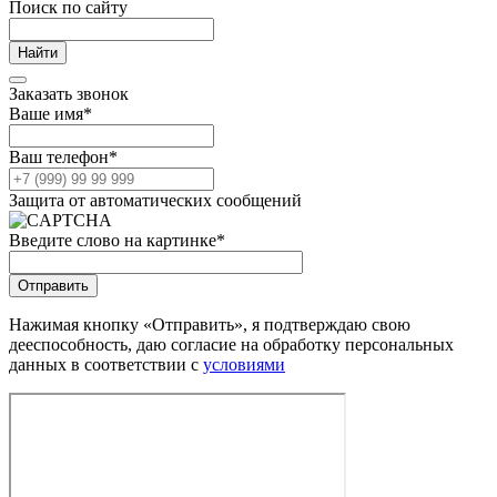
Поиск по сайту
Заказать звонок
Ваше имя
*
Ваш телефон
*
Защита от автоматических сообщений
Введите слово на картинке
*
Нажимая кнопку «Отправить», я подтверждаю свою
дееспособность, даю согласие на обработку персональных
данных в соответствии с
условиями