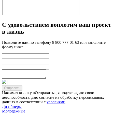
С удовольствием воплотим ваш проект
в жизнь
Позвоните нам по телефону 8 800 777-01-63 или заполните
форму ниже
Нажимая кнопку «Отправить», я подтверждаю свою
дееспособность, даю согласие на обработку персональных
данных в соответствии с
условиями
Дизайнеры
Молодёжные