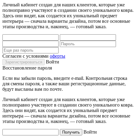
Личный кабинет создан для наших клиентов, которые уже
полноправно участвуют в создании своего уникального ковра.
Здесь они видят, как создается их уникальный предмет
интерьера — сначала варианты дизайна, потом все основные
этапы производства и, наконец, — готовый заказ.
Согласен с условиями
оферты
Войти
Восстановление пароля
Если вы забыли пароль, введите e-mail. Контрольная строка
для смены пароля, а также ваши регистрационные данные,
будут высланы вам по почте.
Личный кабинет создан для наших клиентов, которые уже
полноправно участвуют в создании своего уникального ковра.
Здесь они видят, как создается их уникальный предмет
интерьера — сначала варианты дизайна, потом все основные
этапы производства и, наконец, — готовый заказ.
Войти