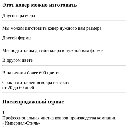
Этот ковер можно изготовить
Другого размера
Мы можем изготовить ковер нужного вам размера
Другой формы
Мы подготовим дизайн ковра в нужной вам форме
В другом цвете
В наличиии более 600 цветов
Срок изготовления ковра на заказ
от
20
до
60
дней
Послепродажный сервис
1
Профессиональная чистка ковров производства компании
«Империал-Стиль»