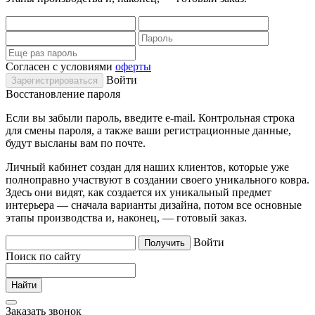
Согласен с условиями
оферты
Войти
Восстановление пароля
Если вы забыли пароль, введите e-mail. Контрольная строка
для смены пароля, а также ваши регистрационные данные,
будут высланы вам по почте.
Личный кабинет создан для наших клиентов, которые уже
полноправно участвуют в создании своего уникального ковра.
Здесь они видят, как создается их уникальный предмет
интерьера — сначала варианты дизайна, потом все основные
этапы производства и, наконец, — готовый заказ.
Войти
Поиск по сайту
Заказать звонок