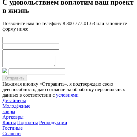
С удовольствием воплотим ваш проект
в жизнь
Позвоните нам по телефону 8 800 777-01-63 или заполните
форму ниже
Нажимая кнопку «Отправить», я подтверждаю свою
дееспособность, даю согласие на обработку персональных
данных в соответствии с
условиями
Дизайнеры
Молодёжные
ковры
Артковры
Карты
Портреты
Репродукции
Гостиные
Спальни