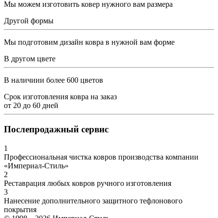
Мы можем изготовить ковер нужного вам размера
Другой формы
Мы подготовим дизайн ковра в нужной вам форме
В другом цвете
В наличиии более 600 цветов
Срок изготовления ковра на заказ
от
20
до
60
дней
Послепродажный сервис
1
Профессиональная чистка ковров производства компании
«Империал-Стиль»
2
Реставрация любых ковров ручного изготовления
3
Нанесение дополнительного защитного тефлонового
покрытия