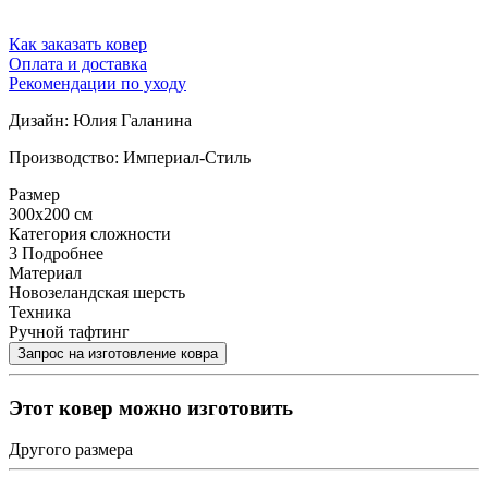
Как заказать ковер
Оплата и доставка
Рекомендации по уходу
Дизайн: Юлия Галанина
Производство: Империал-Стиль
Размер
300x200 см
Категория сложности
3
Подробнее
Материал
Новозеландская шерсть
Техника
Ручной тафтинг
Этот ковер можно изготовить
Другого размера