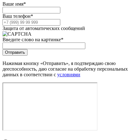
Ваше имя
*
Ваш телефон
*
Защита от автоматических сообщений
Введите слово на картинке
*
Нажимая кнопку «Отправить», я подтверждаю свою
дееспособность, даю согласие на обработку персональных
данных в соответствии с
условиями