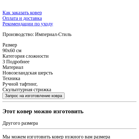
Как заказать ковер
Оплата и доставка
Рекомендации по уходу
Производство: Империал-Стиль
Размер
90x60 см
Категория сложности
3
Подробнее
Материал
Новозеландская шерсть
Техника
Ручной тафтинг,
Скульптурная стрижка
Этот ковер можно изготовить
Другого размера
Мы можем изготовить ковер нужного вам размера