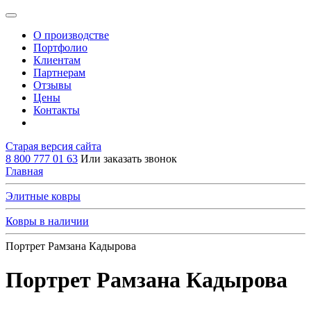
О производстве
Портфолио
Клиентам
Партнерам
Отзывы
Цены
Контакты
Старая версия сайта
8 800 777 01 63
Или заказать звонок
Главная
Элитные ковры
Ковры в наличии
Портрет Рамзана Кадырова
Портрет Рамзана Кадырова