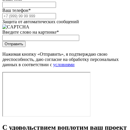
Ваш телефон
*
Защита от автоматических сообщений
Введите слово на картинке
*
Нажимая кнопку «Отправить», я подтверждаю свою
дееспособность, даю согласие на обработку персональных
данных в соответствии с
условиями
С удовольствием воплотим ваш проект