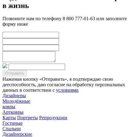
в жизнь
Позвоните нам по телефону 8 800 777-01-63 или заполните
форму ниже
Нажимая кнопку «Отправить», я подтверждаю свою
дееспособность, даю согласие на обработку персональных
данных в соответствии с
условиями
Дизайнеры
Молодёжные
ковры
Артковры
Карты
Портреты
Репродукции
Гостиные
Спальни
Дизайнерские