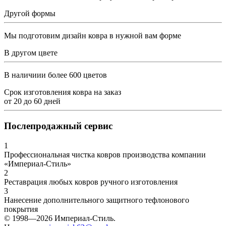
Другой формы
Мы подготовим дизайн ковра в нужной вам форме
В другом цвете
В наличиии более 600 цветов
Срок изготовления ковра на заказ
от
20
до
60
дней
Послепродажный сервис
1
Профессиональная чистка ковров производства компании
«Империал-Стиль»
2
Реставрация любых ковров ручного изготовления
3
Нанесение дополнительного защитного тефлонового
покрытия
© 1998—2026 Империал-Стиль.