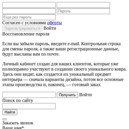
Согласен с условиями
оферты
Войти
Восстановление пароля
Если вы забыли пароль, введите e-mail. Контрольная строка
для смены пароля, а также ваши регистрационные данные,
будут высланы вам по почте.
Личный кабинет создан для наших клиентов, которые уже
полноправно участвуют в создании своего уникального ковра.
Здесь они видят, как создается их уникальный предмет
интерьера — сначала варианты дизайна, потом все основные
этапы производства и, наконец, — готовый заказ.
Войти
Поиск по сайту
Заказать звонок
Ваше имя
*