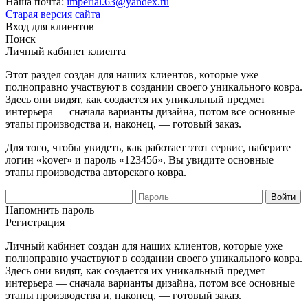
Наша почта:
imperial.63@yandex.ru
Старая версия сайта
Вход для клиентов
Поиск
Личный кабинет клиента
Этот раздел создан для наших клиентов, которые уже
полноправно участвуют в создании своего уникального ковра.
Здесь они видят, как создается их уникальный предмет
интерьера — сначала варианты дизайна, потом все основные
этапы производства и, наконец, — готовый заказ.
Для того, чтобы увидеть, как работает этот сервис, наберите
логин «kover» и пароль «123456». Вы увидите основные
этапы производства авторского ковра.
Напомнить пароль
Регистрация
Личный кабинет создан для наших клиентов, которые уже
полноправно участвуют в создании своего уникального ковра.
Здесь они видят, как создается их уникальный предмет
интерьера — сначала варианты дизайна, потом все основные
этапы производства и, наконец, — готовый заказ.