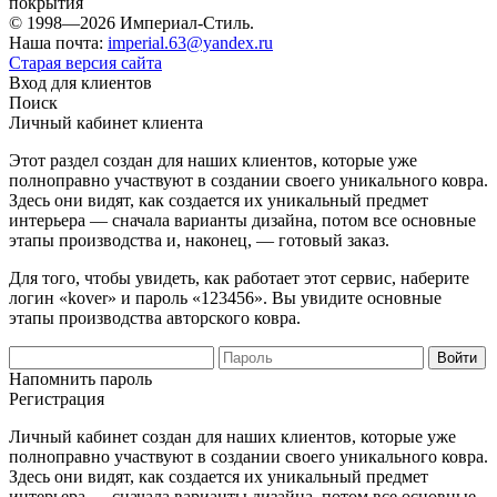
покрытия
© 1998—2026 Империал-Стиль.
Наша почта:
imperial.63@yandex.ru
Старая версия сайта
Вход для клиентов
Поиск
Личный кабинет клиента
Этот раздел создан для наших клиентов, которые уже
полноправно участвуют в создании своего уникального ковра.
Здесь они видят, как создается их уникальный предмет
интерьера — сначала варианты дизайна, потом все основные
этапы производства и, наконец, — готовый заказ.
Для того, чтобы увидеть, как работает этот сервис, наберите
логин «kover» и пароль «123456». Вы увидите основные
этапы производства авторского ковра.
Напомнить пароль
Регистрация
Личный кабинет создан для наших клиентов, которые уже
полноправно участвуют в создании своего уникального ковра.
Здесь они видят, как создается их уникальный предмет
интерьера — сначала варианты дизайна, потом все основные