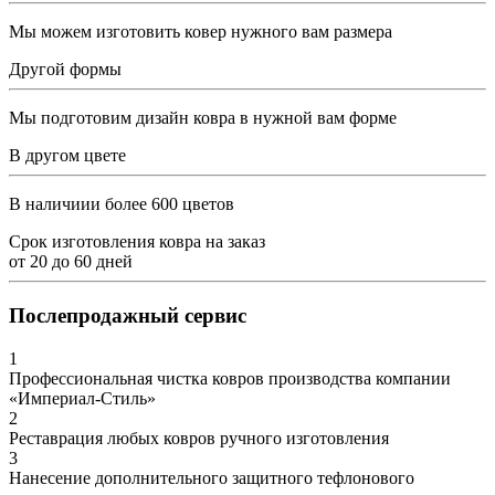
Мы можем изготовить ковер нужного вам размера
Другой формы
Мы подготовим дизайн ковра в нужной вам форме
В другом цвете
В наличиии более 600 цветов
Срок изготовления ковра на заказ
от
20
до
60
дней
Послепродажный сервис
1
Профессиональная чистка ковров производства компании
«Империал-Стиль»
2
Реставрация любых ковров ручного изготовления
3
Нанесение дополнительного защитного тефлонового