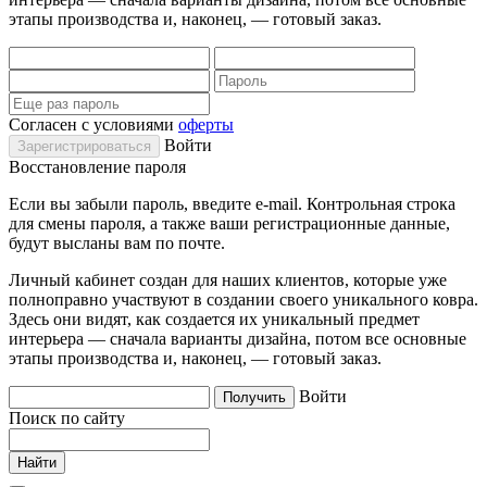
этапы производства и, наконец, — готовый заказ.
Согласен с условиями
оферты
Войти
Восстановление пароля
Если вы забыли пароль, введите e-mail. Контрольная строка
для смены пароля, а также ваши регистрационные данные,
будут высланы вам по почте.
Личный кабинет создан для наших клиентов, которые уже
полноправно участвуют в создании своего уникального ковра.
Здесь они видят, как создается их уникальный предмет
интерьера — сначала варианты дизайна, потом все основные
этапы производства и, наконец, — готовый заказ.
Войти
Поиск по сайту