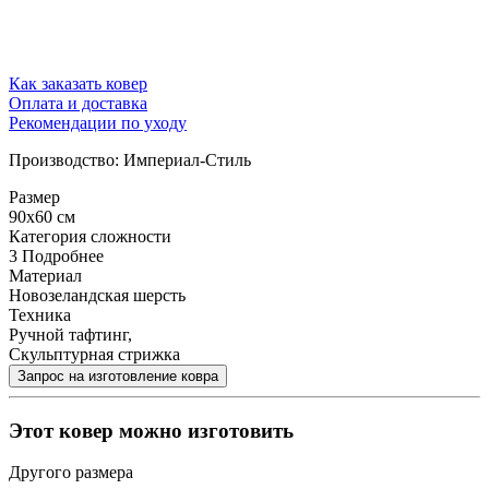
Как заказать ковер
Оплата и доставка
Рекомендации по уходу
Производство: Империал-Стиль
Размер
90x60 см
Категория сложности
3
Подробнее
Материал
Новозеландская шерсть
Техника
Ручной тафтинг,
Скульптурная стрижка
Этот ковер можно изготовить
Другого размера