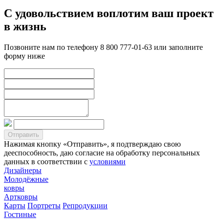
С удовольствием воплотим ваш проект
в жизнь
Позвоните нам по телефону 8 800 777-01-63 или заполните
форму ниже
Нажимая кнопку «Отправить», я подтверждаю свою
дееспособность, даю согласие на обработку персональных
данных в соответствии с
условиями
Дизайнеры
Молодёжные
ковры
Артковры
Карты
Портреты
Репродукции
Гостиные