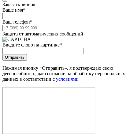
Заказать звонок
Ваше имя
*
Ваш телефон
*
Защита от автоматических сообщений
Введите слово на картинке
*
Нажимая кнопку «Отправить», я подтверждаю свою
дееспособность, даю согласие на обработку персональных
данных в соответствии с
условиями