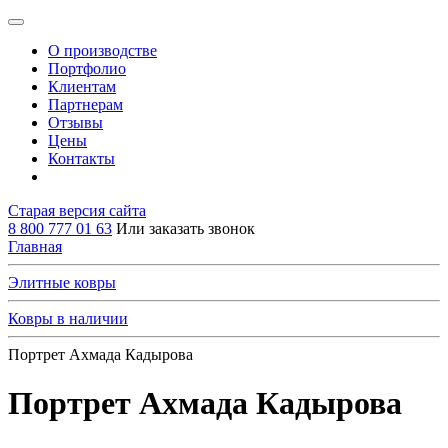
О производстве
Портфолио
Клиентам
Партнерам
Отзывы
Цены
Контакты
Старая версия сайта
8 800 777 01 63
Или заказать звонок
Главная
Элитные ковры
Ковры в наличии
Портрет Ахмада Кадырова
Портрет Ахмада Кадырова