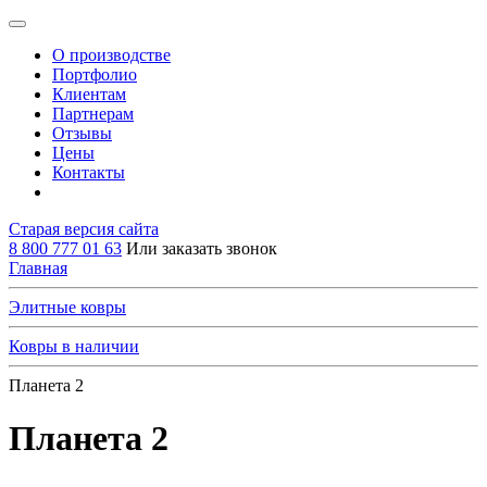
О производстве
Портфолио
Клиентам
Партнерам
Отзывы
Цены
Контакты
Старая версия сайта
8 800 777 01 63
Или заказать звонок
Главная
Элитные ковры
Ковры в наличии
Планета 2
Планета 2