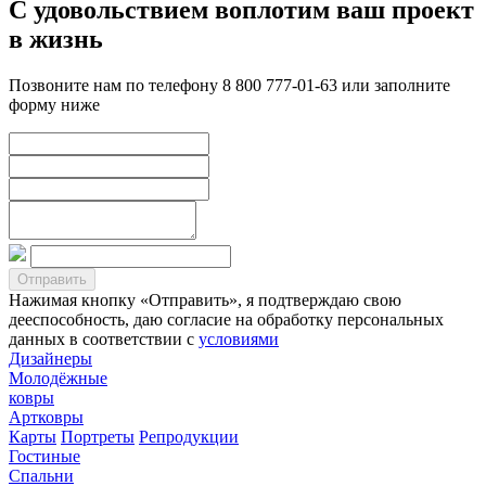
С удовольствием воплотим ваш проект
в жизнь
Позвоните нам по телефону 8 800 777-01-63 или заполните
форму ниже
Нажимая кнопку «Отправить», я подтверждаю свою
дееспособность, даю согласие на обработку персональных
данных в соответствии с
условиями
Дизайнеры
Молодёжные
ковры
Артковры
Карты
Портреты
Репродукции
Гостиные
Спальни