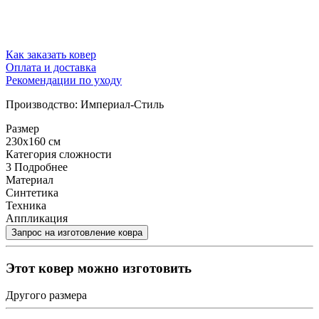
Как заказать ковер
Оплата и доставка
Рекомендации по уходу
Производство: Империал-Стиль
Размер
230x160 см
Категория сложности
3
Подробнее
Материал
Синтетика
Техника
Аппликация
Этот ковер можно изготовить
Другого размера