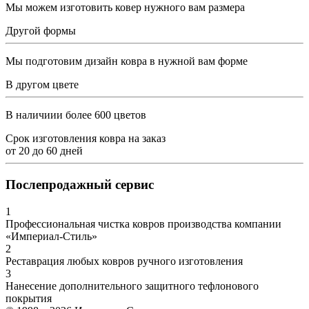
Мы можем изготовить ковер нужного вам размера
Другой формы
Мы подготовим дизайн ковра в нужной вам форме
В другом цвете
В наличиии более 600 цветов
Срок изготовления ковра на заказ
от
20
до
60
дней
Послепродажный сервис
1
Профессиональная чистка ковров производства компании
«Империал-Стиль»
2
Реставрация любых ковров ручного изготовления
3
Нанесение дополнительного защитного тефлонового
покрытия