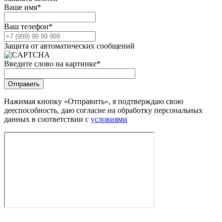
Ваше имя
*
Ваш телефон
*
Защита от автоматических сообщений
Введите слово на картинке
*
Нажимая кнопку «Отправить», я подтверждаю свою
дееспособность, даю согласие на обработку персональных
данных в соответствии с
условиями