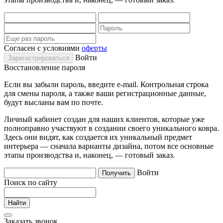
Согласен с условиями
оферты
Войти
Восстановление пароля
Если вы забыли пароль, введите e-mail. Контрольная строка
для смены пароля, а также ваши регистрационные данные,
будут высланы вам по почте.
Личный кабинет создан для наших клиентов, которые уже
полноправно участвуют в создании своего уникального ковра.
Здесь они видят, как создается их уникальный предмет
интерьера — сначала варианты дизайна, потом все основные
этапы производства и, наконец, — готовый заказ.
Войти
Поиск по сайту
Заказать звонок