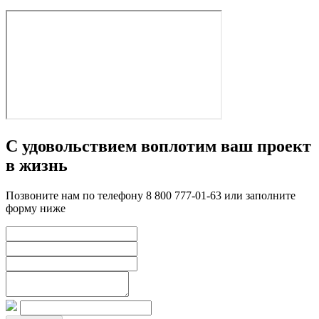
С удовольствием воплотим ваш проект
в жизнь
Позвоните нам по телефону 8 800 777-01-63 или заполните
форму ниже