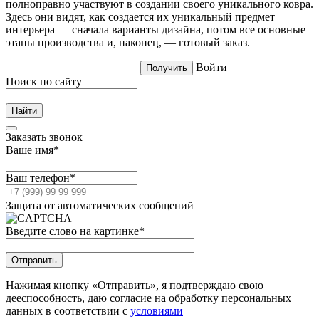
полноправно участвуют в создании своего уникального ковра.
Здесь они видят, как создается их уникальный предмет
интерьера — сначала варианты дизайна, потом все основные
этапы производства и, наконец, — готовый заказ.
Войти
Поиск по сайту
Заказать звонок
Ваше имя
*
Ваш телефон
*
Защита от автоматических сообщений
Введите слово на картинке
*
Нажимая кнопку «Отправить», я подтверждаю свою
дееспособность, даю согласие на обработку персональных
данных в соответствии с
условиями