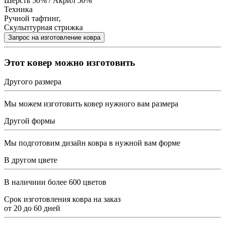
Шерсть 50% / Акрил 50%
Техника
Ручной тафтинг,
Скульптурная стрижка
Этот ковер можно изготовить
Другого размера
Мы можем изготовить ковер нужного вам размера
Другой формы
Мы подготовим дизайн ковра в нужной вам форме
В другом цвете
В наличиии более 600 цветов
Срок изготовления ковра на заказ
от
20
до
60
дней