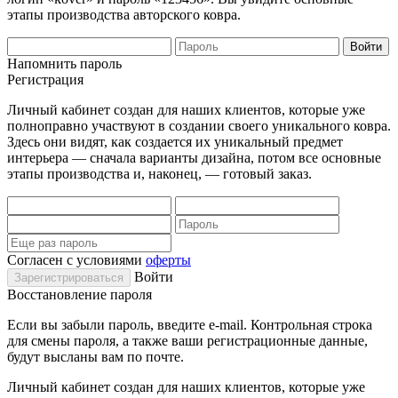
этапы производства авторского ковра.
Напомнить пароль
Регистрация
Личный кабинет создан для наших клиентов, которые уже
полноправно участвуют в создании своего уникального ковра.
Здесь они видят, как создается их уникальный предмет
интерьера — сначала варианты дизайна, потом все основные
этапы производства и, наконец, — готовый заказ.
Согласен с условиями
оферты
Войти
Восстановление пароля
Если вы забыли пароль, введите e-mail. Контрольная строка
для смены пароля, а также ваши регистрационные данные,
будут высланы вам по почте.
Личный кабинет создан для наших клиентов, которые уже