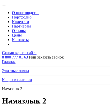
О производстве
Портфолио
Клиентам
Партнерам
Отзывы
Цены
Контакты
Старая версия сайта
8 800 777 01 63
Или заказать звонок
Главная
Элитные ковры
Ковры в наличии
Намазлык 2
Намазлык 2