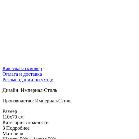
Как заказать ковер
Оплата и доставка
Рекомендации по уходу
Дизайн: Империал-Стиль
Производство: Империал-Стиль
Размер
110x70 см
Категория сложности
3
Подробнее
Материал