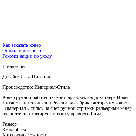
Как заказать ковер
Оплата и доставка
Рекомендации по уходу
В наличии
Дизайн: Илья Пиганов
Производство: Империал-Стиль
Ковер ручной работы из серии артобъектов дизайнера Ильи
Пиганова изготовлен в России на фабрике авторских ковров
"Империал-Стиль". За счет ручной стрижки рельефный ковер
очень точно имитирует мозаику древнего Рима.
Размер
350x250 см
Категория сложности