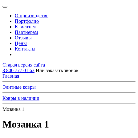
О производстве
Портфолио
Клиентам
Партнерам
Отзывы
Цены
Контакты
Старая версия сайта
8 800 777 01 63
Или заказать звонок
Главная
Элитные ковры
Ковры в наличии
Мозаика 1
Мозаика 1