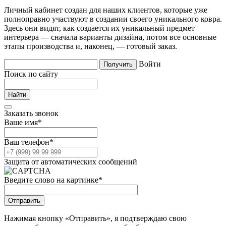
Личный кабинет создан для наших клиентов, которые уже
полноправно участвуют в создании своего уникального ковра.
Здесь они видят, как создается их уникальный предмет
интерьера — сначала варианты дизайна, потом все основные
этапы производства и, наконец, — готовый заказ.
Войти
Поиск по сайту
Заказать звонок
Ваше имя
*
Ваш телефон
*
Защита от автоматических сообщений
Введите слово на картинке
*
Нажимая кнопку «Отправить», я подтверждаю свою