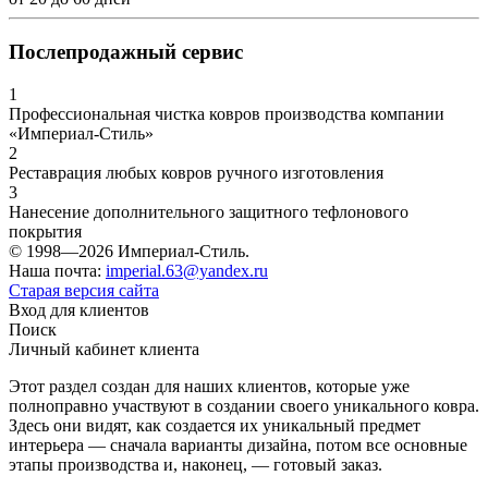
Послепродажный сервис
1
Профессиональная чистка ковров производства компании
«Империал-Стиль»
2
Реставрация любых ковров ручного изготовления
3
Нанесение дополнительного защитного тефлонового
покрытия
© 1998—2026 Империал-Стиль.
Наша почта:
imperial.63@yandex.ru
Старая версия сайта
Вход для клиентов
Поиск
Личный кабинет клиента
Этот раздел создан для наших клиентов, которые уже
полноправно участвуют в создании своего уникального ковра.
Здесь они видят, как создается их уникальный предмет
интерьера — сначала варианты дизайна, потом все основные
этапы производства и, наконец, — готовый заказ.