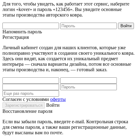
Для того, чтобы увидеть, как работает этот сервис, наберите
логин «kover» и пароль «123456». Вы увидите основные
этапы производства авторского ковра.
Напомнить пароль
Регистрация
Личный кабинет создан для наших клиентов, которые уже
полноправно участвуют в создании своего уникального ковра.
Здесь они видят, как создается их уникальный предмет
интерьера — сначала варианты дизайна, потом все основные
этапы производства и, наконец, — готовый заказ.
Согласен с условиями
оферты
Войти
Восстановление пароля
Если вы забыли пароль, введите e-mail. Контрольная строка
для смены пароля, а также ваши регистрационные данные,
будут высланы вам по почте.