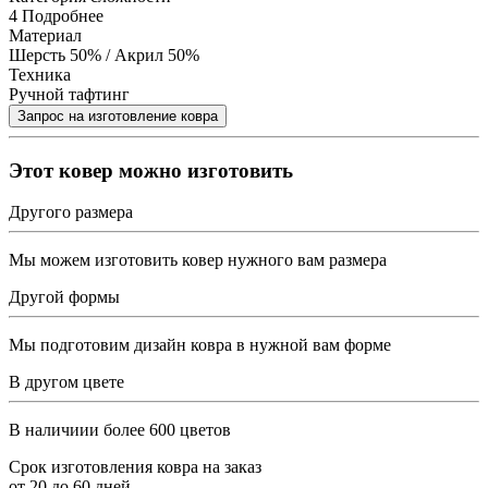
4
Подробнее
Материал
Шерсть 50% / Акрил 50%
Техника
Ручной тафтинг
Этот ковер можно изготовить
Другого размера
Мы можем изготовить ковер нужного вам размера
Другой формы
Мы подготовим дизайн ковра в нужной вам форме
В другом цвете
В наличиии более 600 цветов
Срок изготовления ковра на заказ
от
20
до
60
дней