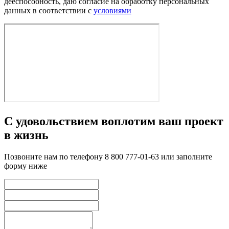
дееспособность, даю согласие на обработку персональных
данных в соответствии с
условиями
С удовольствием воплотим ваш проект
в жизнь
Позвоните нам по телефону 8 800 777-01-63 или заполните
форму ниже