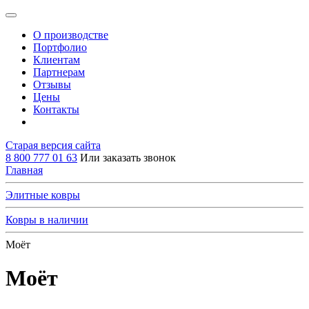
О производстве
Портфолио
Клиентам
Партнерам
Отзывы
Цены
Контакты
Старая версия сайта
8 800 777 01 63
Или заказать звонок
Главная
Элитные ковры
Ковры в наличии
Моёт
Моёт