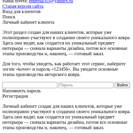
Наша почта:
imperial.63@yandex.ru
Старая версия сайта
Вход для клиентов
Поиск
Личный кабинет клиента
Этот раздел создан для наших клиентов, которые уже
полноправно участвуют в создании своего уникального ковра.
Здесь они видят, как создается их уникальный предмет
интерьера — сначала варианты дизайна, потом все основные
этапы производства и, наконец, — готовый заказ.
Для того, чтобы увидеть, как работает этот сервис, наберите
логин «kover» и пароль «123456». Вы увидите основные
этапы производства авторского ковра.
Напомнить пароль
Регистрация
Личный кабинет создан для наших клиентов, которые уже
полноправно участвуют в создании своего уникального ковра.
Здесь они видят, как создается их уникальный предмет
интерьера — сначала варианты дизайна, потом все основные
этапы производства и, наконец, — готовый заказ.