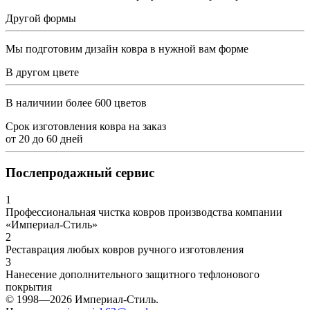
Другой формы
Мы подготовим дизайн ковра в нужной вам форме
В другом цвете
В наличиии более 600 цветов
Срок изготовления ковра на заказ
от
20
до
60
дней
Послепродажный сервис
1
Профессиональная чистка ковров производства компании
«Империал-Стиль»
2
Реставрация любых ковров ручного изготовления
3
Нанесение дополнительного защитного тефлонового
покрытия
© 1998—2026 Империал-Стиль.