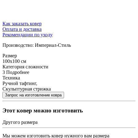
Как заказать ковер
Оплата и доставка
Рекомендации по уходу
Производство: Империал-Стиль
Размер
100x100 см
Категория сложности
3
Подробнее
Техника
Ручной тафтинг,
Скульптурная стрижка
Этот ковер можно изготовить
Другого размера
Мы можем изготовить ковер нужного вам размера