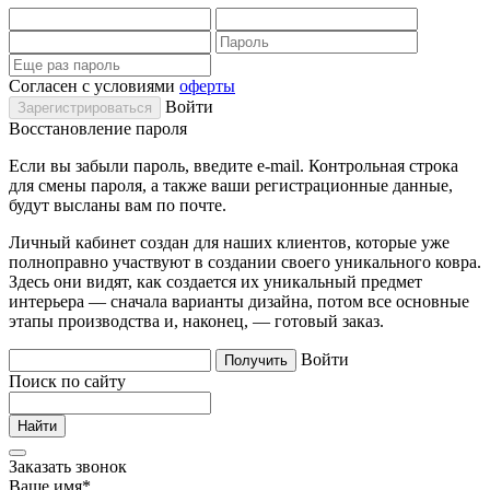
Согласен с условиями
оферты
Войти
Восстановление пароля
Если вы забыли пароль, введите e-mail. Контрольная строка
для смены пароля, а также ваши регистрационные данные,
будут высланы вам по почте.
Личный кабинет создан для наших клиентов, которые уже
полноправно участвуют в создании своего уникального ковра.
Здесь они видят, как создается их уникальный предмет
интерьера — сначала варианты дизайна, потом все основные
этапы производства и, наконец, — готовый заказ.
Войти
Поиск по сайту
Заказать звонок
Ваше имя
*