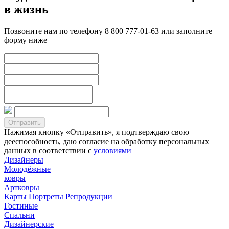
в жизнь
Позвоните нам по телефону 8 800 777-01-63 или заполните
форму ниже
Нажимая кнопку «Отправить», я подтверждаю свою
дееспособность, даю согласие на обработку персональных
данных в соответствии с
условиями
Дизайнеры
Молодёжные
ковры
Артковры
Карты
Портреты
Репродукции
Гостиные
Спальни
Дизайнерские