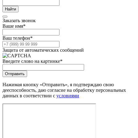
Заказать звонок
Ваше имя
*
Ваш телефон
*
Защита от автоматических сообщений
Введите слово на картинке
*
Нажимая кнопку «Отправить», я подтверждаю свою
дееспособность, даю согласие на обработку персональных
данных в соответствии с
условиями