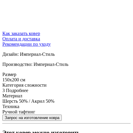
Как заказать ковер
Оплата и доставка
Рекомендации по уходу
Дизайн: Империал-Стиль
Производство: Империал-Стиль
Размер
150x200 см
Категория сложности
3
Подробнее
Материал
Шерсть 50% / Акрил 50%
Техника
Ручной тафтинг
Этот ковер можно изготовить