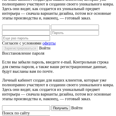
полноправно участвуют в создании своего уникального ковра.
Здесь они видят, как создается их уникальный предмет
интерьера — сначала варианты дизайна, потом все основные
этапы производства и, наконец, — готовый заказ.
Согласен с условиями
оферты
Войти
Восстановление пароля
Если вы забыли пароль, введите e-mail. Контрольная строка
для смены пароля, а также ваши регистрационные данные,
будут высланы вам по почте.
Личный кабинет создан для наших клиентов, которые уже
полноправно участвуют в создании своего уникального ковра.
Здесь они видят, как создается их уникальный предмет
интерьера — сначала варианты дизайна, потом все основные
этапы производства и, наконец, — готовый заказ.
Войти
Поиск по сайту