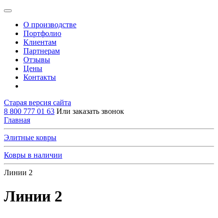
О производстве
Портфолио
Клиентам
Партнерам
Отзывы
Цены
Контакты
Старая версия сайта
8 800 777 01 63
Или заказать звонок
Главная
Элитные ковры
Ковры в наличии
Линии 2
Линии 2