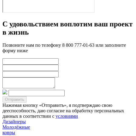
С удовольствием воплотим ваш проект
в жизнь
Позвоните нам по телефону 8 800 777-01-63 или заполните
форму ниже
Нажимая кнопку «Отправить», я подтверждаю свою
дееспособность, даю согласие на обработку персональных
данных в соответствии с
условиями
Дизайнеры
Молодёжные
ковры