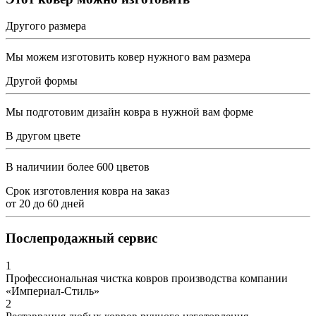
Другого размера
Мы можем изготовить ковер нужного вам размера
Другой формы
Мы подготовим дизайн ковра в нужной вам форме
В другом цвете
В наличиии более 600 цветов
Срок изготовления ковра на заказ
от
20
до
60
дней
Послепродажный сервис
1
Профессиональная чистка ковров производства компании
«Империал-Стиль»
2