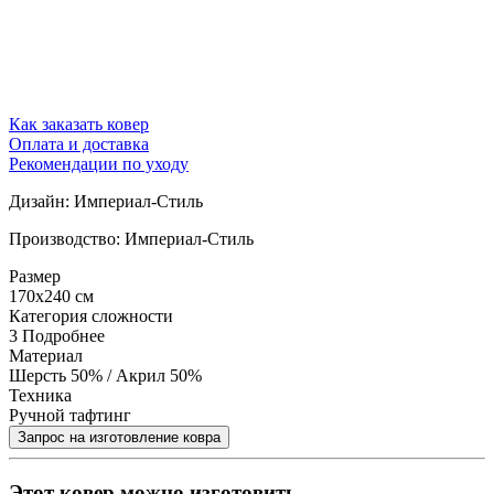
Как заказать ковер
Оплата и доставка
Рекомендации по уходу
Дизайн: Империал-Стиль
Производство: Империал-Стиль
Размер
170x240 см
Категория сложности
3
Подробнее
Материал
Шерсть 50% / Акрил 50%
Техника
Ручной тафтинг
Этот ковер можно изготовить