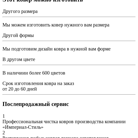
Другого размера
Мы можем изготовить ковер нужного вам размера
Другой формы
Мы подготовим дизайн ковра в нужной вам форме
В другом цвете
В наличиии более 600 цветов
Срок изготовления ковра на заказ
от
20
до
60
дней
Послепродажный сервис
1
Профессиональная чистка ковров производства компании
«Империал-Стиль»
2