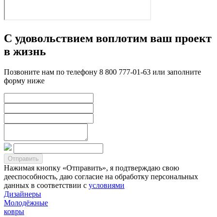
С удовольствием воплотим ваш проект
в жизнь
Позвоните нам по телефону 8 800 777-01-63 или заполните
форму ниже
Нажимая кнопку «Отправить», я подтверждаю свою
дееспособность, даю согласие на обработку персональных
данных в соответствии с
условиями
Дизайнеры
Молодёжные
ковры