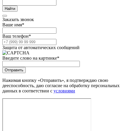
Заказать звонок
Ваше имя
*
Ваш телефон
*
Защита от автоматических сообщений
Введите слово на картинке
*
Нажимая кнопку «Отправить», я подтверждаю свою
дееспособность, даю согласие на обработку персональных
данных в соответствии с
условиями