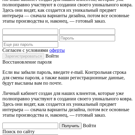
полноправно участвуют в создании своего уникального ковра.
Здесь они видят, как создается их уникальный предмет
интерьера — сначала варианты дизайна, потом все основные
этапы производства и, наконец, — готовый заказ.
Согласен с условиями
оферты
Войти
Восстановление пароля
Если вы забыли пароль, введите e-mail. Контрольная строка
для смены пароля, а также ваши регистрационные данные,
будут высланы вам по почте.
Личный кабинет создан для наших клиентов, которые уже
полноправно участвуют в создании своего уникального ковра.
Здесь они видят, как создается их уникальный предмет
интерьера — сначала варианты дизайна, потом все основные
этапы производства и, наконец, — готовый заказ.
Войти
Поиск по сайту