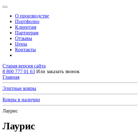
О производстве
Портфолио
Клиентам
Партнерам
Отзывы
Цены
Контакты
Старая версия сайта
8 800 777 01 63
Или заказать звонок
Главная
Элитные ковры
Ковры в наличии
Лаурис
Лаурис