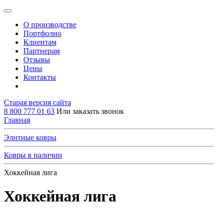
О производстве
Портфолио
Клиентам
Партнерам
Отзывы
Цены
Контакты
Старая версия сайта
8 800 777 01 63
Или заказать звонок
Главная
Элитные ковры
Ковры в наличии
Хоккейная лига
Хоккейная лига