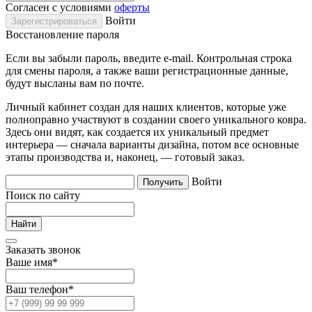
Согласен с условиями
оферты
Войти
Восстановление пароля
Если вы забыли пароль, введите e-mail. Контрольная строка
для смены пароля, а также ваши регистрационные данные,
будут высланы вам по почте.
Личный кабинет создан для наших клиентов, которые уже
полноправно участвуют в создании своего уникального ковра.
Здесь они видят, как создается их уникальный предмет
интерьера — сначала варианты дизайна, потом все основные
этапы производства и, наконец, — готовый заказ.
Войти
Поиск по сайту
Заказать звонок
Ваше имя
*
Ваш телефон
*