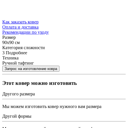
Как заказать ковер
Оплата и доставка
Рекомендации по уходу
Размер
90x90 см
Категория сложности
3
Подробнее
Техника
Ручной тафтинг
Этот ковер можно изготовить
Другого размера
Мы можем изготовить ковер нужного вам размера
Другой формы