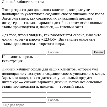
Личный кабинет клиента
Этот раздел создан для наших клиентов, которые уже
полноправно участвуют в создании своего уникального ковра.
Здесь они видят, как создается их уникальный предмет
интерьера — сначала варианты дизайна, потом все основные
этапы производства и, наконец, — готовый заказ.
Для того, чтобы увидеть, как работает этот сервис, наберите
логин «kover» и пароль «123456». Вы увидите основные
этапы производства авторского ковра.
Напомнить пароль
Регистрация
Личный кабинет создан для наших клиентов, которые уже
полноправно участвуют в создании своего уникального ковра.
Здесь они видят, как создается их уникальный предмет
интерьера — сначала варианты дизайна, потом все основные
этапы производства и, наконец, — готовый заказ.