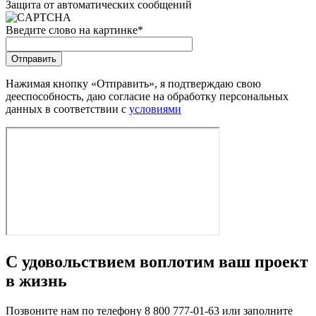
Защита от автоматических сообщений
Введите слово на картинке
*
Нажимая кнопку «Отправить», я подтверждаю свою
дееспособность, даю согласие на обработку персональных
данных в соответствии с
условиями
С удовольствием воплотим ваш проект
в жизнь
Позвоните нам по телефону 8 800 777-01-63 или заполните