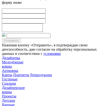
форму ниже
Нажимая кнопку «Отправить», я подтверждаю свою
дееспособность, даю согласие на обработку персональных
данных в соответствии с
условиями
Дизайнеры
Молодёжные
ковры
Артковры
Карты
Портреты
Репродукции
Гостиные
Спальни
Дизайнерские
ковры
Проекты
Детские
Ванные