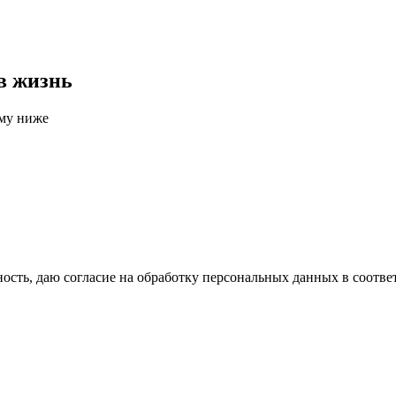
в жизнь
рму ниже
сть, даю согласие на обработку персональных данных в соотве