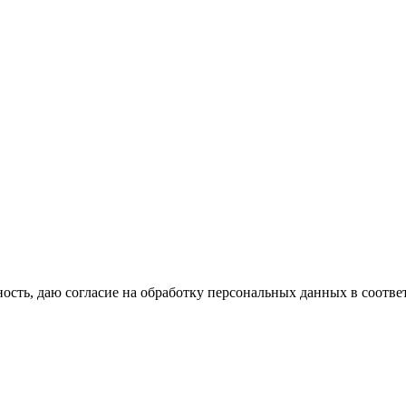
сть, даю согласие на обработку персональных данных в соотве