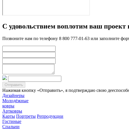
С удовольствием воплотим ваш проект 
Позвоните нам по телефону 8 800 777-01-63 или заполните фо
Нажимая кнопку «Отправить», я подтверждаю свою дееспособно
Дизайнеры
Молодёжные
ковры
Артковры
Карты
Портреты
Репродукции
Гостиные
Спальни