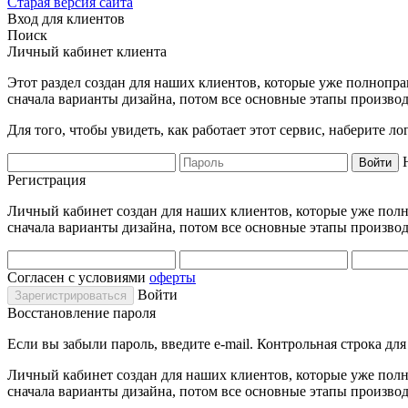
Старая версия сайта
Вход для клиентов
Поиск
Личный кабинет клиента
Этот раздел создан для наших клиентов, которые уже полнопра
сначала варианты дизайна, потом все основные этапы производ
Для того, чтобы увидеть, как работает этот сервис, наберите 
Регистрация
Личный кабинет создан для наших клиентов, которые уже полно
сначала варианты дизайна, потом все основные этапы производ
Согласен с условиями
оферты
Войти
Восстановление пароля
Если вы забыли пароль, введите e-mail. Контрольная строка дл
Личный кабинет создан для наших клиентов, которые уже полно
сначала варианты дизайна, потом все основные этапы производ