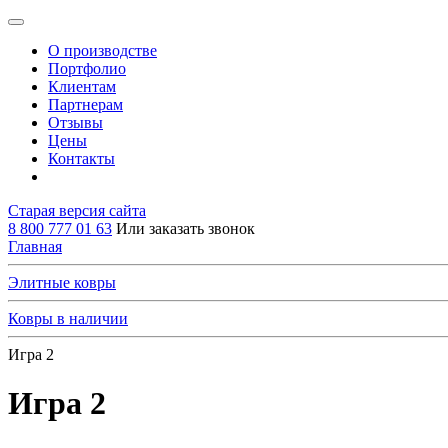
О производстве
Портфолио
Клиентам
Партнерам
Отзывы
Цены
Контакты
Старая версия сайта
8 800 777 01 63
Или заказать звонок
Главная
Элитные ковры
Ковры в наличии
Игра 2
Игра 2