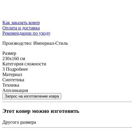
Как заказать ковер
Оплата и доставка
Рекомендации по уходу
Производство: Империал-Стиль
Размер
230x160 см
Категория сложности
3
Подробнее
Материал
Синтетика
Техника
Аппликация
Этот ковер можно изготовить
Другого размера