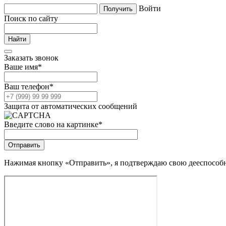
Войти
Поиск по сайту
Заказать звонок
Ваше имя
*
Ваш телефон
*
Защита от автоматических сообщений
Введите слово на картинке
*
Нажимая кнопку «Отправить», я подтверждаю свою дееспособно