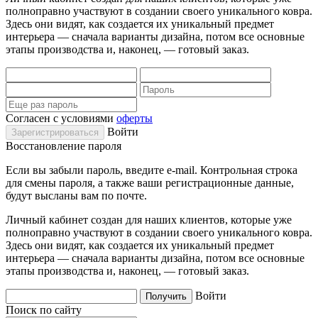
полноправно участвуют в создании своего уникального ковра.
Здесь они видят, как создается их уникальный предмет
интерьера — сначала варианты дизайна, потом все основные
этапы производства и, наконец, — готовый заказ.
Согласен с условиями
оферты
Войти
Восстановление пароля
Если вы забыли пароль, введите e-mail. Контрольная строка
для смены пароля, а также ваши регистрационные данные,
будут высланы вам по почте.
Личный кабинет создан для наших клиентов, которые уже
полноправно участвуют в создании своего уникального ковра.
Здесь они видят, как создается их уникальный предмет
интерьера — сначала варианты дизайна, потом все основные
этапы производства и, наконец, — готовый заказ.
Войти
Поиск по сайту