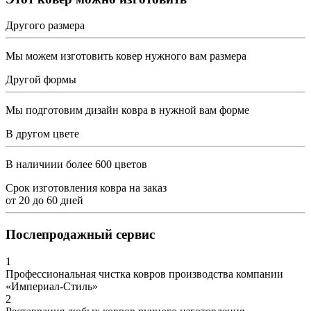
Другого размера
Мы можем изготовить ковер нужного вам размера
Другой формы
Мы подготовим дизайн ковра в нужной вам форме
В другом цвете
В наличиии более 600 цветов
Срок изготовления ковра на заказ
от
20
до
60
дней
Послепродажный сервис
1
Профессиональная чистка ковров производства компании
«Империал-Стиль»
2