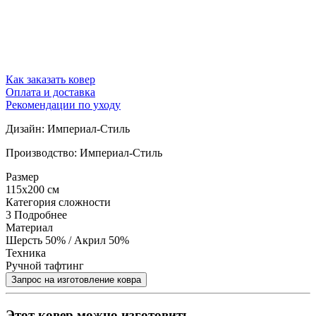
Как заказать ковер
Оплата и доставка
Рекомендации по уходу
Дизайн: Империал-Стиль
Производство: Империал-Стиль
Размер
115x200 см
Категория сложности
3
Подробнее
Материал
Шерсть 50% / Акрил 50%
Техника
Ручной тафтинг
Этот ковер можно изготовить