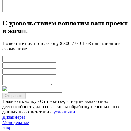
С удовольствием воплотим ваш проект
в жизнь
Позвоните нам по телефону 8 800 777-01-63 или заполните
форму ниже
Нажимая кнопку «Отправить», я подтверждаю свою
дееспособность, даю согласие на обработку персональных
данных в соответствии с
условиями
Дизайнеры
Молодёжные
ковры