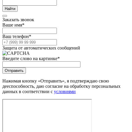
Заказать звонок
Ваше имя
*
Ваш телефон
*
Защита от автоматических сообщений
Введите слово на картинке
*
Нажимая кнопку «Отправить», я подтверждаю свою
дееспособность, даю согласие на обработку персональных
данных в соответствии с
условиями