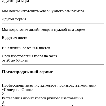
Другого размера
Мы можем изготовить ковер нужного вам размера
Другой формы
Мы подготовим дизайн ковра в нужной вам форме
В другом цвете
В наличиии более 600 цветов
Срок изготовления ковра на заказ
от
20
до
60
дней
Послепродажный сервис
1
Профессиональная чистка ковров производства компании
«Империал-Стиль»
2
Реставрация любых ковров ручного изготовления
3