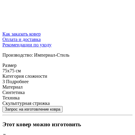
Как заказать ковер
Оплата и доставка
Рекомендации по уходу
Производство: Империал-Стиль
Размер
75x75 см
Категория сложности
3
Подробнее
Материал
Синтетика
Техника
Скульптурная стрижка
Этот ковер можно изготовить