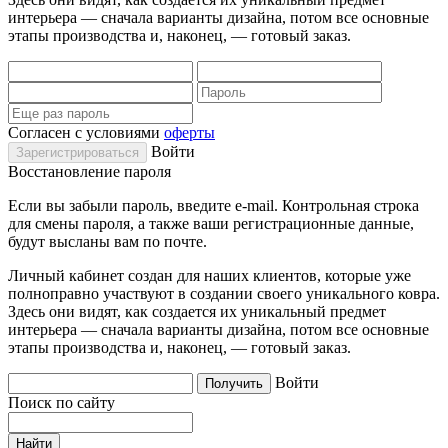
интерьера — сначала варианты дизайна, потом все основные
этапы производства и, наконец, — готовый заказ.
Согласен с условиями
оферты
Войти
Восстановление пароля
Если вы забыли пароль, введите e-mail. Контрольная строка
для смены пароля, а также ваши регистрационные данные,
будут высланы вам по почте.
Личный кабинет создан для наших клиентов, которые уже
полноправно участвуют в создании своего уникального ковра.
Здесь они видят, как создается их уникальный предмет
интерьера — сначала варианты дизайна, потом все основные
этапы производства и, наконец, — готовый заказ.
Войти
Поиск по сайту