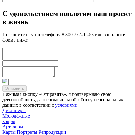
С удовольствием воплотим ваш проект
в жизнь
Позвоните нам по телефону 8 800 777-01-63 или заполните
форму ниже
Нажимая кнопку «Отправить», я подтверждаю свою
дееспособность, даю согласие на обработку персональных
данных в соответствии с
условиями
Дизайнеры
Молодёжные
ковры
Артковры
Карты
Портреты
Репродукции