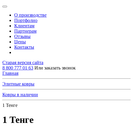
О производстве
Портфолио
Клиентам
Партнерам
Отзывы
Цены
Контакты
Старая версия сайта
8 800 777 01 63
Или заказать звонок
Главная
Элитные ковры
Ковры в наличии
1 Тенге
1 Тенге