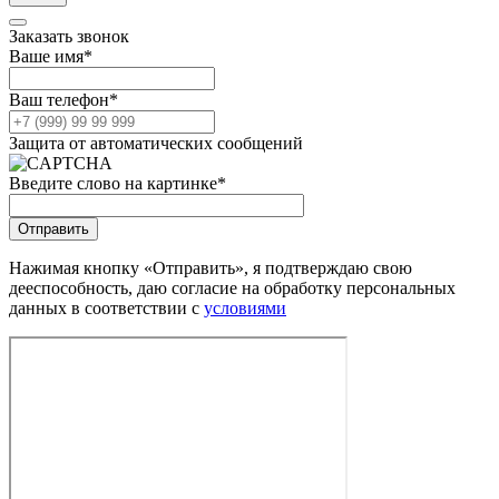
Заказать звонок
Ваше имя
*
Ваш телефон
*
Защита от автоматических сообщений
Введите слово на картинке
*
Нажимая кнопку «Отправить», я подтверждаю свою
дееспособность, даю согласие на обработку персональных
данных в соответствии с
условиями