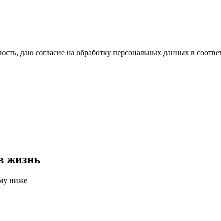
сть, даю согласие на обработку персональных данных в соотве
в жизнь
рму ниже