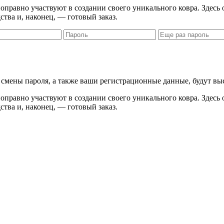
правно участвуют в создании своего уникального ковра. Здесь 
ства и, наконец, — готовый заказ.
я смены пароля, а также ваши регистрационные данные, будут вы
правно участвуют в создании своего уникального ковра. Здесь 
ства и, наконец, — готовый заказ.