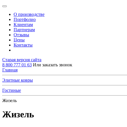
О производстве
Портфолио
Клиентам
Партнерам
Отзывы
Цены
Контакты
Старая версия сайта
8 800 777 01 63
Или заказать звонок
Главная
Элитные ковры
Гостиные
Жизель
Жизель