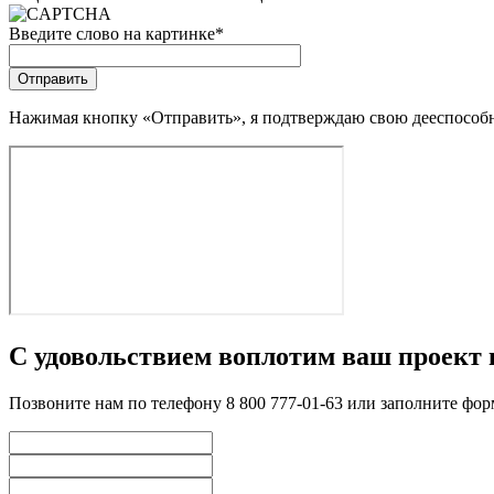
Введите слово на картинке
*
Нажимая кнопку «Отправить», я подтверждаю свою дееспособно
С удовольствием воплотим ваш проект 
Позвоните нам по телефону 8 800 777-01-63 или заполните фо