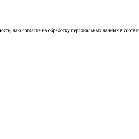
сть, даю согласие на обработку персональных данных в соотве