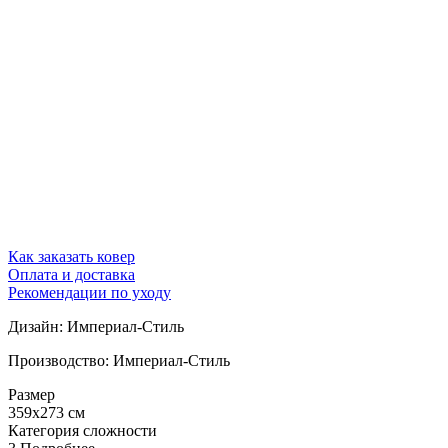
Как заказать ковер
Оплата и доставка
Рекомендации по уходу
Дизайн: Империал-Стиль
Производство: Империал-Стиль
Размер
359x273 см
Категория сложности