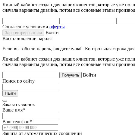
Личный кабинет создан для наших клиентов, которые уже полно
сначала варианты дизайна, потом все основные этапы производ
Согласен с условиями
оферты
Войти
Восстановление пароля
Если вы забыли пароль, введите e-mail. Контрольная строка дл
Личный кабинет создан для наших клиентов, которые уже полно
сначала варианты дизайна, потом все основные этапы производ
Войти
Поиск по сайту
Заказать звонок
Ваше имя
*
Ваш телефон
*
Защита от автоматических сообщений