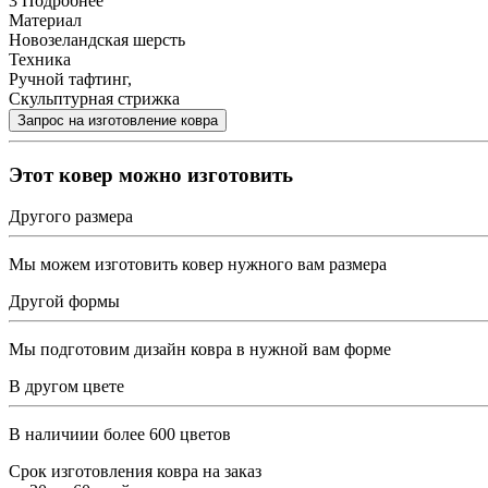
3
Подробнее
Материал
Новозеландская шерсть
Техника
Ручной тафтинг,
Скульптурная стрижка
Этот ковер можно изготовить
Другого размера
Мы можем изготовить ковер нужного вам размера
Другой формы
Мы подготовим дизайн ковра в нужной вам форме
В другом цвете
В наличиии более 600 цветов
Срок изготовления ковра на заказ