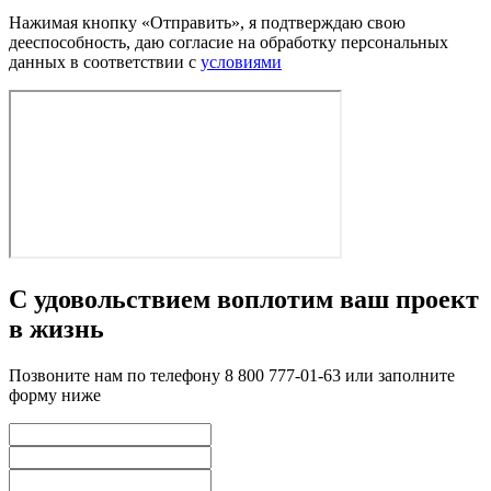
Нажимая кнопку «Отправить», я подтверждаю свою
дееспособность, даю согласие на обработку персональных
данных в соответствии с
условиями
С удовольствием воплотим ваш проект
в жизнь
Позвоните нам по телефону 8 800 777-01-63 или заполните
форму ниже