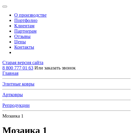
О производстве
Портфолио
Клиентам
Партнерам
Отзывы
Цены
Контакты
Старая версия сайта
8 800 777 01 63
Или заказать звонок
Главная
Элитные ковры
Артковры
Репродукции
Мозаика 1
Мозаика 1