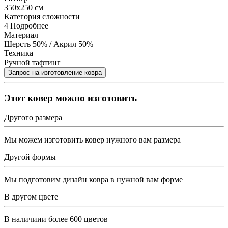
350x250 см
Категория сложности
4
Подробнее
Материал
Шерсть 50% / Акрил 50%
Техника
Ручной тафтинг
Этот ковер можно изготовить
Другого размера
Мы можем изготовить ковер нужного вам размера
Другой формы
Мы подготовим дизайн ковра в нужной вам форме
В другом цвете
В наличиии более 600 цветов