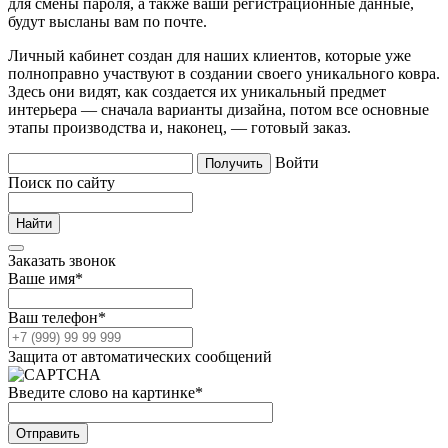
для смены пароля, а также ваши регистрационные данные,
будут высланы вам по почте.
Личный кабинет создан для наших клиентов, которые уже
полноправно участвуют в создании своего уникального ковра.
Здесь они видят, как создается их уникальный предмет
интерьера — сначала варианты дизайна, потом все основные
этапы производства и, наконец, — готовый заказ.
Войти
Поиск по сайту
Заказать звонок
Ваше имя
*
Ваш телефон
*
Защита от автоматических сообщений
Введите слово на картинке
*