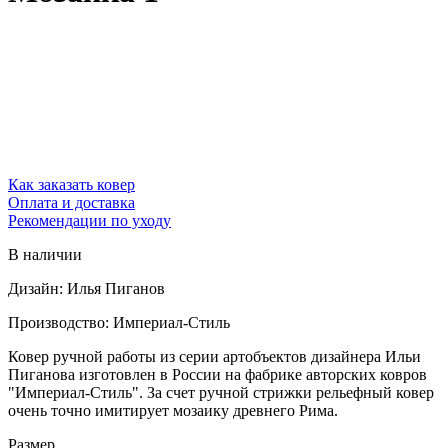
Как заказать ковер
Оплата и доставка
Рекомендации по уходу
В наличии
Дизайн: Илья Пиганов
Производство: Империал-Стиль
Ковер ручной работы из серии артобъектов дизайнера Ильи
Пиганова изготовлен в России на фабрике авторских ковров
"Империал-Стиль". За счет ручной стрижки рельефный ковер
очень точно имитирует мозаику древнего Рима.
Размер