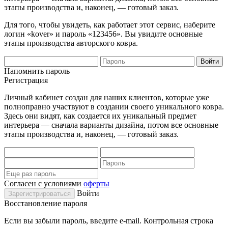
этапы производства и, наконец, — готовый заказ.
Для того, чтобы увидеть, как работает этот сервис, наберите
логин «kover» и пароль «123456». Вы увидите основные
этапы производства авторского ковра.
Напомнить пароль
Регистрация
Личный кабинет создан для наших клиентов, которые уже
полноправно участвуют в создании своего уникального ковра.
Здесь они видят, как создается их уникальный предмет
интерьера — сначала варианты дизайна, потом все основные
этапы производства и, наконец, — готовый заказ.
Согласен с условиями
оферты
Войти
Восстановление пароля
Если вы забыли пароль, введите e-mail. Контрольная строка