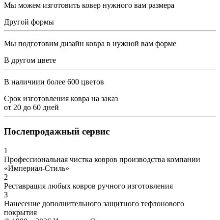
Мы можем изготовить ковер нужного вам размера
Другой формы
Мы подготовим дизайн ковра в нужной вам форме
В другом цвете
В наличиии более 600 цветов
Срок изготовления ковра на заказ
от
20
до
60
дней
Послепродажный сервис
1
Профессиональная чистка ковров производства компании
«Империал-Стиль»
2
Реставрация любых ковров ручного изготовления
3
Нанесение дополнительного защитного тефлонового
покрытия