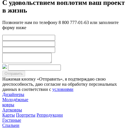
С удовольствием воплотим ваш проект
в жизнь
Позвоните нам по телефону 8 800 777-01-63 или заполните
форму ниже
Нажимая кнопку «Отправить», я подтверждаю свою
дееспособность, даю согласие на обработку персональных
данных в соответствии с
условиями
Дизайнеры
Молодёжные
ковры
Артковры
Карты
Портреты
Репродукции
Гостиные
Спальни