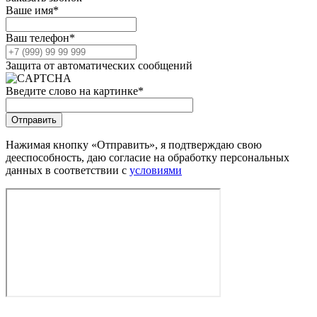
Ваше имя
*
Ваш телефон
*
Защита от автоматических сообщений
Введите слово на картинке
*
Нажимая кнопку «Отправить», я подтверждаю свою
дееспособность, даю согласие на обработку персональных
данных в соответствии с
условиями