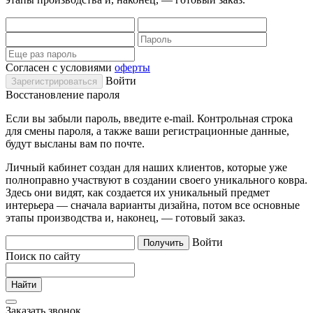
Согласен с условиями
оферты
Войти
Восстановление пароля
Если вы забыли пароль, введите e-mail. Контрольная строка
для смены пароля, а также ваши регистрационные данные,
будут высланы вам по почте.
Личный кабинет создан для наших клиентов, которые уже
полноправно участвуют в создании своего уникального ковра.
Здесь они видят, как создается их уникальный предмет
интерьера — сначала варианты дизайна, потом все основные
этапы производства и, наконец, — готовый заказ.
Войти
Поиск по сайту
Заказать звонок