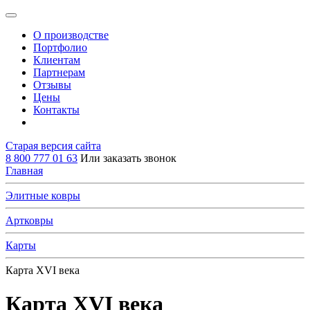
О производстве
Портфолио
Клиентам
Партнерам
Отзывы
Цены
Контакты
Старая версия сайта
8 800 777 01 63
Или заказать звонок
Главная
Элитные ковры
Артковры
Карты
Карта XVI века
Карта XVI века