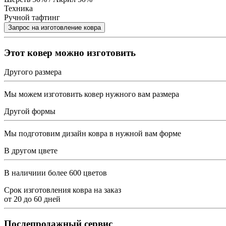
Техника
Ручной тафтинг
Этот ковер можно изготовить
Другого размера
Мы можем изготовить ковер нужного вам размера
Другой формы
Мы подготовим дизайн ковра в нужной вам форме
В другом цвете
В наличиии более 600 цветов
Срок изготовления ковра на заказ
от
20
до
60
дней
Послепродажный сервис