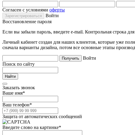
Согласен с условиями
оферты
Войти
Восстановление пароля
Если вы забыли пароль, введите e-mail. Контрольная строка дл
Личный кабинет создан для наших клиентов, которые уже полно
сначала варианты дизайна, потом все основные этапы производ
Войти
Поиск по сайту
Заказать звонок
Ваше имя
*
Ваш телефон
*
Защита от автоматических сообщений
Введите слово на картинке
*