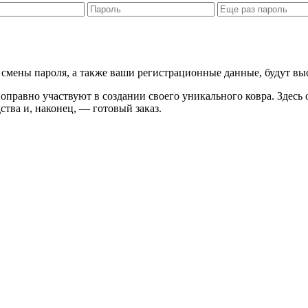
я смены пароля, а также ваши регистрационные данные, будут вы
правно участвуют в создании своего уникального ковра. Здесь 
ства и, наконец, — готовый заказ.