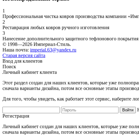
1
Профессиональная чистка ковров производства компании «Им
2
Реставрация любых ковров ручного изготовления
3
Нанесение дополнительного защитного тефлонового покрытия
© 1998—2026 Империал-Стиль.
Наша почта:
imperial.63@yandex.ru
Старая версия сайта
Вход для клиентов
Поиск
Личный кабинет клиента
Этот раздел создан для наших клиентов, которые уже полнопра
сначала варианты дизайна, потом все основные этапы производ
Для того, чтобы увидеть, как работает этот сервис, наберите 
Регистрация
Личный кабинет создан для наших клиентов, которые уже полно
сначала варианты дизайна, потом все основные этапы производ