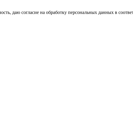
сть, даю согласие на обработку персональных данных в соотве