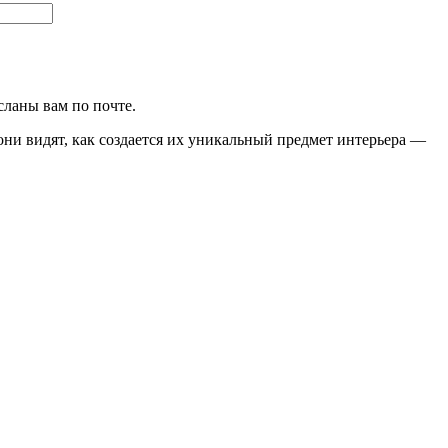
сланы вам по почте.
они видят, как создается их уникальный предмет интерьера —