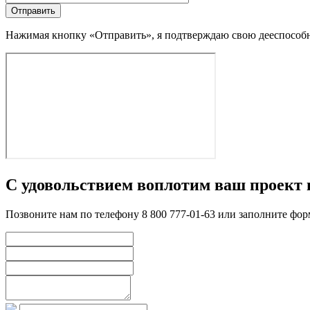
Нажимая кнопку «Отправить», я подтверждаю свою дееспособно
С удовольствием воплотим ваш проект 
Позвоните нам по телефону 8 800 777-01-63 или заполните фо