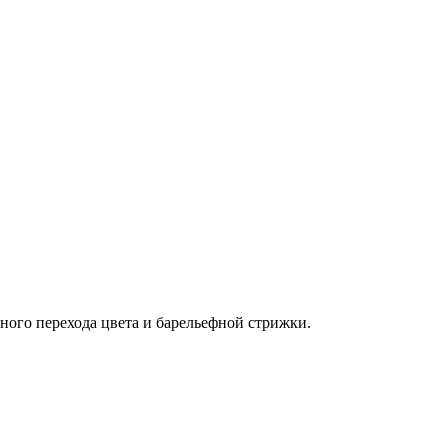
ого перехода цвета и барельефной стрижки.