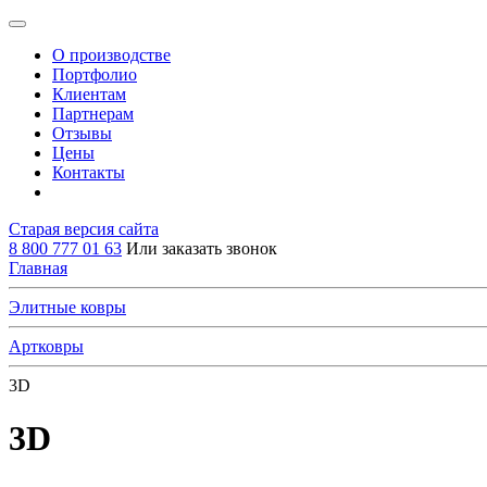
О производстве
Портфолио
Клиентам
Партнерам
Отзывы
Цены
Контакты
Старая версия сайта
8 800 777 01 63
Или заказать звонок
Главная
Элитные ковры
Артковры
3D
3D