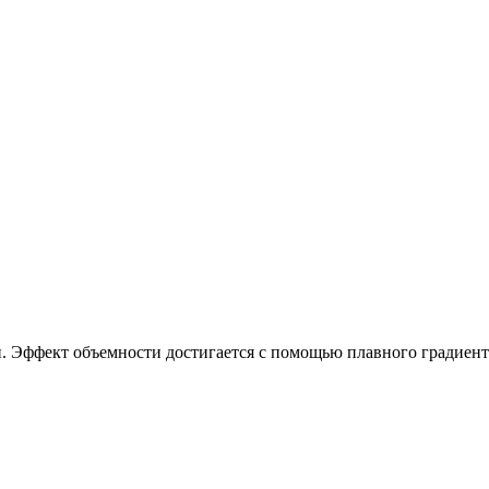
 Эффект объемности достигается с помощью плавного градиентн