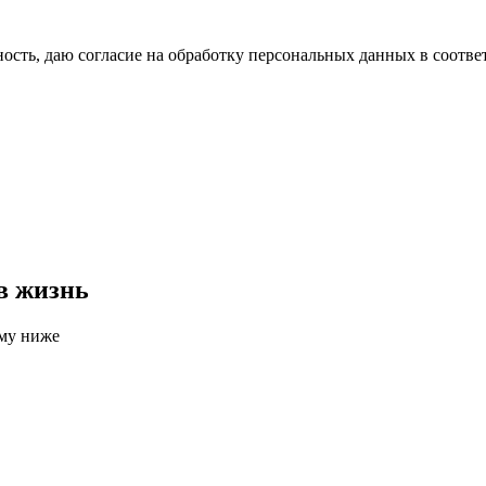
сть, даю согласие на обработку персональных данных в соотве
в жизнь
рму ниже