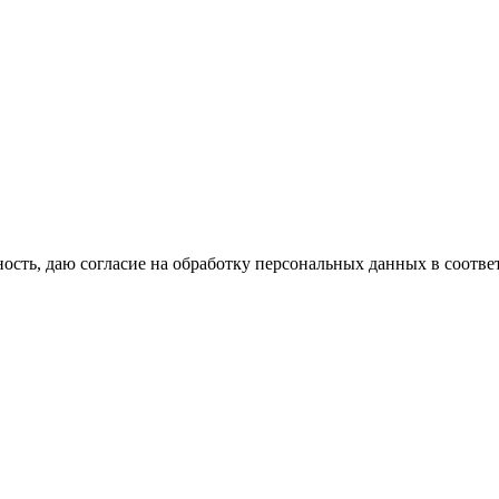
сть, даю согласие на обработку персональных данных в соотве