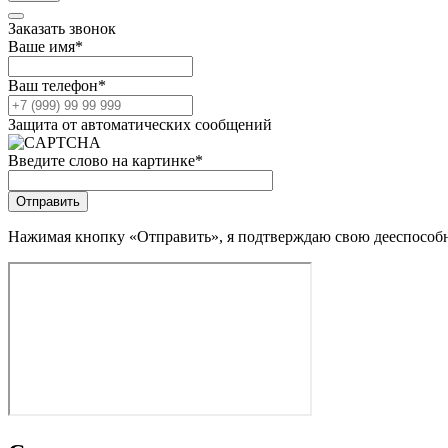
Заказать звонок
Ваше имя
*
Ваш телефон
*
Защита от автоматических сообщений
Введите слово на картинке
*
Нажимая кнопку «Отправить», я подтверждаю свою дееспособно