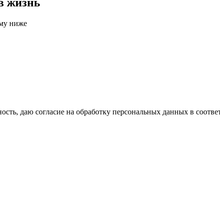
в жизнь
рму ниже
сть, даю согласие на обработку персональных данных в соотве