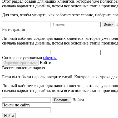
Этот раздел создан для наших клиентов, которые уже полнопра
сначала варианты дизайна, потом все основные этапы производ
Для того, чтобы увидеть, как работает этот сервис, наберите 
Регистрация
Личный кабинет создан для наших клиентов, которые уже полно
сначала варианты дизайна, потом все основные этапы производ
Согласен с условиями
оферты
Войти
Восстановление пароля
Если вы забыли пароль, введите e-mail. Контрольная строка дл
Личный кабинет создан для наших клиентов, которые уже полно
сначала варианты дизайна, потом все основные этапы производ
Войти
Поиск по сайту