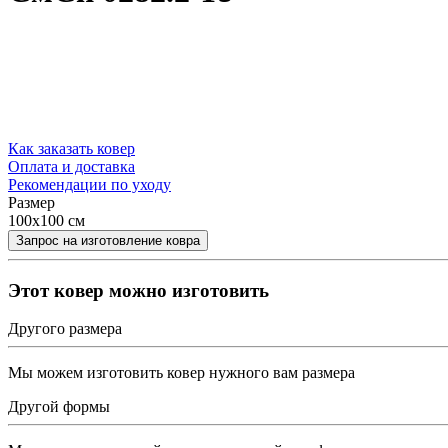
Как заказать ковер
Оплата и доставка
Рекомендации по уходу
Размер
100x100 см
Этот ковер можно изготовить
Другого размера
Мы можем изготовить ковер нужного вам размера
Другой формы