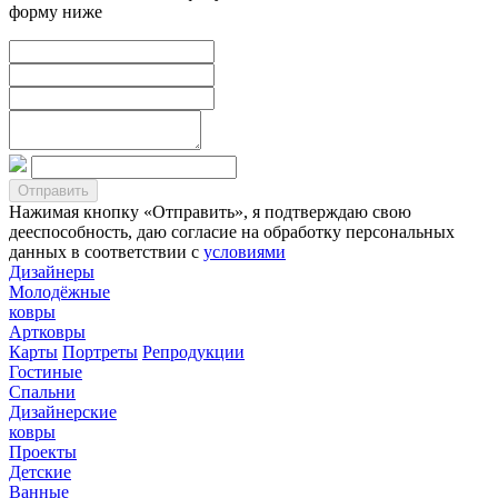
форму ниже
Нажимая кнопку «Отправить», я подтверждаю свою
дееспособность, даю согласие на обработку персональных
данных в соответствии с
условиями
Дизайнеры
Молодёжные
ковры
Артковры
Карты
Портреты
Репродукции
Гостиные
Спальни
Дизайнерские
ковры
Проекты
Детские
Ванные