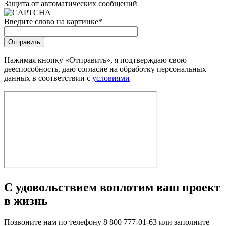
Защита от автоматических сообщений
Введите слово на картинке
*
Нажимая кнопку «Отправить», я подтверждаю свою
дееспособность, даю согласие на обработку персональных
данных в соответствии с
условиями
С удовольствием воплотим ваш проект
в жизнь
Позвоните нам по телефону 8 800 777-01-63 или заполните