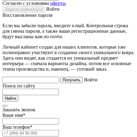
Согласен с условиями
оферты
Войти
Восстановление пароля
Если вы забыли пароль, введите e-mail. Контрольная строка
для смены пароля, а также ваши регистрационные данные,
будут высланы вам по почте.
Личный кабинет создан для наших клиентов, которые уже
полноправно участвуют в создании своего уникального ковра.
Здесь они видят, как создается их уникальный предмет
интерьера — сначала варианты дизайна, потом все основные
этапы производства и, наконец, — готовый заказ.
Войти
Поиск по сайту
Заказать звонок
Ваше имя
*
Ваш телефон
*