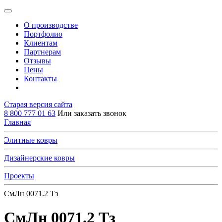
О производстве
Портфолио
Клиентам
Партнерам
Отзывы
Цены
Контакты
Старая версия сайта
8 800 777 01 63
Или заказать звонок
Главная
Элитные ковры
Дизайнерские ковры
Проекты
СмЛн 0071.2 Тз
СмЛн 0071.2 Тз