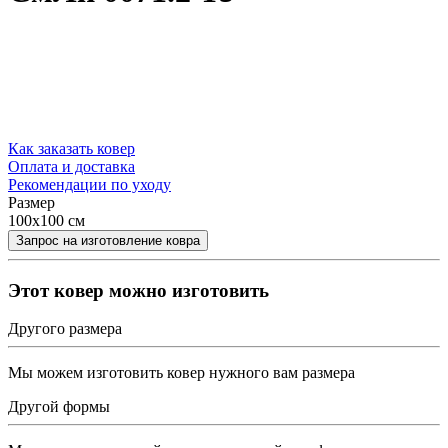
Как заказать ковер
Оплата и доставка
Рекомендации по уходу
Размер
100x100 см
Этот ковер можно изготовить
Другого размера
Мы можем изготовить ковер нужного вам размера
Другой формы