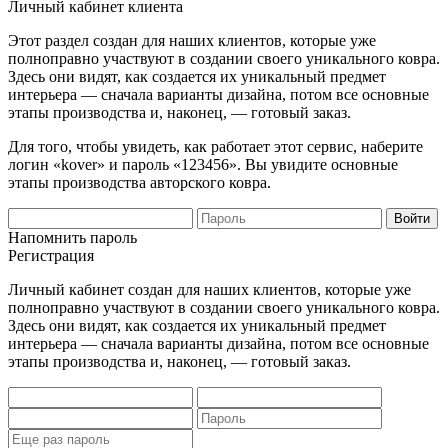
Личный кабинет клиента
Этот раздел создан для наших клиентов, которые уже
полноправно участвуют в создании своего уникального ковра.
Здесь они видят, как создается их уникальный предмет
интерьера — сначала варианты дизайна, потом все основные
этапы производства и, наконец, — готовый заказ.
Для того, чтобы увидеть, как работает этот сервис, наберите
логин «kover» и пароль «123456». Вы увидите основные
этапы производства авторского ковра.
Напомнить пароль
Регистрация
Личный кабинет создан для наших клиентов, которые уже
полноправно участвуют в создании своего уникального ковра.
Здесь они видят, как создается их уникальный предмет
интерьера — сначала варианты дизайна, потом все основные
этапы производства и, наконец, — готовый заказ.